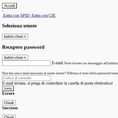
-
Entra con SPID
Entra con CIE
Seleziona utente
button close
×
Recupero password
button close
×
E-mail
Verrà inviato un messaggio all'indirizz
Non hai una e-mail associata al nome utente? Effettua il reset della password tram
E-mail inviata, si prega di controllare la casella di posta elettronica!
Errore
Chiudi
Successo
Chiudi