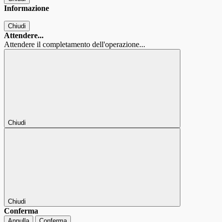
Informazione
Chiudi
Attendere...
Attendere il completamento dell'operazione...
Chiudi
Chiudi
Conferma
Annulla
Conferma