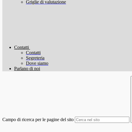
Griglie di valutazione
Contatti
Contatti
Segreteria
Dove siamo
Parlano di noi
Campo di ricerca per le pagine del sito