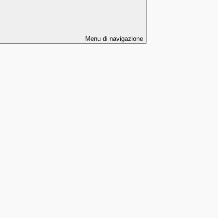
Menu di navigazione