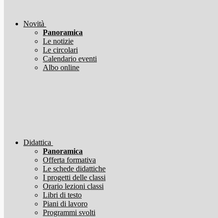
Novità
Panoramica
Le notizie
Le circolari
Calendario eventi
Albo online
Didattica
Panoramica
Offerta formativa
Le schede didattiche
I progetti delle classi
Orario lezioni classi
Libri di testo
Piani di lavoro
Programmi svolti