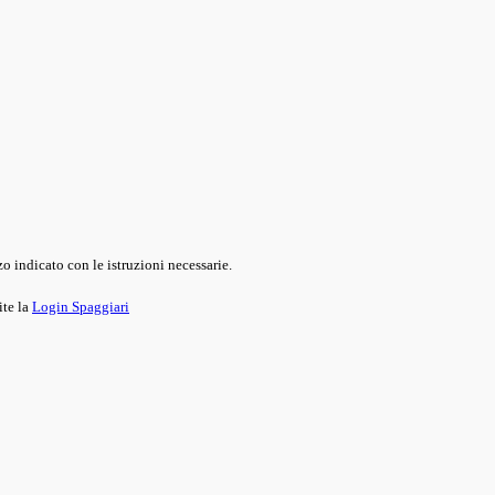
o indicato con le istruzioni necessarie.
ite la
Login Spaggiari