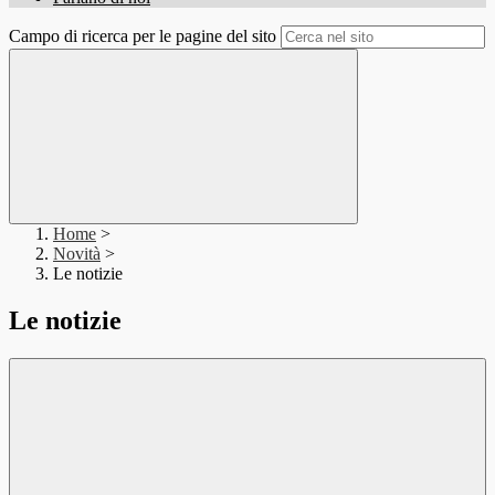
Campo di ricerca per le pagine del sito
Home
>
Novità
>
Le notizie
Le notizie