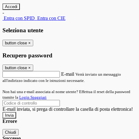
-
Entra con SPID
Entra con CIE
Seleziona utente
button close
×
Recupero password
button close
×
E-mail
Verrà inviato un messaggio
all'indirizzo indicato con le istruzioni necessarie.
Non hai una e-mail associata al nome utente? Effettua il reset della password
tramite la
Login Spaggiari
E-mail inviata, si prega di controllare la casella di posta elettronica!
Errore
Chiudi
Successo