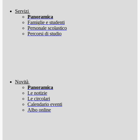
Servizi
Panoramica
Famiglie e studenti
Personale scolastico
Percorsi di studio
Novità
Panoramica
Le notizie
Le circolari
Calendario eventi
Albo online