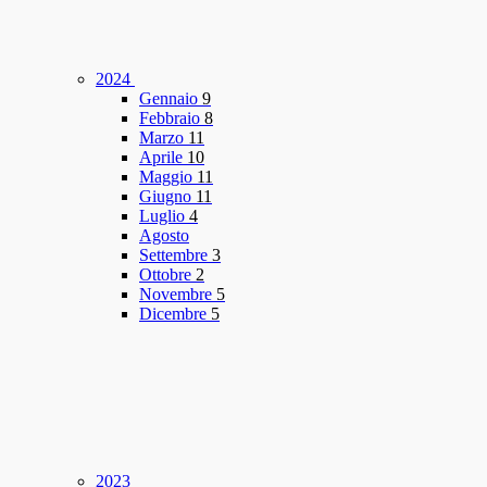
2024
Gennaio
9
Febbraio
8
Marzo
11
Aprile
10
Maggio
11
Giugno
11
Luglio
4
Agosto
Settembre
3
Ottobre
2
Novembre
5
Dicembre
5
2023