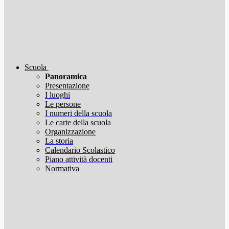
Scuola
Panoramica
Presentazione
I luoghi
Le persone
I numeri della scuola
Le carte della scuola
Organizzazione
La storia
Calendario Scolastico
Piano attività docenti
Normativa