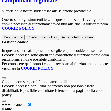
campionato regionale
Vittoria delle nostre studentesse alla selezione provinciale
Questo sito o gli strumenti terzi da questo utilizzati si avvalgono di
cookie necessari al funzionamento ed utili alle finalità illustrate nella
COOKIE POLICY
.
Personalizza
Rifiuta tutti
i cookies
Accetta tutti
i cookies
Gestione cookie
In questa schermata è possibile scegliere quali cookie consentire.
I cookie necessari sono quelli che consentono il funzionamento della
piattaforma e non è possibile disabilitarli.
Per conoscere quali sono i cookie necessari al funzionamento potete
visionare la
COOKIE POLICY
.
Cookie necessari per il funzionamento
I cookie necessari per il funzionamento non possono essere
disabilitati. È possibile consultare l'elenco nella pagina della cookie
policy.
www.aicanet.it
Nome