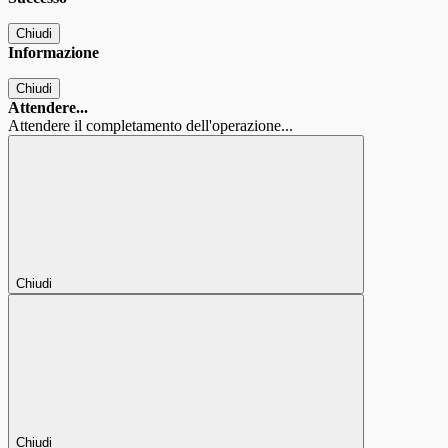
Chiudi
Informazione
Chiudi
Attendere...
Attendere il completamento dell'operazione...
Chiudi
Chiudi