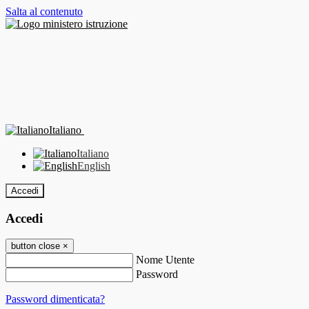
Salta al contenuto
Italiano
Italiano
English
Accedi
Accedi
button close
×
Nome Utente
Password
Password dimenticata?