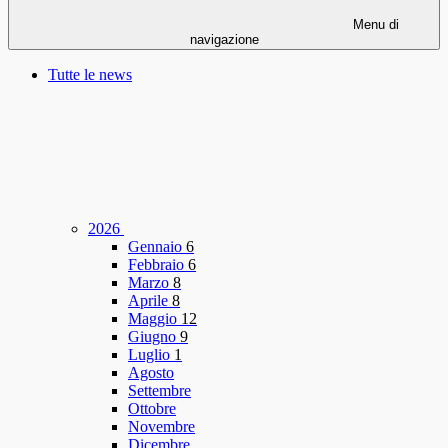
Menu di
navigazione
Tutte le news
2026
Gennaio
6
Febbraio
6
Marzo
8
Aprile
8
Maggio
12
Giugno
9
Luglio
1
Agosto
Settembre
Ottobre
Novembre
Dicembre