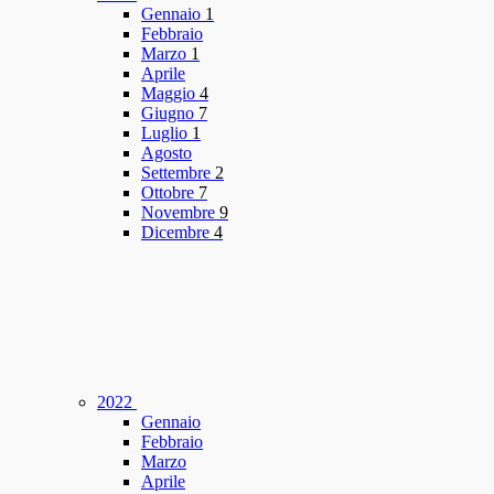
Gennaio
1
Febbraio
Marzo
1
Aprile
Maggio
4
Giugno
7
Luglio
1
Agosto
Settembre
2
Ottobre
7
Novembre
9
Dicembre
4
2022
Gennaio
Febbraio
Marzo
Aprile