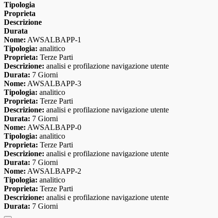
Tipologia
Proprieta
Descrizione
Durata
Nome:
AWSALBAPP-1
Tipologia:
analitico
Proprieta:
Terze Parti
Descrizione:
analisi e profilazione navigazione utente
Durata:
7 Giorni
Nome:
AWSALBAPP-3
Tipologia:
analitico
Proprieta:
Terze Parti
Descrizione:
analisi e profilazione navigazione utente
Durata:
7 Giorni
Nome:
AWSALBAPP-0
Tipologia:
analitico
Proprieta:
Terze Parti
Descrizione:
analisi e profilazione navigazione utente
Durata:
7 Giorni
Nome:
AWSALBAPP-2
Tipologia:
analitico
Proprieta:
Terze Parti
Descrizione:
analisi e profilazione navigazione utente
Durata:
7 Giorni