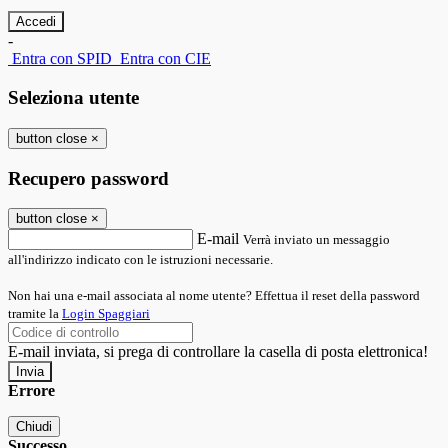
-
Entra con SPID
Entra con CIE
Seleziona utente
button close
×
Recupero password
button close
×
E-mail
Verrà inviato un messaggio
all'indirizzo indicato con le istruzioni necessarie.
Non hai una e-mail associata al nome utente? Effettua il reset della password
tramite la
Login Spaggiari
E-mail inviata, si prega di controllare la casella di posta elettronica!
Errore
Chiudi
Successo