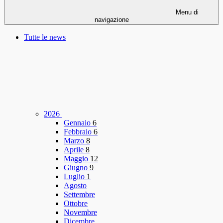
Menu di
navigazione
Tutte le news
2026
Gennaio
6
Febbraio
6
Marzo
8
Aprile
8
Maggio
12
Giugno
9
Luglio
1
Agosto
Settembre
Ottobre
Novembre
Dicembre