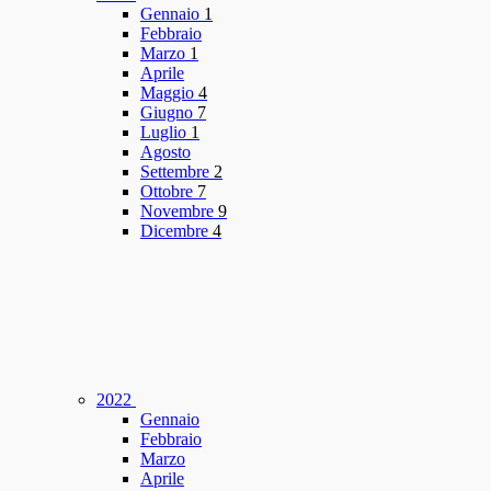
Gennaio
1
Febbraio
Marzo
1
Aprile
Maggio
4
Giugno
7
Luglio
1
Agosto
Settembre
2
Ottobre
7
Novembre
9
Dicembre
4
2022
Gennaio
Febbraio
Marzo
Aprile