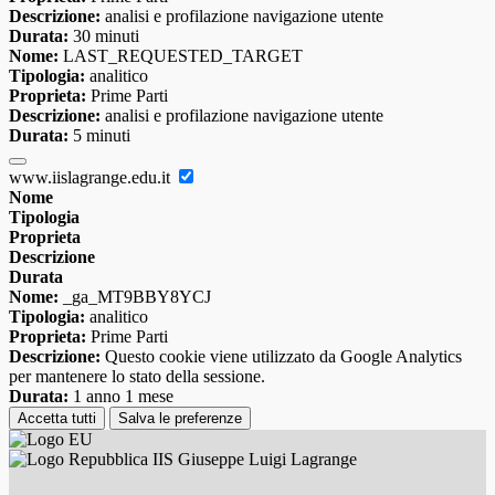
Descrizione:
analisi e profilazione navigazione utente
Durata:
30 minuti
Nome:
LAST_REQUESTED_TARGET
Tipologia:
analitico
Proprieta:
Prime Parti
Descrizione:
analisi e profilazione navigazione utente
Durata:
5 minuti
www.iislagrange.edu.it
Nome
Tipologia
Proprieta
Descrizione
Durata
Nome:
_ga_MT9BBY8YCJ
Tipologia:
analitico
Proprieta:
Prime Parti
Descrizione:
Questo cookie viene utilizzato da Google Analytics
per mantenere lo stato della sessione.
Durata:
1 anno 1 mese
Accetta tutti
Salva le preferenze
IIS Giuseppe Luigi Lagrange