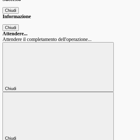
Chiudi
Informazione
Chiudi
Attendere...
Attendere il completamento dell'operazione...
Chiudi
Chiudi