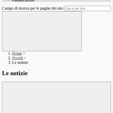
Campo di ricerca per le pagine del sito
Home
>
Novità
>
Le notizie
Le notizie