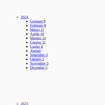
2024
Gennaio
9
Febbraio
8
Marzo
11
Aprile
10
Maggio
11
Giugno
11
Luglio
4
Agosto
Settembre
3
Ottobre
2
Novembre
5
Dicembre
5
2023