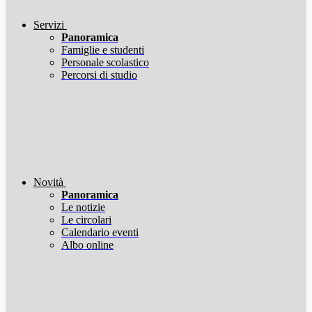
Servizi
Panoramica
Famiglie e studenti
Personale scolastico
Percorsi di studio
Novità
Panoramica
Le notizie
Le circolari
Calendario eventi
Albo online