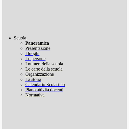
Scuola
Panoramica
Presentazione
I luoghi
Le persone
I numeri della scuola
Le carte della scuola
Organizzazione
La storia
Calendario Scolastico
Piano attività docenti
Normativa