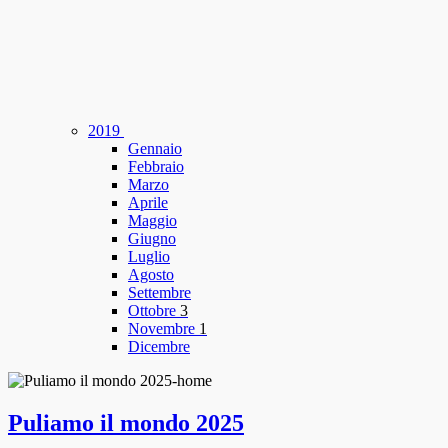
2019
Gennaio
Febbraio
Marzo
Aprile
Maggio
Giugno
Luglio
Agosto
Settembre
Ottobre
3
Novembre
1
Dicembre
Puliamo il mondo 2025