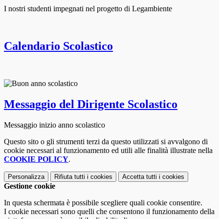
I nostri studenti impegnati nel progetto di Legambiente
Calendario Scolastico
Messaggio del Dirigente Scolastico
Messaggio inizio anno scolastico
Questo sito o gli strumenti terzi da questo utilizzati si avvalgono di
cookie necessari al funzionamento ed utili alle finalità illustrate nella
COOKIE POLICY
.
Personalizza
Rifiuta tutti
i cookies
Accetta tutti
i cookies
Gestione cookie
In questa schermata è possibile scegliere quali cookie consentire.
I cookie necessari sono quelli che consentono il funzionamento della