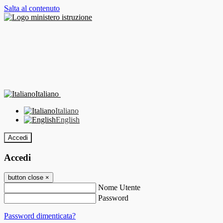
Salta al contenuto
Italiano
Italiano
English
Accedi
Accedi
button close
×
Nome Utente
Password
Password dimenticata?