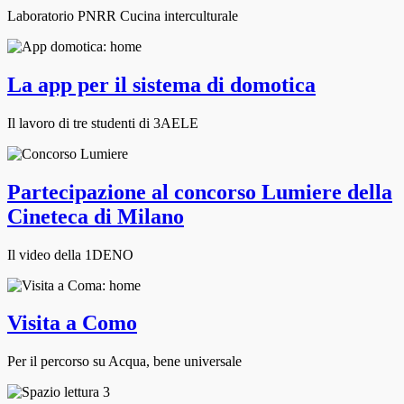
Laboratorio PNRR Cucina interculturale
La app per il sistema di domotica
Il lavoro di tre studenti di 3AELE
Partecipazione al concorso Lumiere della
Cineteca di Milano
Il video della 1DENO
Visita a Como
Per il percorso su Acqua, bene universale