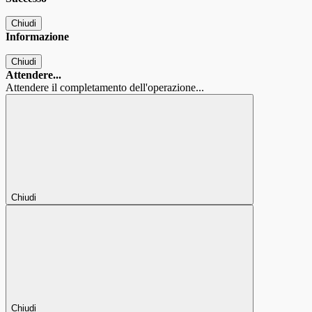
Chiudi
Informazione
Chiudi
Attendere...
Attendere il completamento dell'operazione...
Chiudi
Chiudi