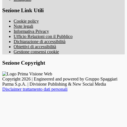
Sezione Link Utili
Cookie policy
Note legali
Informativa Privacy
Ufficio Relazioni con il Pubblico
Dichiarazione di accessibilità
Obiettivi di accessibilità
Gestione consensi cookie
Sezione Copyright
Copyright 2026 | Engineered and powered by Gruppo Spaggiari
Parma S.p.A. | Divisione Publishing & New Social Media
Disclaimer trattamento dati personali