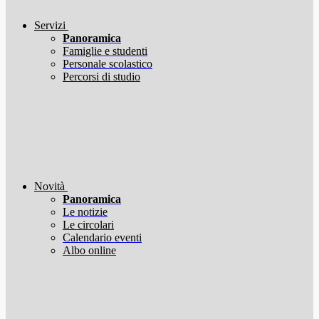
Servizi
Panoramica
Famiglie e studenti
Personale scolastico
Percorsi di studio
Novità
Panoramica
Le notizie
Le circolari
Calendario eventi
Albo online