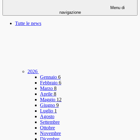
Menu di
navigazione
Tutte le news
2026
Gennaio
6
Febbraio
6
Marzo
8
Aprile
8
Maggio
12
Giugno
9
Luglio
1
Agosto
Settembre
Ottobre
Novembre
Dicembre