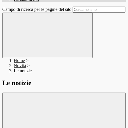
Campo di ricerca per le pagine del sito
Home
>
Novità
>
Le notizie
Le notizie