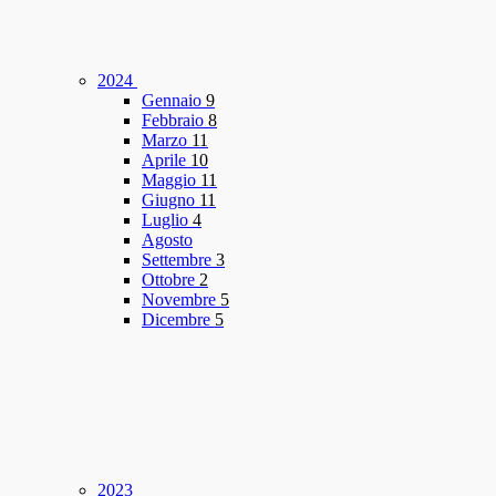
2024
Gennaio
9
Febbraio
8
Marzo
11
Aprile
10
Maggio
11
Giugno
11
Luglio
4
Agosto
Settembre
3
Ottobre
2
Novembre
5
Dicembre
5
2023