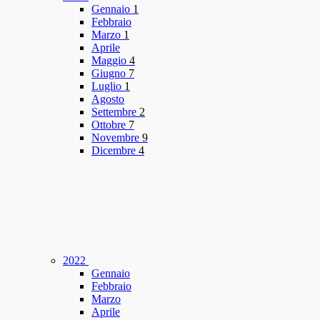
Gennaio
1
Febbraio
Marzo
1
Aprile
Maggio
4
Giugno
7
Luglio
1
Agosto
Settembre
2
Ottobre
7
Novembre
9
Dicembre
4
2022
Gennaio
Febbraio
Marzo
Aprile