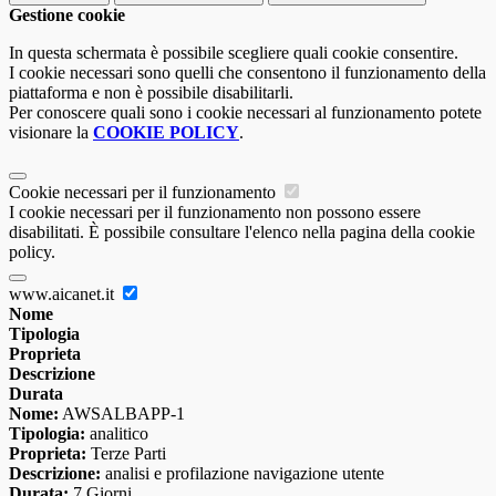
Gestione cookie
In questa schermata è possibile scegliere quali cookie consentire.
I cookie necessari sono quelli che consentono il funzionamento della
piattaforma e non è possibile disabilitarli.
Per conoscere quali sono i cookie necessari al funzionamento potete
visionare la
COOKIE POLICY
.
Cookie necessari per il funzionamento
I cookie necessari per il funzionamento non possono essere
disabilitati. È possibile consultare l'elenco nella pagina della cookie
policy.
www.aicanet.it
Nome
Tipologia
Proprieta
Descrizione
Durata
Nome:
AWSALBAPP-1
Tipologia:
analitico
Proprieta:
Terze Parti
Descrizione:
analisi e profilazione navigazione utente
Durata:
7 Giorni