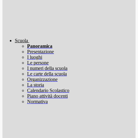
Scuola
Panoramica
Presentazione
I luoghi
Le persone
I numeri della scuola
Le carte della scuola
Organizzazione
La storia
Calendario Scolastico
Piano attività docenti
Normativa