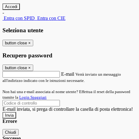
-
Entra con SPID
Entra con CIE
Seleziona utente
button close
×
Recupero password
button close
×
E-mail
Verrà inviato un messaggio
all'indirizzo indicato con le istruzioni necessarie.
Non hai una e-mail associata al nome utente? Effettua il reset della password
tramite la
Login Spaggiari
E-mail inviata, si prega di controllare la casella di posta elettronica!
Errore
Chiudi
Successo