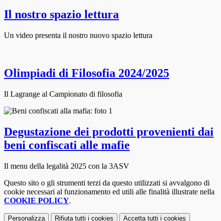
Il nostro spazio lettura
Un video presenta il nostro nuovo spazio lettura
Olimpiadi di Filosofia 2024/2025
Il Lagrange al Campionato di filosofia
Degustazione dei prodotti provenienti dai
beni confiscati alle mafie
Il menu della legalità 2025 con la 3ASV
Questo sito o gli strumenti terzi da questo utilizzati si avvalgono di
cookie necessari al funzionamento ed utili alle finalità illustrate nella
COOKIE POLICY
.
Personalizza
Rifiuta tutti
i cookies
Accetta tutti
i cookies