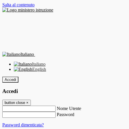
Salta al contenuto
Italiano
Italiano
English
Accedi
Accedi
button close
×
Nome Utente
Password
Password dimenticata?