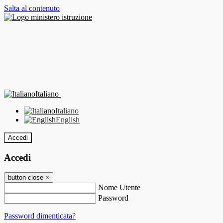
Salta al contenuto
Italiano
Italiano
English
Accedi
Accedi
button close
×
Nome Utente
Password
Password dimenticata?