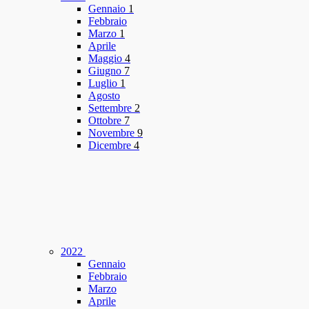
Gennaio
1
Febbraio
Marzo
1
Aprile
Maggio
4
Giugno
7
Luglio
1
Agosto
Settembre
2
Ottobre
7
Novembre
9
Dicembre
4
2022
Gennaio
Febbraio
Marzo
Aprile