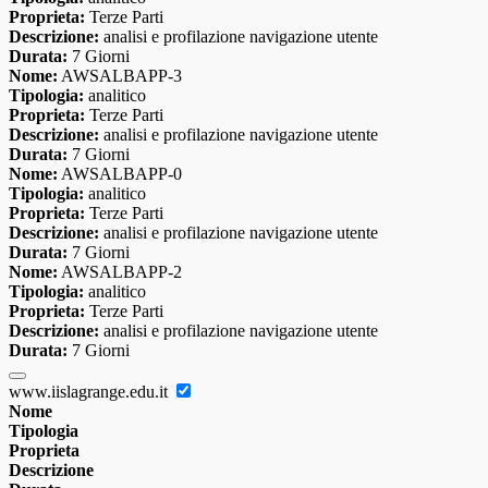
Proprieta:
Terze Parti
Descrizione:
analisi e profilazione navigazione utente
Durata:
7 Giorni
Nome:
AWSALBAPP-3
Tipologia:
analitico
Proprieta:
Terze Parti
Descrizione:
analisi e profilazione navigazione utente
Durata:
7 Giorni
Nome:
AWSALBAPP-0
Tipologia:
analitico
Proprieta:
Terze Parti
Descrizione:
analisi e profilazione navigazione utente
Durata:
7 Giorni
Nome:
AWSALBAPP-2
Tipologia:
analitico
Proprieta:
Terze Parti
Descrizione:
analisi e profilazione navigazione utente
Durata:
7 Giorni
www.iislagrange.edu.it
Nome
Tipologia
Proprieta
Descrizione