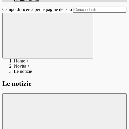
Campo di ricerca per le pagine del sito
Home
>
Novità
>
Le notizie
Le notizie