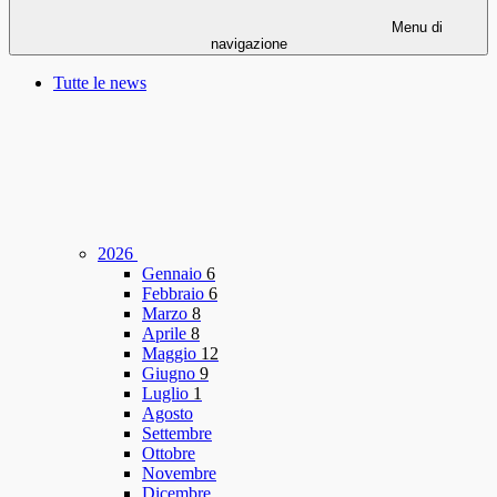
Menu di
navigazione
Tutte le news
2026
Gennaio
6
Febbraio
6
Marzo
8
Aprile
8
Maggio
12
Giugno
9
Luglio
1
Agosto
Settembre
Ottobre
Novembre
Dicembre