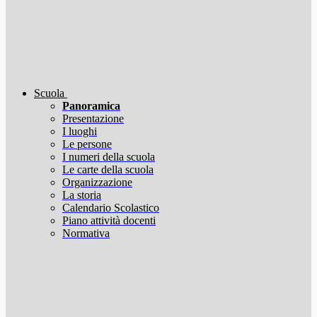
Scuola
Panoramica
Presentazione
I luoghi
Le persone
I numeri della scuola
Le carte della scuola
Organizzazione
La storia
Calendario Scolastico
Piano attività docenti
Normativa