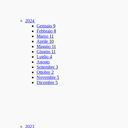
2024
Gennaio
9
Febbraio
8
Marzo
11
Aprile
10
Maggio
11
Giugno
11
Luglio
4
Agosto
Settembre
3
Ottobre
2
Novembre
5
Dicembre
5
2023