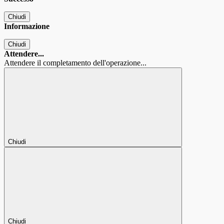
Chiudi
Informazione
Chiudi
Attendere...
Attendere il completamento dell'operazione...
Chiudi
Chiudi