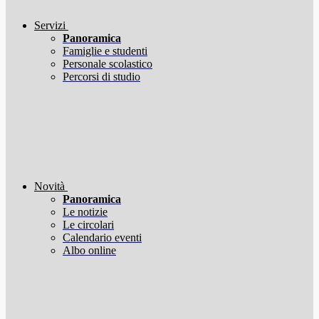
Servizi
Panoramica
Famiglie e studenti
Personale scolastico
Percorsi di studio
Novità
Panoramica
Le notizie
Le circolari
Calendario eventi
Albo online