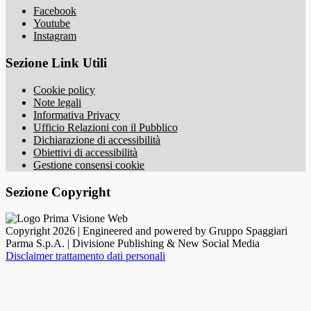
Facebook
Youtube
Instagram
Sezione Link Utili
Cookie policy
Note legali
Informativa Privacy
Ufficio Relazioni con il Pubblico
Dichiarazione di accessibilità
Obiettivi di accessibilità
Gestione consensi cookie
Sezione Copyright
Copyright 2026 | Engineered and powered by Gruppo Spaggiari
Parma S.p.A. | Divisione Publishing & New Social Media
Disclaimer trattamento dati personali