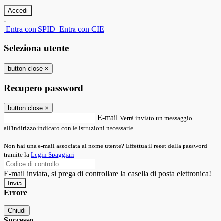
-
Entra con SPID
Entra con CIE
Seleziona utente
button close
×
Recupero password
button close
×
E-mail
Verrà inviato un messaggio
all'indirizzo indicato con le istruzioni necessarie.
Non hai una e-mail associata al nome utente? Effettua il reset della password
tramite la
Login Spaggiari
E-mail inviata, si prega di controllare la casella di posta elettronica!
Errore
Chiudi
Successo