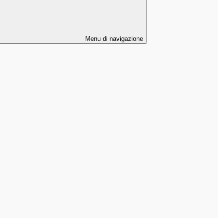
Menu di navigazione