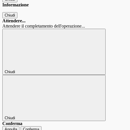
Informazione
Chiudi
Attendere...
Attendere il completamento dell'operazione...
Chiudi
Chiudi
Conferma
Annulla
Conferma