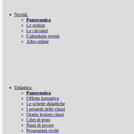
Novità
Panoramica
Le notizie
Le circolari
Calendario eventi
Albo online
Didattica
Panoramica
Offerta formativa
Le schede didattiche
I progetti delle classi
Orario lezioni classi
Libri di testo
Piani di lavoro
Programmi svolti