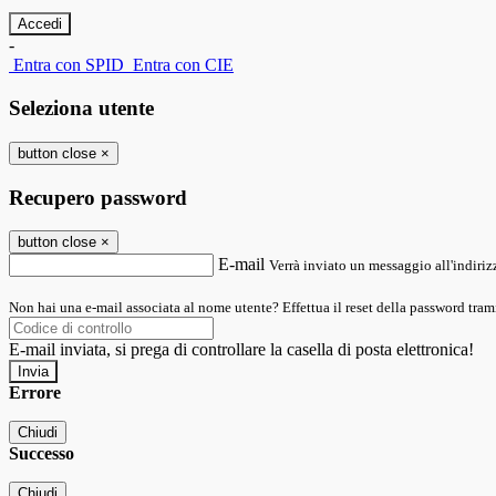
-
Entra con SPID
Entra con CIE
Seleziona utente
button close
×
Recupero password
button close
×
E-mail
Verrà inviato un messaggio all'indirizz
Non hai una e-mail associata al nome utente? Effettua il reset della password tram
E-mail inviata, si prega di controllare la casella di posta elettronica!
Errore
Chiudi
Successo
Chiudi