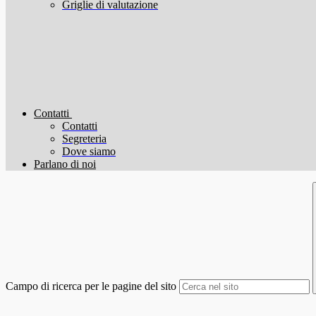
Griglie di valutazione
Contatti
Contatti
Segreteria
Dove siamo
Parlano di noi
Campo di ricerca per le pagine del sito