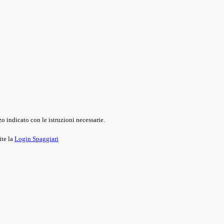
o indicato con le istruzioni necessarie.
ite la
Login Spaggiari