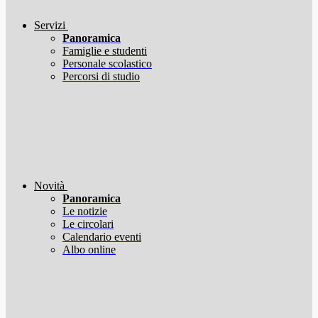
Servizi
Panoramica
Famiglie e studenti
Personale scolastico
Percorsi di studio
Novità
Panoramica
Le notizie
Le circolari
Calendario eventi
Albo online