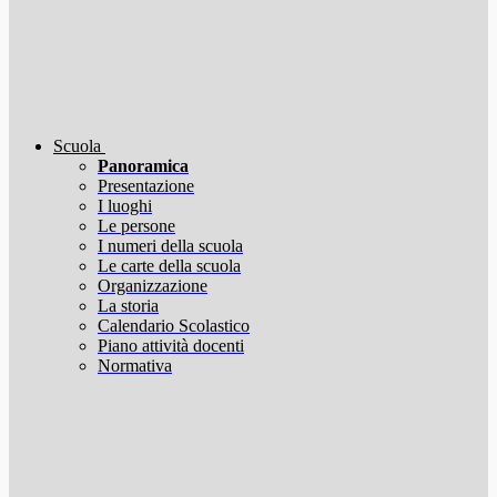
Scuola
Panoramica
Presentazione
I luoghi
Le persone
I numeri della scuola
Le carte della scuola
Organizzazione
La storia
Calendario Scolastico
Piano attività docenti
Normativa