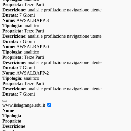
Proprieta:
Terze Parti
Descrizione:
analisi e profilazione navigazione utente
Durata:
7 Giorni
Nome:
AWSALBAPP-3
Tipologia:
analitico
Proprieta:
Terze Parti
Descrizione:
analisi e profilazione navigazione utente
Durata:
7 Giorni
Nome:
AWSALBAPP-0
Tipologia:
analitico
Proprieta:
Terze Parti
Descrizione:
analisi e profilazione navigazione utente
Durata:
7 Giorni
Nome:
AWSALBAPP-2
Tipologia:
analitico
Proprieta:
Terze Parti
Descrizione:
analisi e profilazione navigazione utente
Durata:
7 Giorni
www.iislagrange.edu.it
Nome
Tipologia
Proprieta
Descrizione