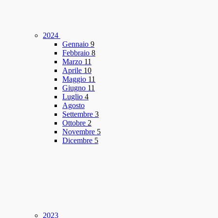
2024
Gennaio
9
Febbraio
8
Marzo
11
Aprile
10
Maggio
11
Giugno
11
Luglio
4
Agosto
Settembre
3
Ottobre
2
Novembre
5
Dicembre
5
2023