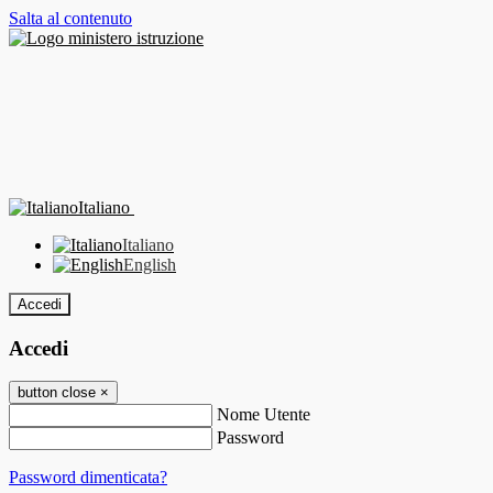
Salta al contenuto
Italiano
Italiano
English
Accedi
Accedi
button close
×
Nome Utente
Password
Password dimenticata?