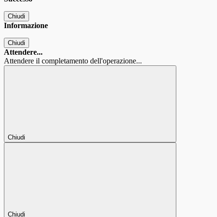
Chiudi
Informazione
Chiudi
Attendere...
Attendere il completamento dell'operazione...
Chiudi
Chiudi