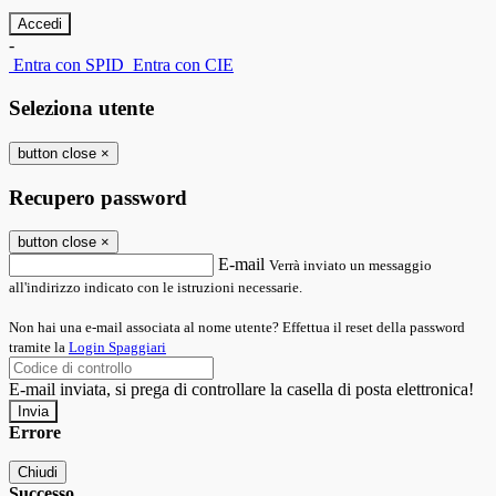
-
Entra con SPID
Entra con CIE
Seleziona utente
button close
×
Recupero password
button close
×
E-mail
Verrà inviato un messaggio
all'indirizzo indicato con le istruzioni necessarie.
Non hai una e-mail associata al nome utente? Effettua il reset della password
tramite la
Login Spaggiari
E-mail inviata, si prega di controllare la casella di posta elettronica!
Errore
Chiudi
Successo