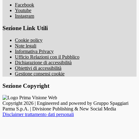
Facebook
Youtube
Instagram
Sezione Link Utili
Cookie policy
Note legali
Informativa Privacy
Ufficio Relazioni con il Pubblico
Dichiarazione di accessibilità
Obiettivi di accessibilità
Gestione consensi cookie
Sezione Copyright
Copyright 2026 | Engineered and powered by Gruppo Spaggiari
Parma S.p.A. | Divisione Publishing & New Social Media
Disclaimer trattamento dati personali