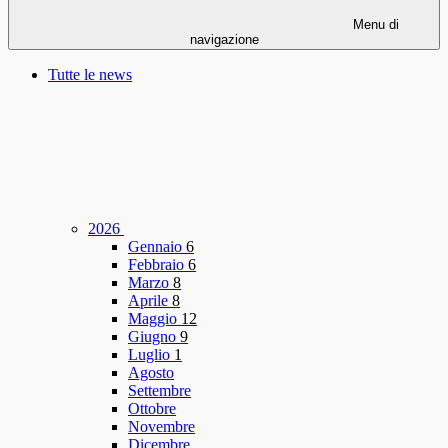
Menu di
navigazione
Tutte le news
2026
Gennaio
6
Febbraio
6
Marzo
8
Aprile
8
Maggio
12
Giugno
9
Luglio
1
Agosto
Settembre
Ottobre
Novembre
Dicembre