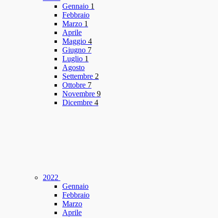
Gennaio
1
Febbraio
Marzo
1
Aprile
Maggio
4
Giugno
7
Luglio
1
Agosto
Settembre
2
Ottobre
7
Novembre
9
Dicembre
4
2022
Gennaio
Febbraio
Marzo
Aprile