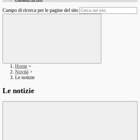
Campo di ricerca per le pagine del sito
Home
>
Novità
>
Le notizie
Le notizie