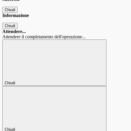
Chiudi
Informazione
Chiudi
Attendere...
Attendere il completamento dell'operazione...
Chiudi
Chiudi