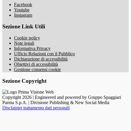
Facebook
Youtube
Instagram
Sezione Link Utili
Cookie policy
Note legali
Informativa Privacy
Ufficio Relazioni con il Pubblico
Dichiarazione di accessibilità
Obiettivi di accessibilità
Gestione consensi cookie
Sezione Copyright
Copyright 2026 | Engineered and powered by Gruppo Spaggiari
Parma S.p.A. | Divisione Publishing & New Social Media
Disclaimer trattamento dati personali