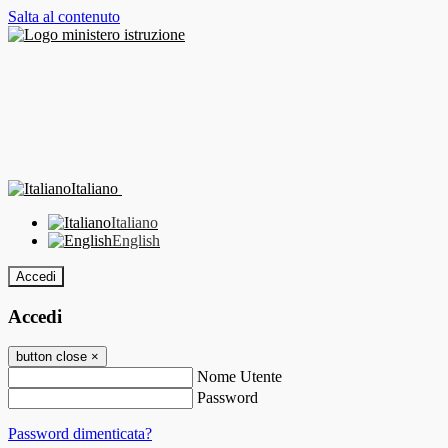
Salta al contenuto
Italiano
Italiano
English
Accedi
Accedi
button close
×
Nome Utente
Password
Password dimenticata?