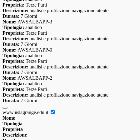
Proprieta:
Terze Parti
Descrizione:
analisi e profilazione navigazione utente
Durata:
7 Giorni
Nome:
AWSALBAPP-3
Tipologia:
analitico
Proprieta:
Terze Parti
Descrizione:
analisi e profilazione navigazione utente
Durata:
7 Giorni
Nome:
AWSALBAPP-0
Tipologia:
analitico
Proprieta:
Terze Parti
Descrizione:
analisi e profilazione navigazione utente
Durata:
7 Giorni
Nome:
AWSALBAPP-2
Tipologia:
analitico
Proprieta:
Terze Parti
Descrizione:
analisi e profilazione navigazione utente
Durata:
7 Giorni
www.iislagrange.edu.it
Nome
Tipologia
Proprieta
Descrizione