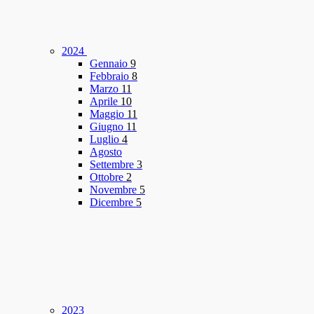
2024
Gennaio
9
Febbraio
8
Marzo
11
Aprile
10
Maggio
11
Giugno
11
Luglio
4
Agosto
Settembre
3
Ottobre
2
Novembre
5
Dicembre
5
2023