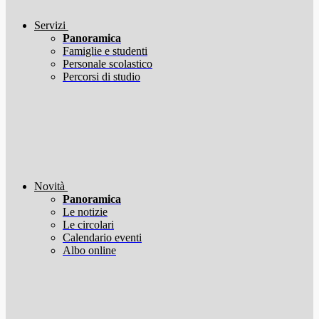
Servizi
Panoramica
Famiglie e studenti
Personale scolastico
Percorsi di studio
Novità
Panoramica
Le notizie
Le circolari
Calendario eventi
Albo online