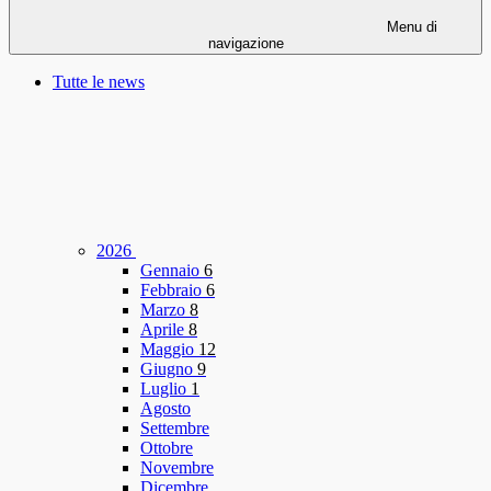
Menu di
navigazione
Tutte le news
2026
Gennaio
6
Febbraio
6
Marzo
8
Aprile
8
Maggio
12
Giugno
9
Luglio
1
Agosto
Settembre
Ottobre
Novembre
Dicembre