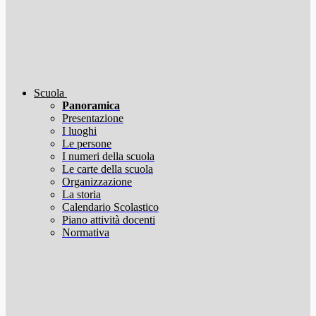
Scuola
Panoramica
Presentazione
I luoghi
Le persone
I numeri della scuola
Le carte della scuola
Organizzazione
La storia
Calendario Scolastico
Piano attività docenti
Normativa