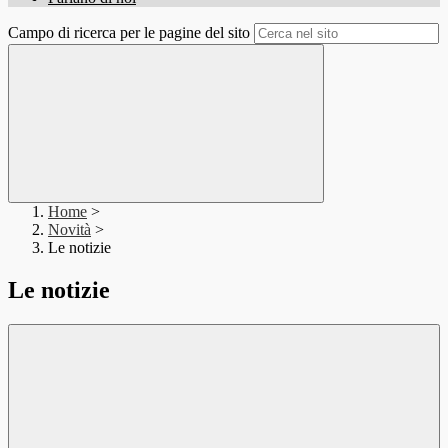
Campo di ricerca per le pagine del sito
Home
>
Novità
>
Le notizie
Le notizie