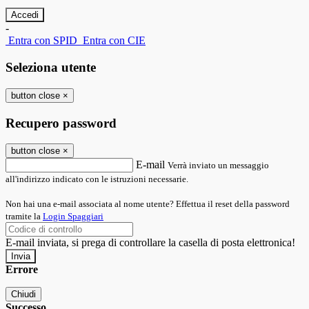
-
Entra con SPID
Entra con CIE
Seleziona utente
button close
×
Recupero password
button close
×
E-mail
Verrà inviato un messaggio
all'indirizzo indicato con le istruzioni necessarie.
Non hai una e-mail associata al nome utente? Effettua il reset della password
tramite la
Login Spaggiari
E-mail inviata, si prega di controllare la casella di posta elettronica!
Errore
Chiudi
Successo