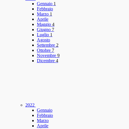
Gennaio
1
Febbraio
Marzo
1
Aprile
Maggio
4
Giugno
7
Luglio
1
Agosto
Settembre
2
Ottobre
7
Novembre
9
Dicembre
4
2022
Gennaio
Febbraio
Marzo
Aprile