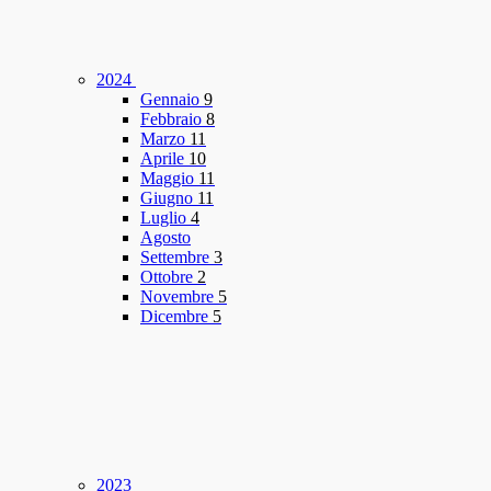
2024
Gennaio
9
Febbraio
8
Marzo
11
Aprile
10
Maggio
11
Giugno
11
Luglio
4
Agosto
Settembre
3
Ottobre
2
Novembre
5
Dicembre
5
2023