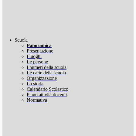
Scuola
Panoramica
Presentazione
I luoghi
Le persone
I numeri della scuola
Le carte della scuola
Organizzazione
La storia
Calendario Scolastico
Piano attività docenti
Normativa