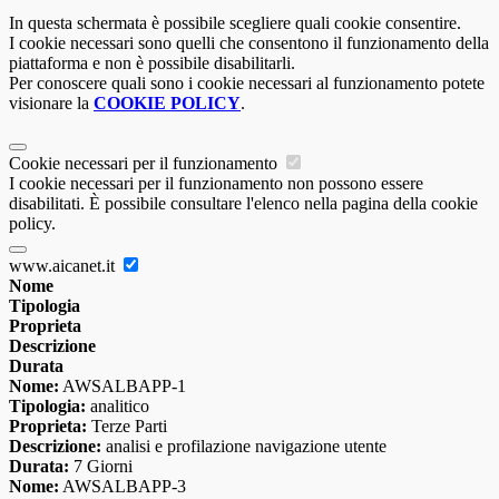
In questa schermata è possibile scegliere quali cookie consentire.
I cookie necessari sono quelli che consentono il funzionamento della
piattaforma e non è possibile disabilitarli.
Per conoscere quali sono i cookie necessari al funzionamento potete
visionare la
COOKIE POLICY
.
Cookie necessari per il funzionamento
I cookie necessari per il funzionamento non possono essere
disabilitati. È possibile consultare l'elenco nella pagina della cookie
policy.
www.aicanet.it
Nome
Tipologia
Proprieta
Descrizione
Durata
Nome:
AWSALBAPP-1
Tipologia:
analitico
Proprieta:
Terze Parti
Descrizione:
analisi e profilazione navigazione utente
Durata:
7 Giorni
Nome:
AWSALBAPP-3