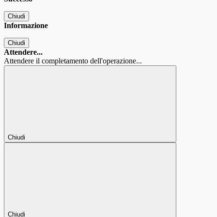
Chiudi
Informazione
Chiudi
Attendere...
Attendere il completamento dell'operazione...
Chiudi
Chiudi