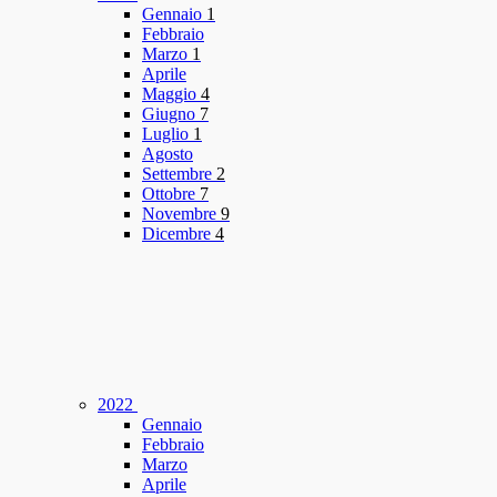
Gennaio
1
Febbraio
Marzo
1
Aprile
Maggio
4
Giugno
7
Luglio
1
Agosto
Settembre
2
Ottobre
7
Novembre
9
Dicembre
4
2022
Gennaio
Febbraio
Marzo
Aprile