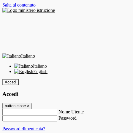
Salta al contenuto
Italiano
Italiano
English
Accedi
Accedi
button close
×
Nome Utente
Password
Password dimenticata?