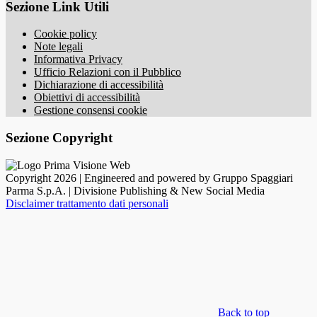
Sezione Link Utili
Cookie policy
Note legali
Informativa Privacy
Ufficio Relazioni con il Pubblico
Dichiarazione di accessibilità
Obiettivi di accessibilità
Gestione consensi cookie
Sezione Copyright
Copyright 2026 | Engineered and powered by Gruppo Spaggiari
Parma S.p.A. | Divisione Publishing & New Social Media
Disclaimer trattamento dati personali
Back to top