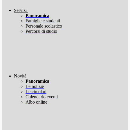
Servizi
Panoramica
Famiglie e studenti
Personale scolastico
Percorsi di studio
Novità
Panoramica
Le notizie
Le circolari
Calendario eventi
Albo online