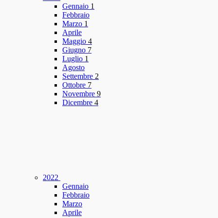
Gennaio
1
Febbraio
Marzo
1
Aprile
Maggio
4
Giugno
7
Luglio
1
Agosto
Settembre
2
Ottobre
7
Novembre
9
Dicembre
4
2022
Gennaio
Febbraio
Marzo
Aprile