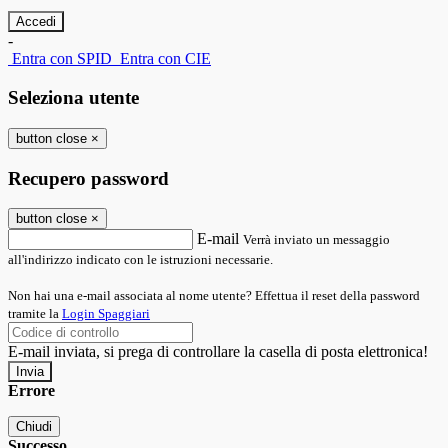
-
Entra con SPID
Entra con CIE
Seleziona utente
button close
×
Recupero password
button close
×
E-mail
Verrà inviato un messaggio
all'indirizzo indicato con le istruzioni necessarie.
Non hai una e-mail associata al nome utente? Effettua il reset della password
tramite la
Login Spaggiari
E-mail inviata, si prega di controllare la casella di posta elettronica!
Errore
Chiudi
Successo