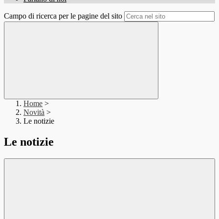
Campo di ricerca per le pagine del sito
Home
>
Novità
>
Le notizie
Le notizie