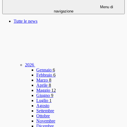
Menu di
navigazione
Tutte le news
2026
Gennaio
6
Febbraio
6
Marzo
8
Aprile
8
Maggio
12
Giugno
9
Luglio
1
Agosto
Settembre
Ottobre
Novembre
Dicembre