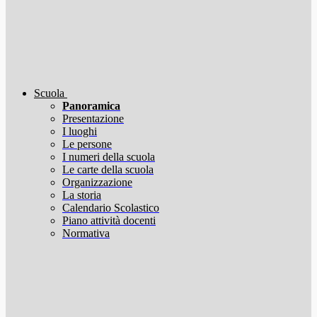
Scuola
Panoramica
Presentazione
I luoghi
Le persone
I numeri della scuola
Le carte della scuola
Organizzazione
La storia
Calendario Scolastico
Piano attività docenti
Normativa