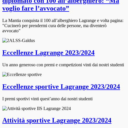
diplomato con 100 all’alberghiero: “Ma
voglio fare l’avvocato”
La Mantia conquista il 100 all’alberghiero Lagrange e volta pagina:
"Cucinerò per prendermi cura delle persone, ma diventerò
avvocato"
​​Eccellenze Lagrange 2023/2024
Un anno generoso con premi e competizioni vinti dai nostri studenti
Eccellenze sportive Lagrange 2023/2024
I premi sportivi vinti quest’anno dai nostri studenti
Attività sportive Lagrange 2023/2024