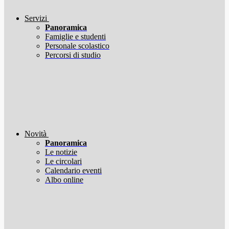
Servizi
Panoramica
Famiglie e studenti
Personale scolastico
Percorsi di studio
Novità
Panoramica
Le notizie
Le circolari
Calendario eventi
Albo online