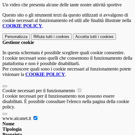
Un video che presenta alcune delle tante nostre attività sportive
Questo sito o gli strumenti terzi da questo utilizzati si avvalgono di
cookie necessari al funzionamento ed utili alle finalità illustrate nella
COOKIE POLICY
.
Personalizza
Rifiuta tutti
i cookies
Accetta tutti
i cookies
Gestione cookie
In questa schermata è possibile scegliere quali cookie consentire.
I cookie necessari sono quelli che consentono il funzionamento della
piattaforma e non è possibile disabilitarli.
Per conoscere quali sono i cookie necessari al funzionamento potete
visionare la
COOKIE POLICY
.
Cookie necessari per il funzionamento
I cookie necessari per il funzionamento non possono essere
disabilitati. È possibile consultare l'elenco nella pagina della cookie
policy.
www.aicanet.it
Nome
Tipologia
Proprieta