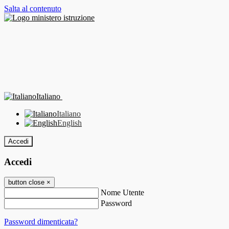
Salta al contenuto
Italiano
Italiano
English
Accedi
Accedi
button close
×
Nome Utente
Password
Password dimenticata?