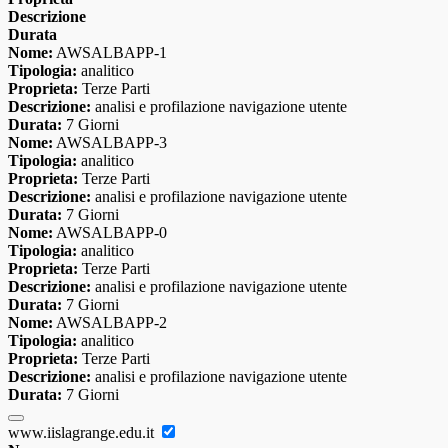
Descrizione
Durata
Nome:
AWSALBAPP-1
Tipologia:
analitico
Proprieta:
Terze Parti
Descrizione:
analisi e profilazione navigazione utente
Durata:
7 Giorni
Nome:
AWSALBAPP-3
Tipologia:
analitico
Proprieta:
Terze Parti
Descrizione:
analisi e profilazione navigazione utente
Durata:
7 Giorni
Nome:
AWSALBAPP-0
Tipologia:
analitico
Proprieta:
Terze Parti
Descrizione:
analisi e profilazione navigazione utente
Durata:
7 Giorni
Nome:
AWSALBAPP-2
Tipologia:
analitico
Proprieta:
Terze Parti
Descrizione:
analisi e profilazione navigazione utente
Durata:
7 Giorni
www.iislagrange.edu.it