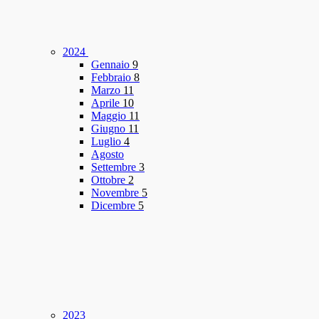
2024
Gennaio
9
Febbraio
8
Marzo
11
Aprile
10
Maggio
11
Giugno
11
Luglio
4
Agosto
Settembre
3
Ottobre
2
Novembre
5
Dicembre
5
2023