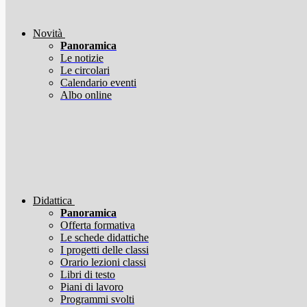
Novità
Panoramica
Le notizie
Le circolari
Calendario eventi
Albo online
Didattica
Panoramica
Offerta formativa
Le schede didattiche
I progetti delle classi
Orario lezioni classi
Libri di testo
Piani di lavoro
Programmi svolti