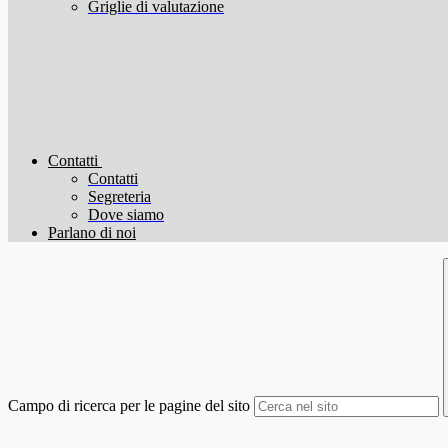
Griglie di valutazione
Contatti
Contatti
Segreteria
Dove siamo
Parlano di noi
Campo di ricerca per le pagine del sito