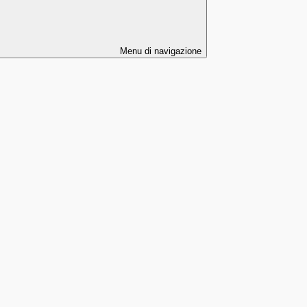
Menu di navigazione