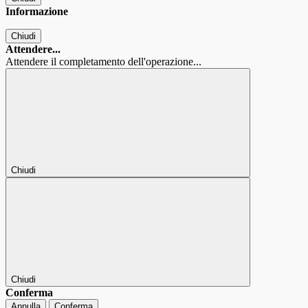
Informazione
Chiudi
Attendere...
Attendere il completamento dell'operazione...
Chiudi
Chiudi
Conferma
Annulla
Conferma