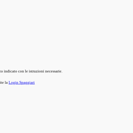
o indicato con le istruzioni necessarie.
ite la
Login Spaggiari