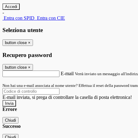
-
Entra con SPID
Entra con CIE
Seleziona utente
button close
×
Recupero password
button close
×
E-mail
Verrà inviato un messaggio all'indirizz
Non hai una e-mail associata al nome utente? Effettua il reset della password tram
E-mail inviata, si prega di controllare la casella di posta elettronica!
Errore
Chiudi
Successo
Chiudi