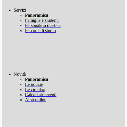
Servizi
Panoramica
Famiglie e studenti
Personale scolastico
Percorsi di studio
Novità
Panoramica
Le notizie
Le circolari
Calendario eventi
Albo online