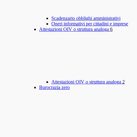
Scadenzario obblighi amministrativi
Oneri informativi per cittadini e imprese
Attestazioni OIV o struttura analoga
6
Attestazioni OIV o struttura analoga
2
Burocrazia zero