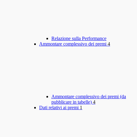
Relazione sulla Performance
Ammontare complessivo dei premi
4
Ammontare complessivo dei premi (da
pubblicare in tabelle)
4
Dati relativi ai premi
1