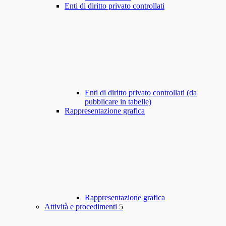
Enti di diritto privato controllati
Enti di diritto privato controllati (da
pubblicare in tabelle)
Rappresentazione grafica
Rappresentazione grafica
Attività e procedimenti
5