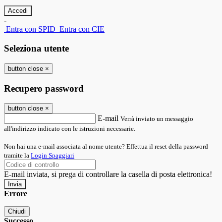
-
Entra con SPID
Entra con CIE
Seleziona utente
button close
×
Recupero password
button close
×
E-mail
Verrà inviato un messaggio
all'indirizzo indicato con le istruzioni necessarie.
Non hai una e-mail associata al nome utente? Effettua il reset della password
tramite la
Login Spaggiari
E-mail inviata, si prega di controllare la casella di posta elettronica!
Errore
Chiudi
Successo