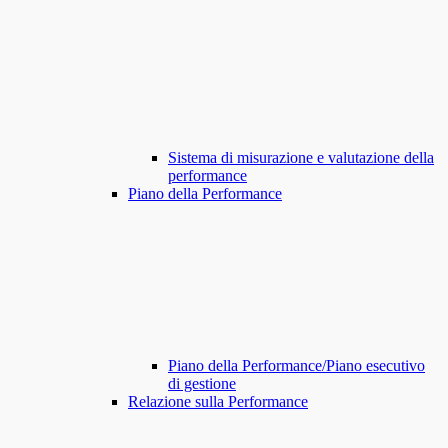
Sistema di misurazione e valutazione della
performance
Piano della Performance
Piano della Performance/Piano esecutivo
di gestione
Relazione sulla Performance