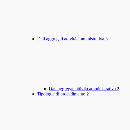
Dati aggregati attività amministrativa
3
Dati aggregati attività amministrativa
2
Tipologie di procedimento
2