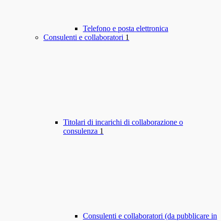
Telefono e posta elettronica
Consulenti e collaboratori
1
Titolari di incarichi di collaborazione o
consulenza
1
Consulenti e collaboratori (da pubblicare in