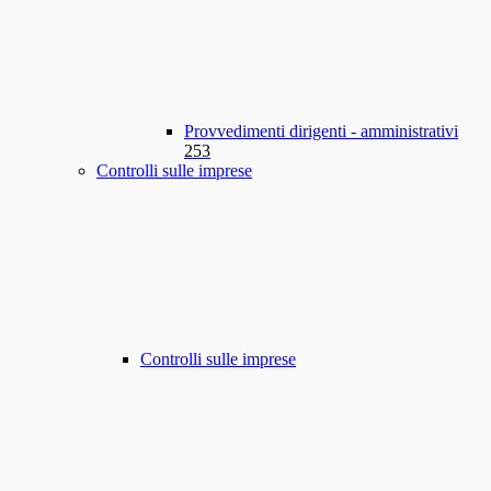
Provvedimenti dirigenti - amministrativi
253
Controlli sulle imprese
Controlli sulle imprese