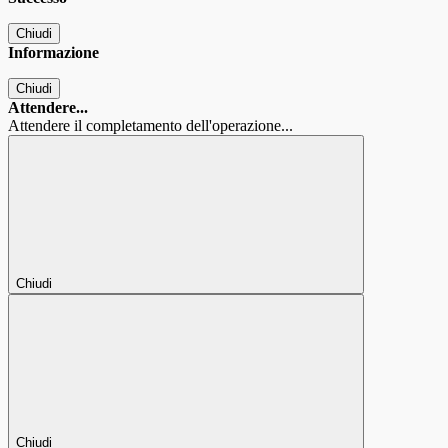
Chiudi
Informazione
Chiudi
Attendere...
Attendere il completamento dell'operazione...
Chiudi
Chiudi