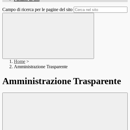
Campo di ricerca per le pagine del sito
Home
>
Amministrazione Trasparente
Amministrazione Trasparente