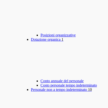
Posizioni organizzative
Dotazione organica
1
Conto annuale del personale
Costo personale tempo indeterminato
Personale non a tempo indeterminato
10