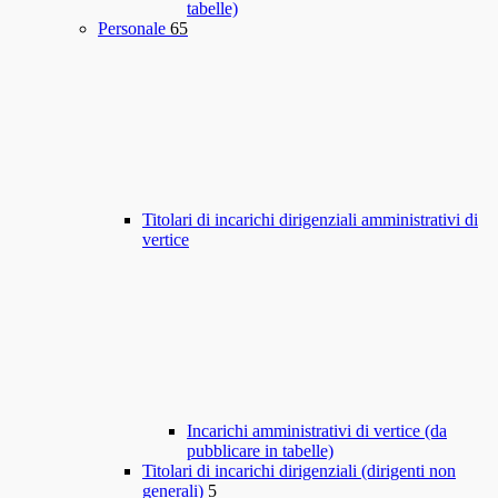
tabelle)
Personale
65
Titolari di incarichi dirigenziali amministrativi di
vertice
Incarichi amministrativi di vertice (da
pubblicare in tabelle)
Titolari di incarichi dirigenziali (dirigenti non
generali)
5