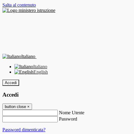
Salta al contenuto
Italiano
Italiano
English
Accedi
Accedi
button close
×
Nome Utente
Password
Password dimenticata?