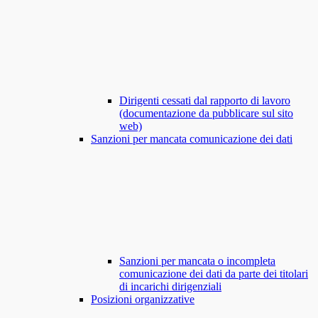
Dirigenti cessati dal rapporto di lavoro
(documentazione da pubblicare sul sito
web)
Sanzioni per mancata comunicazione dei dati
Sanzioni per mancata o incompleta
comunicazione dei dati da parte dei titolari
di incarichi dirigenziali
Posizioni organizzative