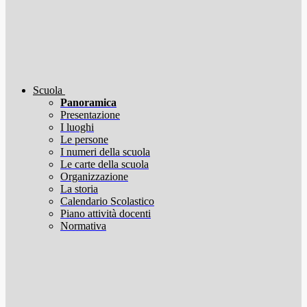
Scuola
Panoramica
Presentazione
I luoghi
Le persone
I numeri della scuola
Le carte della scuola
Organizzazione
La storia
Calendario Scolastico
Piano attività docenti
Normativa