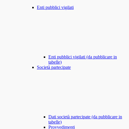
Enti pubblici vigilati
Enti pubblici vigilati (da pubblicare in
tabelle)
Società partecipate
Dati società partecipate (da pubblicare in
tabelle)
Provvedimenti