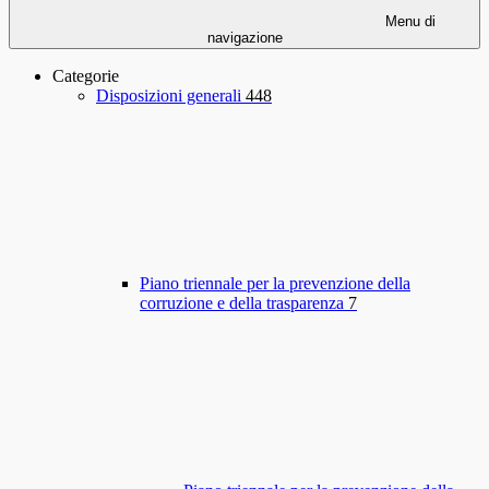
Menu di
navigazione
Categorie
Disposizioni generali
448
Piano triennale per la prevenzione della
corruzione e della trasparenza
7