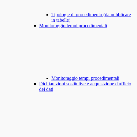
Tipologie di procedimento (da pubblicare
in tabelle)
Monitoraggio tempi procedimentali
Monitoraggio tempi procedimentali
Dichiarazioni sostitutive e acquisizione d'ufficio
dei dati