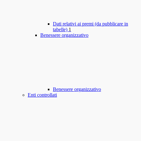
Dati relativi ai premi (da pubblicare in
tabelle)
1
Benessere organizzativo
Benessere organizzativo
Enti controllati