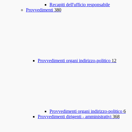
Recapiti dell'ufficio responsabile
Provvedimenti
380
Provvedimenti organi indirizzo-politico
12
Provvedimenti organi indirizzo-politico
6
Provvedimenti dirigenti - amministrativi
368