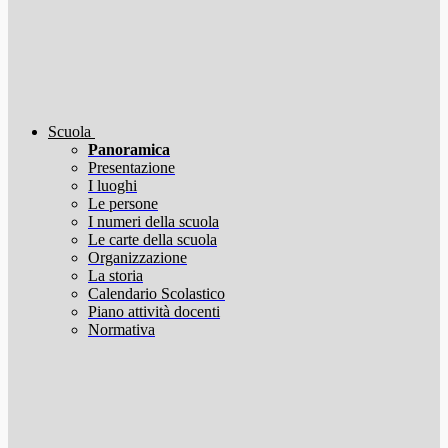
Scuola
Panoramica
Presentazione
I luoghi
Le persone
I numeri della scuola
Le carte della scuola
Organizzazione
La storia
Calendario Scolastico
Piano attività docenti
Normativa