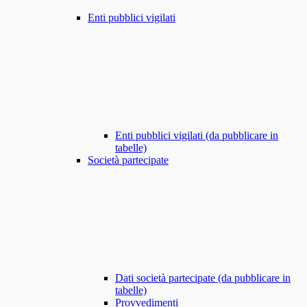
Enti pubblici vigilati
Enti pubblici vigilati (da pubblicare in
tabelle)
Società partecipate
Dati società partecipate (da pubblicare in
tabelle)
Provvedimenti