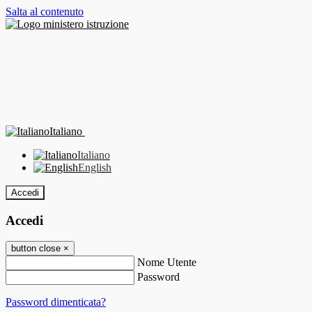
Salta al contenuto
Italiano
Italiano
English
Accedi
Accedi
button close
×
Nome Utente
Password
Password dimenticata?