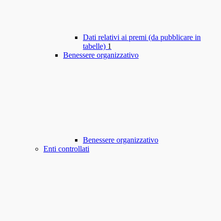
Dati relativi ai premi (da pubblicare in
tabelle)
1
Benessere organizzativo
Benessere organizzativo
Enti controllati