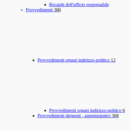
Recapiti dell'ufficio responsabile
Provvedimenti
380
Provvedimenti organi indirizzo-politico
12
Provvedimenti organi indirizzo-politico
6
Provvedimenti dirigenti - amministrativi
368