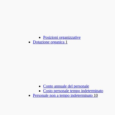
Posizioni organizzative
Dotazione organica
1
Conto annuale del personale
Costo personale tempo indeterminato
Personale non a tempo indeterminato
10