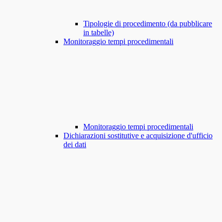
Tipologie di procedimento (da pubblicare
in tabelle)
Monitoraggio tempi procedimentali
Monitoraggio tempi procedimentali
Dichiarazioni sostitutive e acquisizione d'ufficio
dei dati