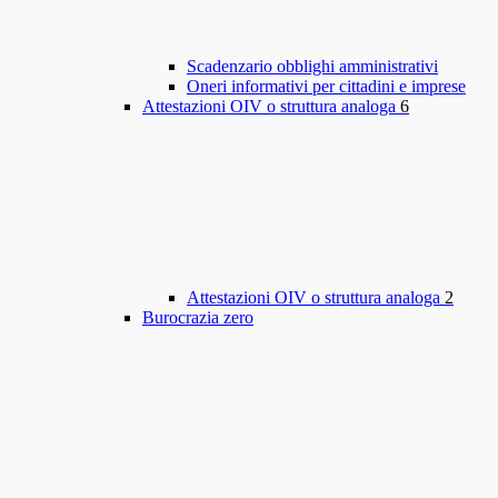
Scadenzario obblighi amministrativi
Oneri informativi per cittadini e imprese
Attestazioni OIV o struttura analoga
6
Attestazioni OIV o struttura analoga
2
Burocrazia zero