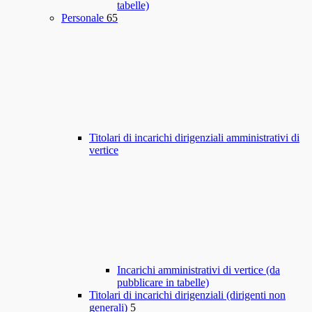
tabelle)
Personale
65
Titolari di incarichi dirigenziali amministrativi di
vertice
Incarichi amministrativi di vertice (da
pubblicare in tabelle)
Titolari di incarichi dirigenziali (dirigenti non
generali)
5