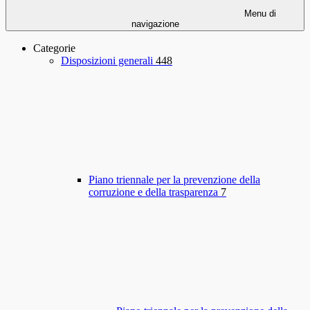
Menu di
navigazione
Categorie
Disposizioni generali
448
Piano triennale per la prevenzione della
corruzione e della trasparenza
7