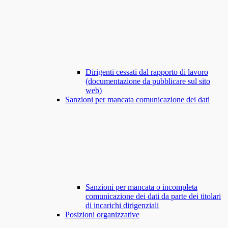
Dirigenti cessati dal rapporto di lavoro
(documentazione da pubblicare sul sito
web)
Sanzioni per mancata comunicazione dei dati
Sanzioni per mancata o incompleta
comunicazione dei dati da parte dei titolari
di incarichi dirigenziali
Posizioni organizzative