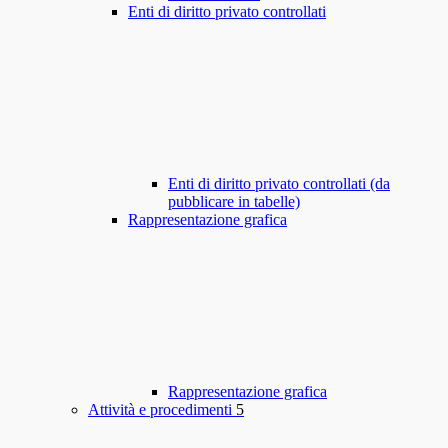
Enti di diritto privato controllati
Enti di diritto privato controllati (da
pubblicare in tabelle)
Rappresentazione grafica
Rappresentazione grafica
Attività e procedimenti
5