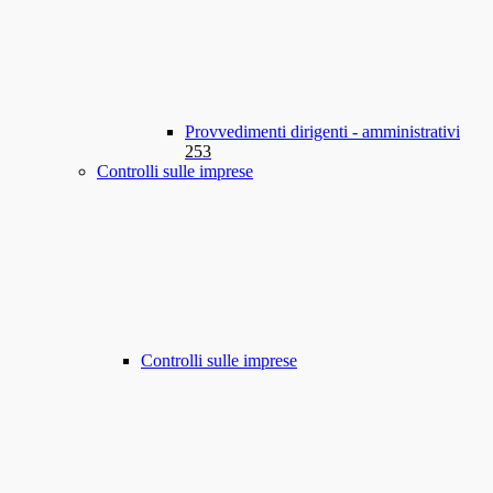
Provvedimenti dirigenti - amministrativi
253
Controlli sulle imprese
Controlli sulle imprese