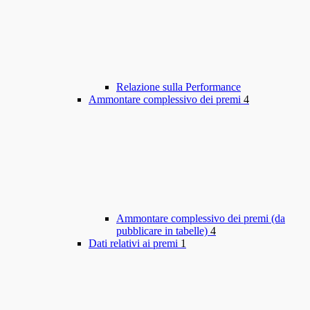
Relazione sulla Performance
Ammontare complessivo dei premi
4
Ammontare complessivo dei premi (da
pubblicare in tabelle)
4
Dati relativi ai premi
1