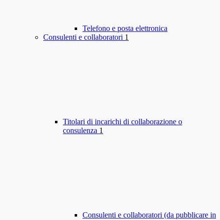
Telefono e posta elettronica
Consulenti e collaboratori
1
Titolari di incarichi di collaborazione o
consulenza
1
Consulenti e collaboratori (da pubblicare in