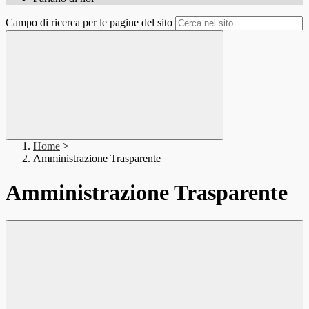
Campo di ricerca per le pagine del sito
Home
>
Amministrazione Trasparente
Amministrazione Trasparente