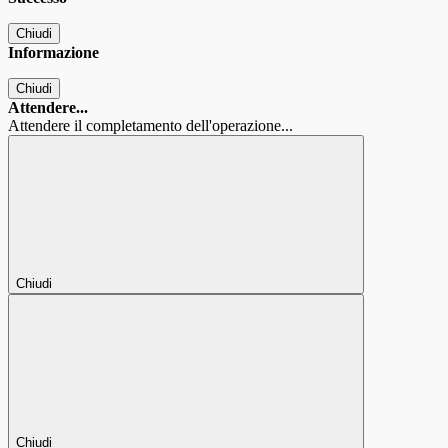
Chiudi
Informazione
Chiudi
Attendere...
Attendere il completamento dell'operazione...
Chiudi
Chiudi