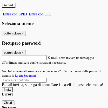
-
Entra con SPID
Entra con CIE
Seleziona utente
button close
×
Recupero password
button close
×
E-mail
Verrà inviato un messaggio
all'indirizzo indicato con le istruzioni necessarie.
Non hai una e-mail associata al nome utente? Effettua il reset della password
tramite la
Login Spaggiari
E-mail inviata, si prega di controllare la casella di posta elettronica!
Errore
Chiudi
Successo