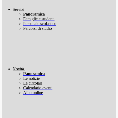
Servizi
Panoramica
Famiglie e studenti
Personale scolastico
Percorsi di studio
Novità
Panoramica
Le notizie
Le circolari
Calendario eventi
Albo online