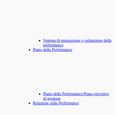
Sistema di misurazione e valutazione della
performance
Piano della Performance
Piano della Performance/Piano esecutivo
di gestione
Relazione sulla Performance