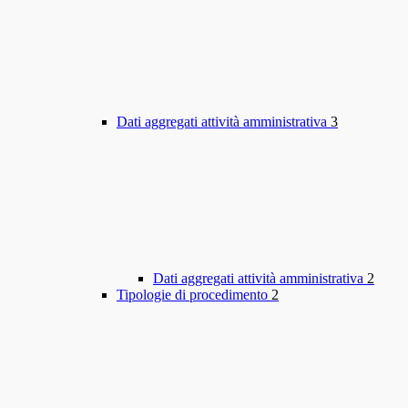
Dati aggregati attività amministrativa
3
Dati aggregati attività amministrativa
2
Tipologie di procedimento
2