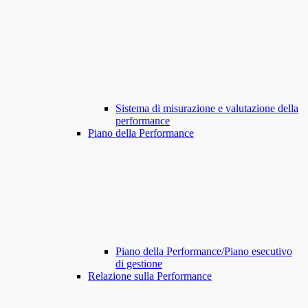
Sistema di misurazione e valutazione della
performance
Piano della Performance
Piano della Performance/Piano esecutivo
di gestione
Relazione sulla Performance