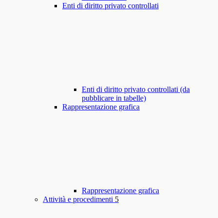
Enti di diritto privato controllati
Enti di diritto privato controllati (da
pubblicare in tabelle)
Rappresentazione grafica
Rappresentazione grafica
Attività e procedimenti
5