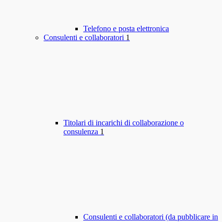
Telefono e posta elettronica
Consulenti e collaboratori
1
Titolari di incarichi di collaborazione o
consulenza
1
Consulenti e collaboratori (da pubblicare in