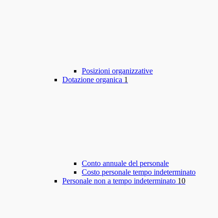
Posizioni organizzative
Dotazione organica
1
Conto annuale del personale
Costo personale tempo indeterminato
Personale non a tempo indeterminato
10