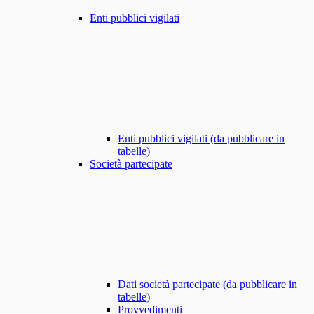
Enti pubblici vigilati
Enti pubblici vigilati (da pubblicare in
tabelle)
Società partecipate
Dati società partecipate (da pubblicare in
tabelle)
Provvedimenti