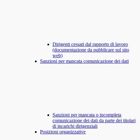
Dirigenti cessati dal rapporto di lavoro
(documentazione da pubblicare sul sito
web)
Sanzioni per mancata comunicazione dei dati
Sanzioni per mancata o incompleta
comunicazione dei dati da parte dei titolari
di incarichi dirigenziali
Posizioni organizzative