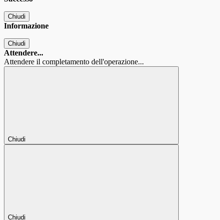
Chiudi
Informazione
Chiudi
Attendere...
Attendere il completamento dell'operazione...
Chiudi
Chiudi