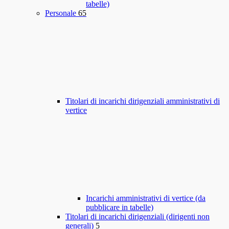
tabelle)
Personale
65
Titolari di incarichi dirigenziali amministrativi di
vertice
Incarichi amministrativi di vertice (da
pubblicare in tabelle)
Titolari di incarichi dirigenziali (dirigenti non
generali)
5