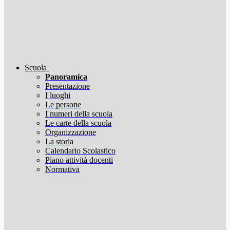
Scuola
Panoramica
Presentazione
I luoghi
Le persone
I numeri della scuola
Le carte della scuola
Organizzazione
La storia
Calendario Scolastico
Piano attività docenti
Normativa