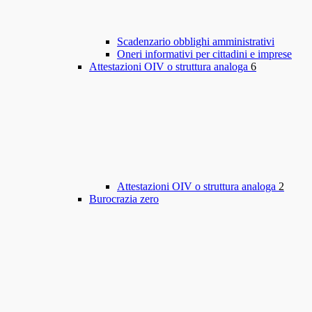
Scadenzario obblighi amministrativi
Oneri informativi per cittadini e imprese
Attestazioni OIV o struttura analoga
6
Attestazioni OIV o struttura analoga
2
Burocrazia zero