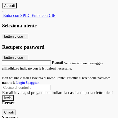
-
Entra con SPID
Entra con CIE
Seleziona utente
button close
×
Recupero password
button close
×
E-mail
Verrà inviato un messaggio
all'indirizzo indicato con le istruzioni necessarie.
Non hai una e-mail associata al nome utente? Effettua il reset della password
tramite la
Login Spaggiari
E-mail inviata, si prega di controllare la casella di posta elettronica!
Errore
Chiudi
Successo