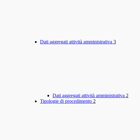
Dati aggregati attività amministrativa
3
Dati aggregati attività amministrativa
2
Tipologie di procedimento
2