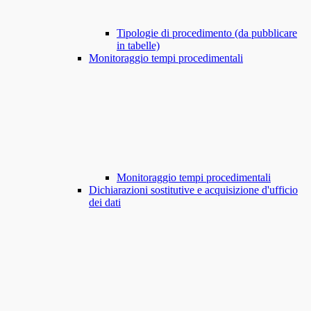
Tipologie di procedimento (da pubblicare
in tabelle)
Monitoraggio tempi procedimentali
Monitoraggio tempi procedimentali
Dichiarazioni sostitutive e acquisizione d'ufficio
dei dati