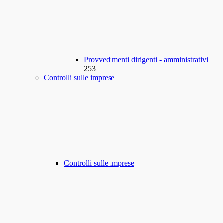
Provvedimenti dirigenti - amministrativi
253
Controlli sulle imprese
Controlli sulle imprese