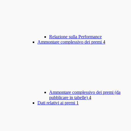
Relazione sulla Performance
Ammontare complessivo dei premi
4
Ammontare complessivo dei premi (da
pubblicare in tabelle)
4
Dati relativi ai premi
1