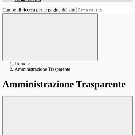
Campo di ricerca per le pagine del sito
Home
>
Amministrazione Trasparente
Amministrazione Trasparente