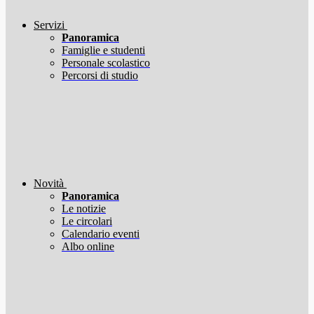
Servizi
Panoramica
Famiglie e studenti
Personale scolastico
Percorsi di studio
Novità
Panoramica
Le notizie
Le circolari
Calendario eventi
Albo online