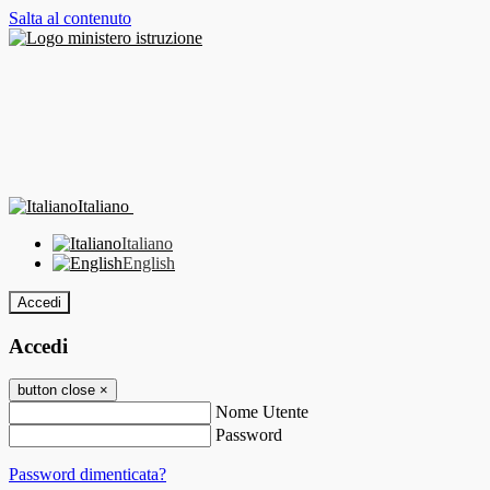
Salta al contenuto
Italiano
Italiano
English
Accedi
Accedi
button close
×
Nome Utente
Password
Password dimenticata?