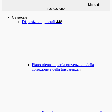
Menu di
navigazione
Categorie
Disposizioni generali
448
Piano triennale per la prevenzione della
corruzione e della trasparenza
7