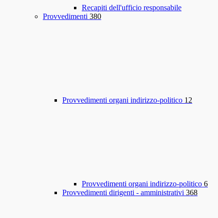
Recapiti dell'ufficio responsabile
Provvedimenti
380
Provvedimenti organi indirizzo-politico
12
Provvedimenti organi indirizzo-politico
6
Provvedimenti dirigenti - amministrativi
368