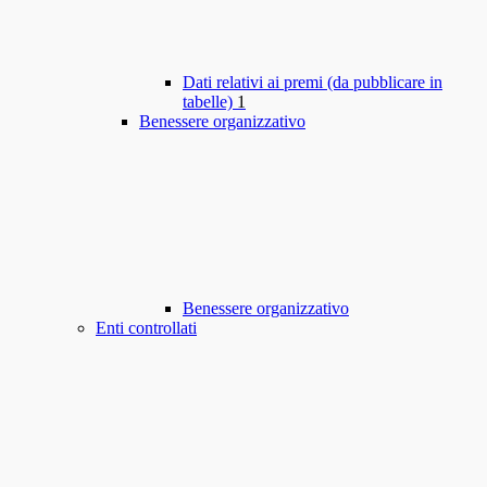
Dati relativi ai premi (da pubblicare in
tabelle)
1
Benessere organizzativo
Benessere organizzativo
Enti controllati