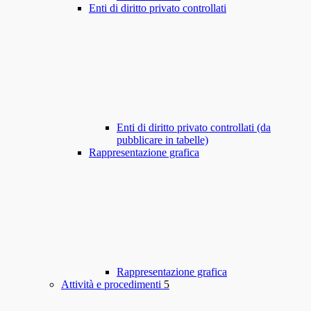
Enti di diritto privato controllati
Enti di diritto privato controllati (da
pubblicare in tabelle)
Rappresentazione grafica
Rappresentazione grafica
Attività e procedimenti
5