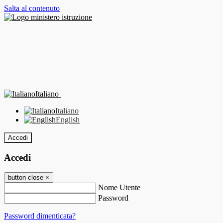
Salta al contenuto
Italiano
Italiano
English
Accedi
Accedi
button close
×
Nome Utente
Password
Password dimenticata?