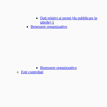
Dati relativi ai premi (da pubblicare in
tabelle)
1
Benessere organizzativo
Benessere organizzativo
Enti controllati