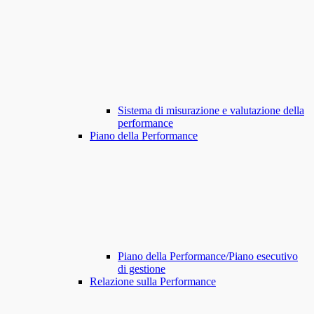
Sistema di misurazione e valutazione della
performance
Piano della Performance
Piano della Performance/Piano esecutivo
di gestione
Relazione sulla Performance