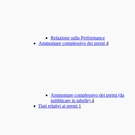
Relazione sulla Performance
Ammontare complessivo dei premi
4
Ammontare complessivo dei premi (da
pubblicare in tabelle)
4
Dati relativi ai premi
1