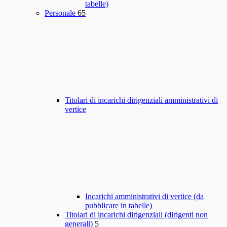
tabelle)
Personale
65
Titolari di incarichi dirigenziali amministrativi di
vertice
Incarichi amministrativi di vertice (da
pubblicare in tabelle)
Titolari di incarichi dirigenziali (dirigenti non
generali)
5