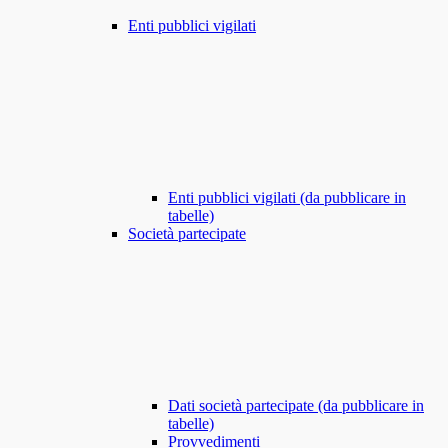
Enti pubblici vigilati
Enti pubblici vigilati (da pubblicare in
tabelle)
Società partecipate
Dati società partecipate (da pubblicare in
tabelle)
Provvedimenti