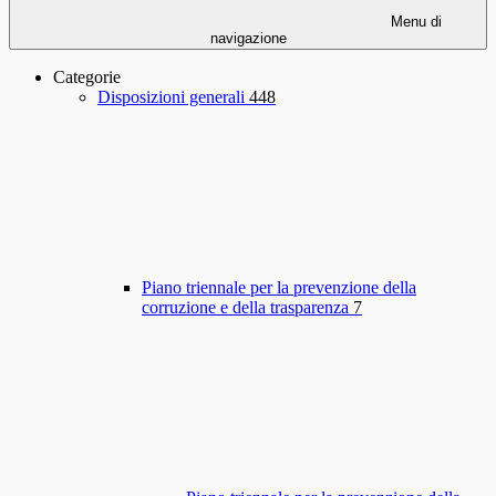
Menu di
navigazione
Categorie
Disposizioni generali
448
Piano triennale per la prevenzione della
corruzione e della trasparenza
7