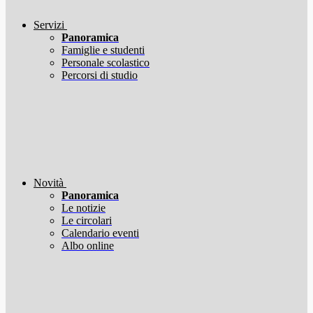
Servizi
Panoramica
Famiglie e studenti
Personale scolastico
Percorsi di studio
Novità
Panoramica
Le notizie
Le circolari
Calendario eventi
Albo online