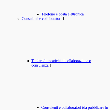
Telefono e posta elettronica
Consulenti e collaboratori
1
Titolari di incarichi di collaborazione o
consulenza
1
Consulenti e collaboratori (da pubblicare in