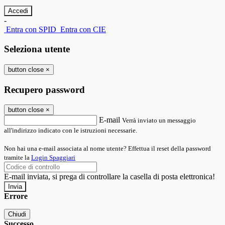
-
Entra con SPID
Entra con CIE
Seleziona utente
button close
×
Recupero password
button close
×
E-mail
Verrà inviato un messaggio
all'indirizzo indicato con le istruzioni necessarie.
Non hai una e-mail associata al nome utente? Effettua il reset della password
tramite la
Login Spaggiari
E-mail inviata, si prega di controllare la casella di posta elettronica!
Errore
Chiudi
Successo