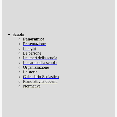
Scuola
Panoramica
Presentazione
I luoghi
Le persone
I numeri della scuola
Le carte della scuola
Organizzazione
La storia
Calendario Scolastico
Piano attività docenti
Normativa