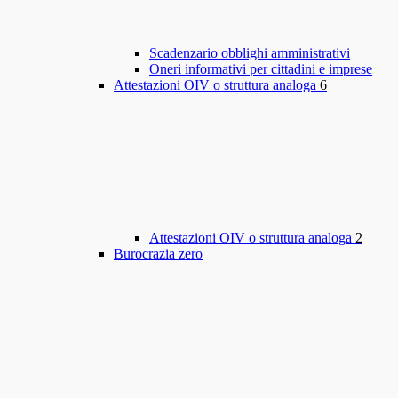
Scadenzario obblighi amministrativi
Oneri informativi per cittadini e imprese
Attestazioni OIV o struttura analoga
6
Attestazioni OIV o struttura analoga
2
Burocrazia zero