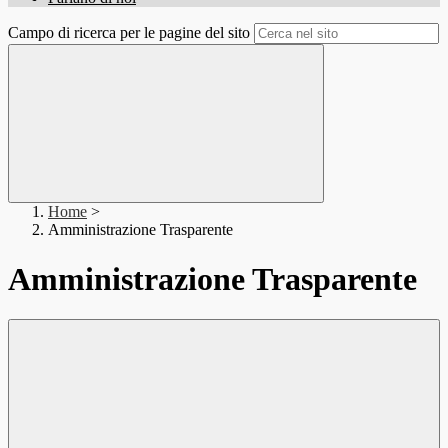
Campo di ricerca per le pagine del sito
Home
>
Amministrazione Trasparente
Amministrazione Trasparente