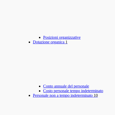
Posizioni organizzative
Dotazione organica
1
Conto annuale del personale
Costo personale tempo indeterminato
Personale non a tempo indeterminato
10