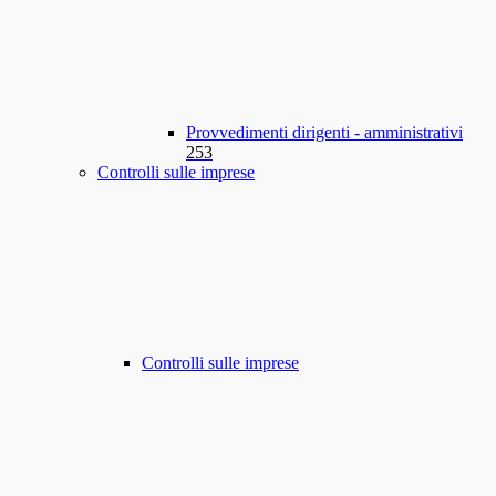
Provvedimenti dirigenti - amministrativi
253
Controlli sulle imprese
Controlli sulle imprese