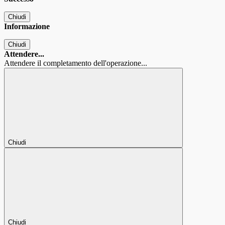
Chiudi
Informazione
Chiudi
Attendere...
Attendere il completamento dell'operazione...
Chiudi
Chiudi