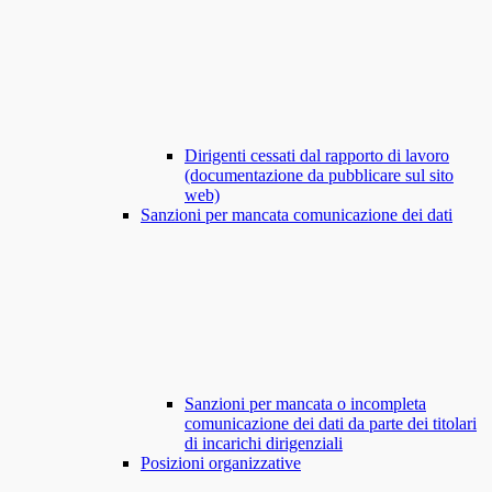
Dirigenti cessati dal rapporto di lavoro
(documentazione da pubblicare sul sito
web)
Sanzioni per mancata comunicazione dei dati
Sanzioni per mancata o incompleta
comunicazione dei dati da parte dei titolari
di incarichi dirigenziali
Posizioni organizzative