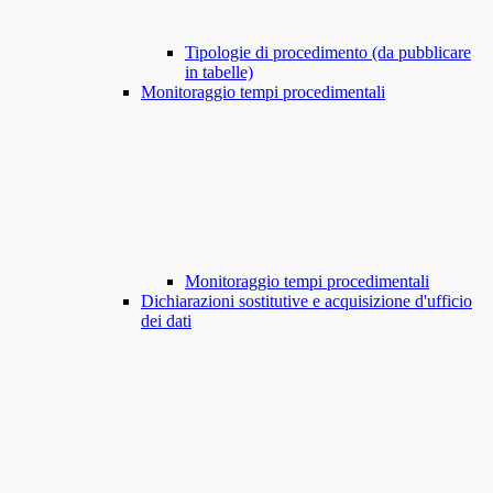
Tipologie di procedimento (da pubblicare
in tabelle)
Monitoraggio tempi procedimentali
Monitoraggio tempi procedimentali
Dichiarazioni sostitutive e acquisizione d'ufficio
dei dati