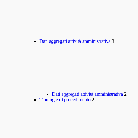
Dati aggregati attività amministrativa
3
Dati aggregati attività amministrativa
2
Tipologie di procedimento
2