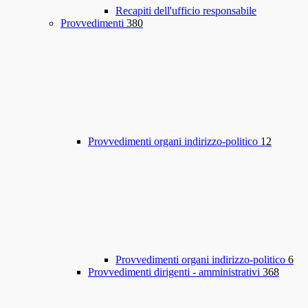
Recapiti dell'ufficio responsabile
Provvedimenti
380
Provvedimenti organi indirizzo-politico
12
Provvedimenti organi indirizzo-politico
6
Provvedimenti dirigenti - amministrativi
368