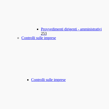
Provvedimenti dirigenti - amministrativi
253
Controlli sulle imprese
Controlli sulle imprese