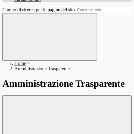
Campo di ricerca per le pagine del sito
Home
>
Amministrazione Trasparente
Amministrazione Trasparente