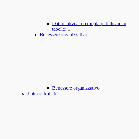
Dati relativi ai premi (da pubblicare in
tabelle)
1
Benessere organizzativo
Benessere organizzativo
Enti controllati