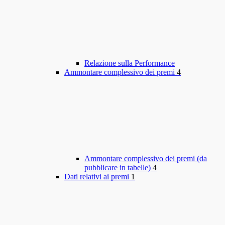
Relazione sulla Performance
Ammontare complessivo dei premi
4
Ammontare complessivo dei premi (da
pubblicare in tabelle)
4
Dati relativi ai premi
1