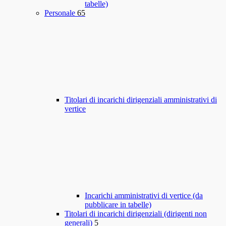
tabelle)
Personale
65
Titolari di incarichi dirigenziali amministrativi di
vertice
Incarichi amministrativi di vertice (da
pubblicare in tabelle)
Titolari di incarichi dirigenziali (dirigenti non
generali)
5