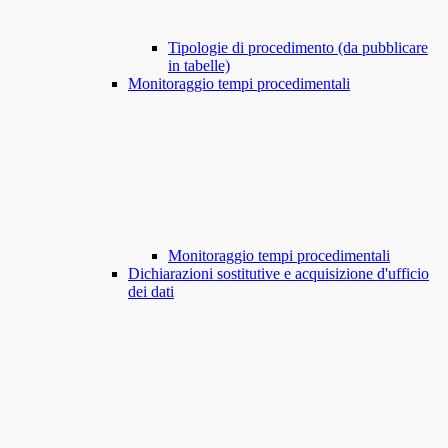
Tipologie di procedimento (da pubblicare
in tabelle)
Monitoraggio tempi procedimentali
Monitoraggio tempi procedimentali
Dichiarazioni sostitutive e acquisizione d'ufficio
dei dati