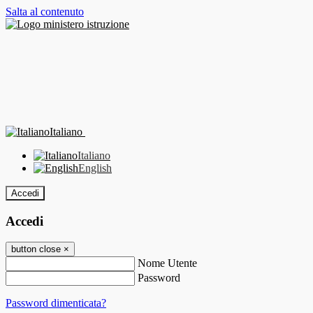
Salta al contenuto
Italiano
Italiano
English
Accedi
Accedi
button close
×
Nome Utente
Password
Password dimenticata?