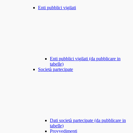
Enti pubblici vigilati
Enti pubblici vigilati (da pubblicare in
tabelle)
Società partecipate
Dati società partecipate (da pubblicare in
tabelle)
Provvedimenti