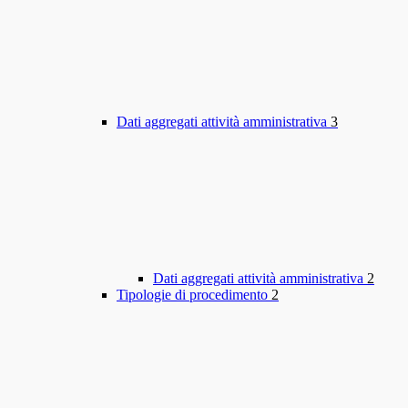
Dati aggregati attività amministrativa
3
Dati aggregati attività amministrativa
2
Tipologie di procedimento
2