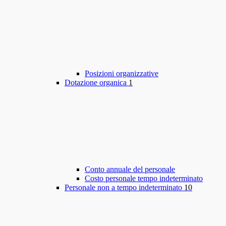
Posizioni organizzative
Dotazione organica
1
Conto annuale del personale
Costo personale tempo indeterminato
Personale non a tempo indeterminato
10