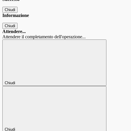
Chiudi
Informazione
Chiudi
Attendere...
Attendere il completamento dell'operazione...
Chiudi
Chiudi