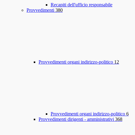
Recapiti dell'ufficio responsabile
Provvedimenti
380
Provvedimenti organi indirizzo-politico
12
Provvedimenti organi indirizzo-politico
6
Provvedimenti dirigenti - amministrativi
368