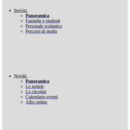
Servizi
Panoramica
Famiglie e studenti
Personale scolastico
Percorsi di studio
Novità
Panoramica
Le notizie
Le circolari
Calendario eventi
Albo online