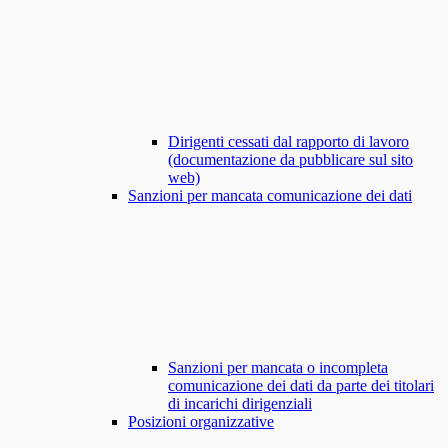
Dirigenti cessati dal rapporto di lavoro
(documentazione da pubblicare sul sito
web)
Sanzioni per mancata comunicazione dei dati
Sanzioni per mancata o incompleta
comunicazione dei dati da parte dei titolari
di incarichi dirigenziali
Posizioni organizzative