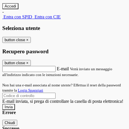
-
Entra con SPID
Entra con CIE
Seleziona utente
button close
×
Recupero password
button close
×
E-mail
Verrà inviato un messaggio
all'indirizzo indicato con le istruzioni necessarie.
Non hai una e-mail associata al nome utente? Effettua il reset della password
tramite la
Login Spaggiari
E-mail inviata, si prega di controllare la casella di posta elettronica!
Errore
Chiudi
Successo