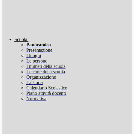
Scuola
Panoramica
Presentazione
I luoghi
Le persone
I numeri della scuola
Le carte della scuola
Organizzazione
La storia
Calendario Scolastico
Piano attività docenti
Normativa