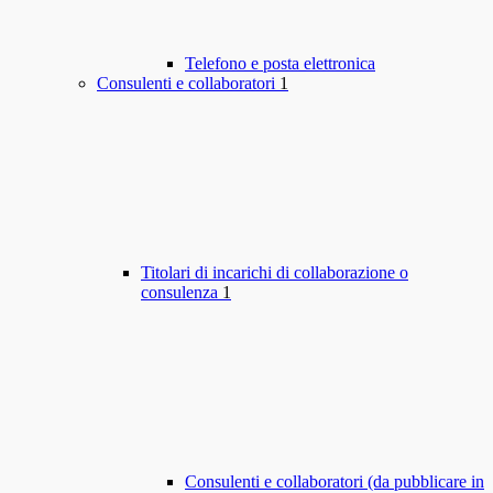
Telefono e posta elettronica
Consulenti e collaboratori
1
Titolari di incarichi di collaborazione o
consulenza
1
Consulenti e collaboratori (da pubblicare in