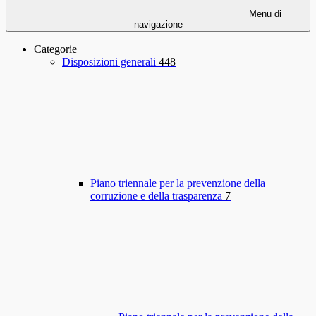
Menu di
navigazione
Categorie
Disposizioni generali
448
Piano triennale per la prevenzione della
corruzione e della trasparenza
7