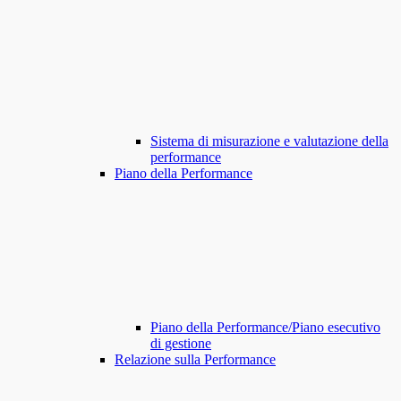
Sistema di misurazione e valutazione della
performance
Piano della Performance
Piano della Performance/Piano esecutivo
di gestione
Relazione sulla Performance