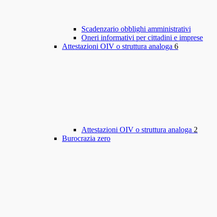
Scadenzario obblighi amministrativi
Oneri informativi per cittadini e imprese
Attestazioni OIV o struttura analoga
6
Attestazioni OIV o struttura analoga
2
Burocrazia zero