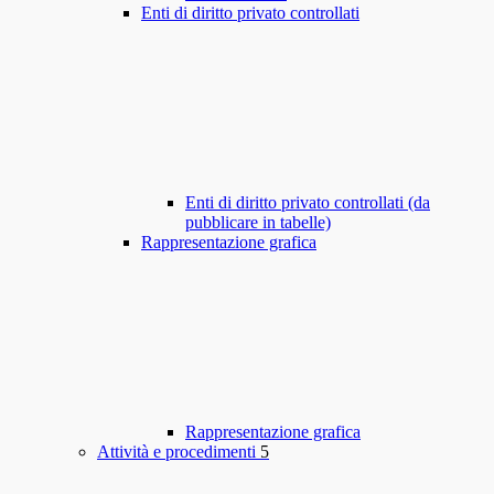
Enti di diritto privato controllati
Enti di diritto privato controllati (da
pubblicare in tabelle)
Rappresentazione grafica
Rappresentazione grafica
Attività e procedimenti
5