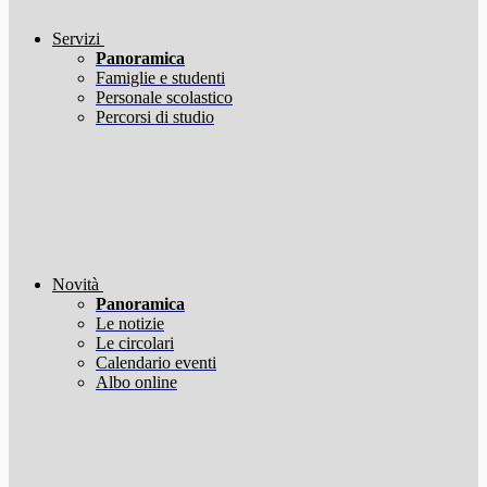
Servizi
Panoramica
Famiglie e studenti
Personale scolastico
Percorsi di studio
Novità
Panoramica
Le notizie
Le circolari
Calendario eventi
Albo online