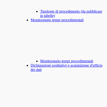
Tipologie di procedimento (da pubblicare
in tabelle)
Monitoraggio tempi procedimentali
Monitoraggio tempi procedimentali
Dichiarazioni sostitutive e acquisizione d'ufficio
dei dati