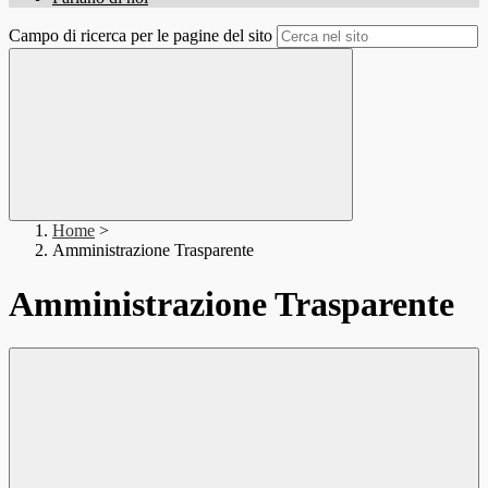
Campo di ricerca per le pagine del sito
Home
>
Amministrazione Trasparente
Amministrazione Trasparente