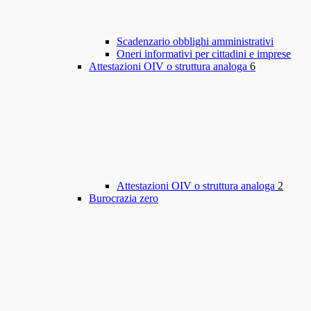
Scadenzario obblighi amministrativi
Oneri informativi per cittadini e imprese
Attestazioni OIV o struttura analoga
6
Attestazioni OIV o struttura analoga
2
Burocrazia zero