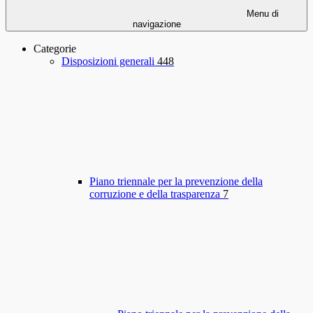
Menu di
navigazione
Categorie
Disposizioni generali
448
Piano triennale per la prevenzione della
corruzione e della trasparenza
7