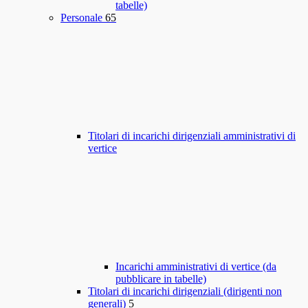
tabelle)
Personale
65
Titolari di incarichi dirigenziali amministrativi di
vertice
Incarichi amministrativi di vertice (da
pubblicare in tabelle)
Titolari di incarichi dirigenziali (dirigenti non
generali)
5