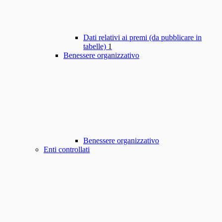
Dati relativi ai premi (da pubblicare in
tabelle)
1
Benessere organizzativo
Benessere organizzativo
Enti controllati