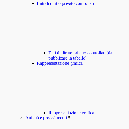
Enti di diritto privato controllati
Enti di diritto privato controllati (da
pubblicare in tabelle)
Rappresentazione grafica
Rappresentazione grafica
Attività e procedimenti
5