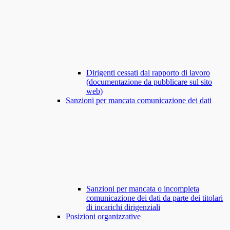
Dirigenti cessati dal rapporto di lavoro
(documentazione da pubblicare sul sito
web)
Sanzioni per mancata comunicazione dei dati
Sanzioni per mancata o incompleta
comunicazione dei dati da parte dei titolari
di incarichi dirigenziali
Posizioni organizzative