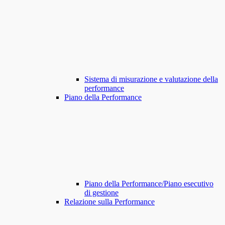
Sistema di misurazione e valutazione della
performance
Piano della Performance
Piano della Performance/Piano esecutivo
di gestione
Relazione sulla Performance