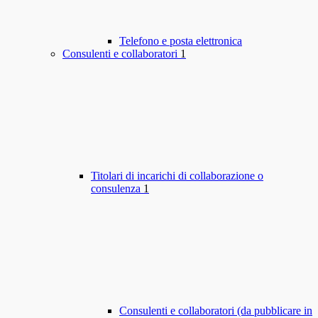
Telefono e posta elettronica
Consulenti e collaboratori
1
Titolari di incarichi di collaborazione o
consulenza
1
Consulenti e collaboratori (da pubblicare in