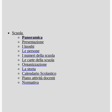
Scuola
Panoramica
Presentazione
I luoghi
Le persone
I numeri della scuola
Le carte della scuola
Organizzazione
La storia
Calendario Scolastico
Piano attività docenti
Normativa