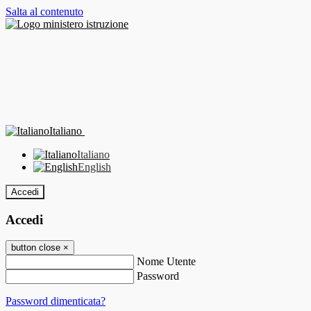
Salta al contenuto
Italiano
Italiano
English
Accedi
Accedi
button close
×
Nome Utente
Password
Password dimenticata?