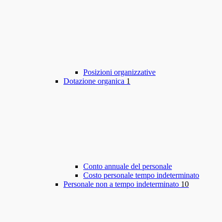
Posizioni organizzative
Dotazione organica
1
Conto annuale del personale
Costo personale tempo indeterminato
Personale non a tempo indeterminato
10