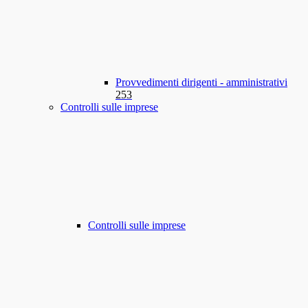
Provvedimenti dirigenti - amministrativi
253
Controlli sulle imprese
Controlli sulle imprese