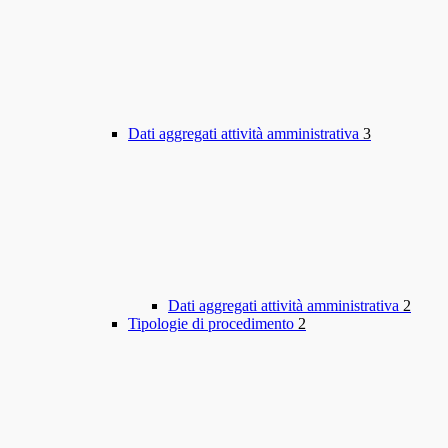
Dati aggregati attività amministrativa
3
Dati aggregati attività amministrativa
2
Tipologie di procedimento
2