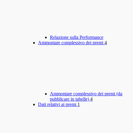
Relazione sulla Performance
Ammontare complessivo dei premi
4
Ammontare complessivo dei premi (da
pubblicare in tabelle)
4
Dati relativi ai premi
1