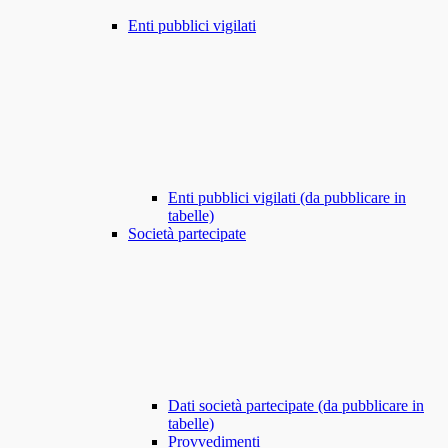
Enti pubblici vigilati
Enti pubblici vigilati (da pubblicare in
tabelle)
Società partecipate
Dati società partecipate (da pubblicare in
tabelle)
Provvedimenti