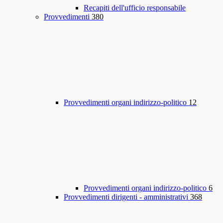
Recapiti dell'ufficio responsabile
Provvedimenti
380
Provvedimenti organi indirizzo-politico
12
Provvedimenti organi indirizzo-politico
6
Provvedimenti dirigenti - amministrativi
368