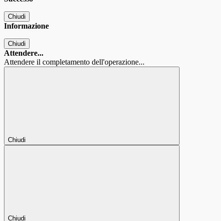
Chiudi
Informazione
Chiudi
Attendere...
Attendere il completamento dell'operazione...
Chiudi
Chiudi