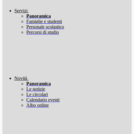
Servizi
Panoramica
Famiglie e studenti
Personale scolastico
Percorsi di studio
Novità
Panoramica
Le notizie
Le circolari
Calendario eventi
Albo online