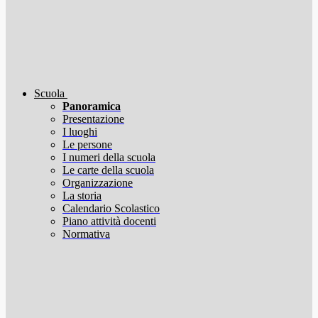
Scuola
Panoramica
Presentazione
I luoghi
Le persone
I numeri della scuola
Le carte della scuola
Organizzazione
La storia
Calendario Scolastico
Piano attività docenti
Normativa