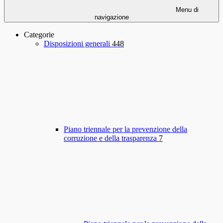
Menu di
navigazione
Categorie
Disposizioni generali
448
Piano triennale per la prevenzione della
corruzione e della trasparenza
7