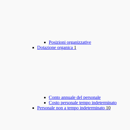
Posizioni organizzative
Dotazione organica
1
Conto annuale del personale
Costo personale tempo indeterminato
Personale non a tempo indeterminato
10