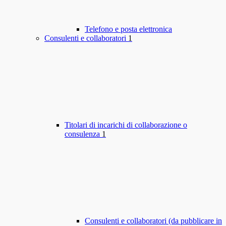
Telefono e posta elettronica
Consulenti e collaboratori
1
Titolari di incarichi di collaborazione o
consulenza
1
Consulenti e collaboratori (da pubblicare in