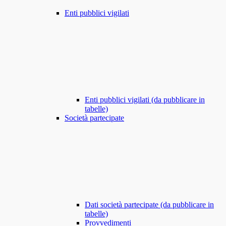
Enti pubblici vigilati
Enti pubblici vigilati (da pubblicare in
tabelle)
Società partecipate
Dati società partecipate (da pubblicare in
tabelle)
Provvedimenti