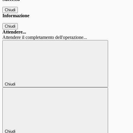
Chiudi
Informazione
Chiudi
Attendere...
Attendere il completamento dell'operazione...
Chiudi
Chiudi