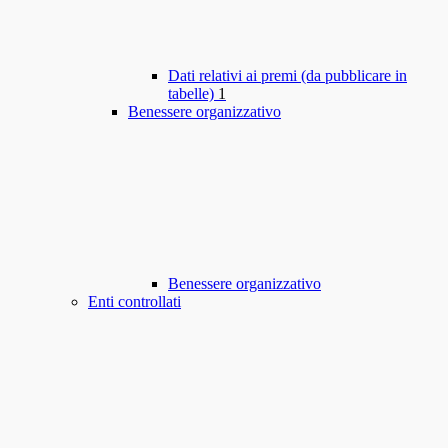
Dati relativi ai premi (da pubblicare in
tabelle)
1
Benessere organizzativo
Benessere organizzativo
Enti controllati