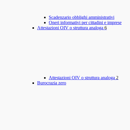
Scadenzario obblighi amministrativi
Oneri informativi per cittadini e imprese
Attestazioni OIV o struttura analoga
6
Attestazioni OIV o struttura analoga
2
Burocrazia zero