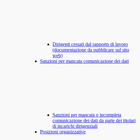
Dirigenti cessati dal rapporto di lavoro
(documentazione da pubblicare sul sito
web)
Sanzioni per mancata comunicazione dei dati
Sanzioni per mancata o incompleta
comunicazione dei dati da parte dei titolari
di incarichi dirigenziali
Posizioni organizzative