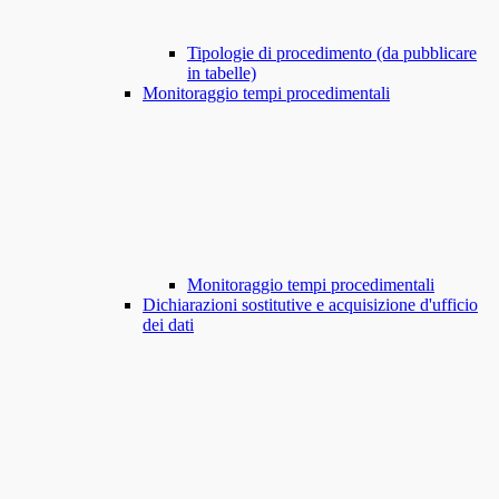
Tipologie di procedimento (da pubblicare
in tabelle)
Monitoraggio tempi procedimentali
Monitoraggio tempi procedimentali
Dichiarazioni sostitutive e acquisizione d'ufficio
dei dati