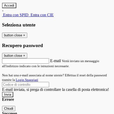
-
Entra con SPID
Entra con CIE
Seleziona utente
button close
×
Recupero password
button close
×
E-mail
Verrà inviato un messaggio
all'indirizzo indicato con le istruzioni necessarie.
Non hai una e-mail associata al nome utente? Effettua il reset della password
tramite la
Login Spaggiari
E-mail inviata, si prega di controllare la casella di posta elettronica!
Errore
Chiudi
Successo