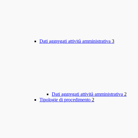
Dati aggregati attività amministrativa
3
Dati aggregati attività amministrativa
2
Tipologie di procedimento
2