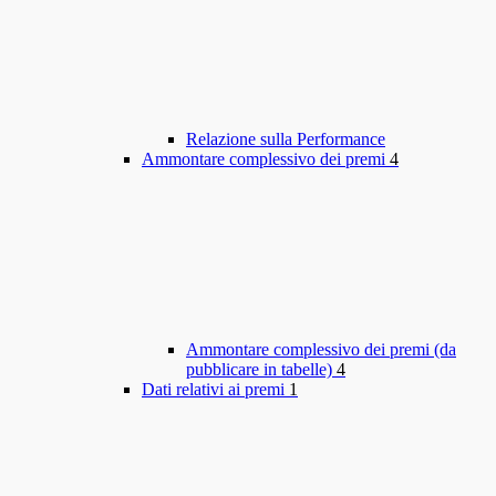
Relazione sulla Performance
Ammontare complessivo dei premi
4
Ammontare complessivo dei premi (da
pubblicare in tabelle)
4
Dati relativi ai premi
1