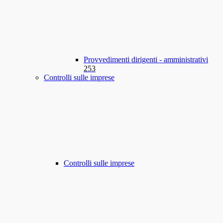
Provvedimenti dirigenti - amministrativi
253
Controlli sulle imprese
Controlli sulle imprese