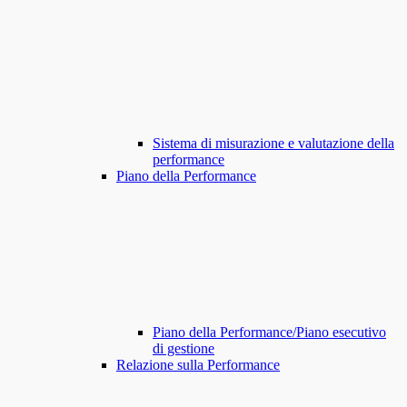
Sistema di misurazione e valutazione della
performance
Piano della Performance
Piano della Performance/Piano esecutivo
di gestione
Relazione sulla Performance