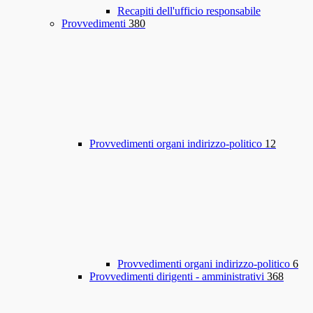
Recapiti dell'ufficio responsabile
Provvedimenti
380
Provvedimenti organi indirizzo-politico
12
Provvedimenti organi indirizzo-politico
6
Provvedimenti dirigenti - amministrativi
368