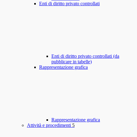
Enti di diritto privato controllati
Enti di diritto privato controllati (da
pubblicare in tabelle)
Rappresentazione grafica
Rappresentazione grafica
Attività e procedimenti
5