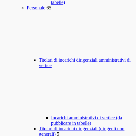
tabelle)
Personale
65
Titolari di incarichi dirigenziali amministrativi di
vertice
Incarichi amministrativi di vertice (da
pubblicare in tabelle)
Titolari di incarichi dirigenziali (dirigenti non
generali)
5