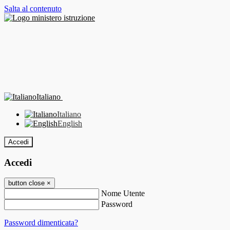
Salta al contenuto
Italiano
Italiano
English
Accedi
Accedi
button close
×
Nome Utente
Password
Password dimenticata?