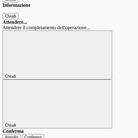
Informazione
Chiudi
Attendere...
Attendere il completamento dell'operazione...
Chiudi
Chiudi
Conferma
Annulla
Conferma