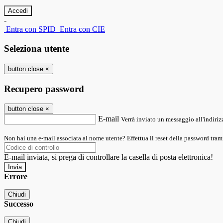
-
Entra con SPID
Entra con CIE
Seleziona utente
button close
×
Recupero password
button close
×
E-mail
Verrà inviato un messaggio all'indirizz
Non hai una e-mail associata al nome utente? Effettua il reset della password tram
E-mail inviata, si prega di controllare la casella di posta elettronica!
Errore
Chiudi
Successo
Chiudi