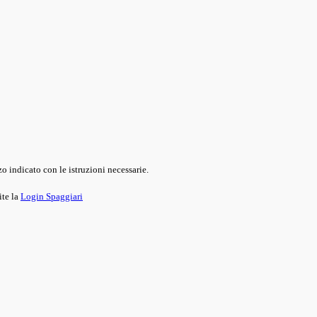
o indicato con le istruzioni necessarie.
ite la
Login Spaggiari