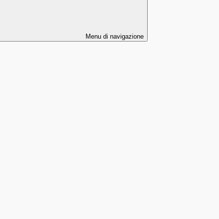
Menu di navigazione