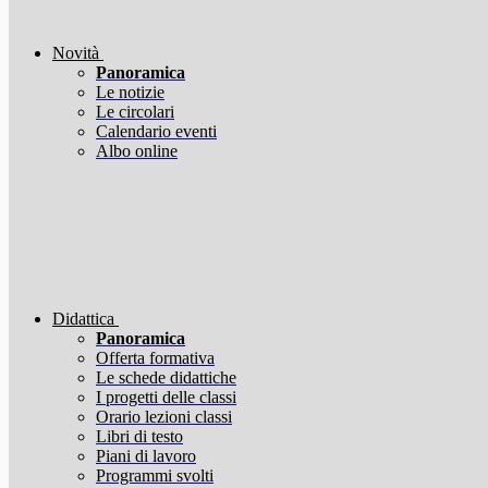
Novità
Panoramica
Le notizie
Le circolari
Calendario eventi
Albo online
Didattica
Panoramica
Offerta formativa
Le schede didattiche
I progetti delle classi
Orario lezioni classi
Libri di testo
Piani di lavoro
Programmi svolti