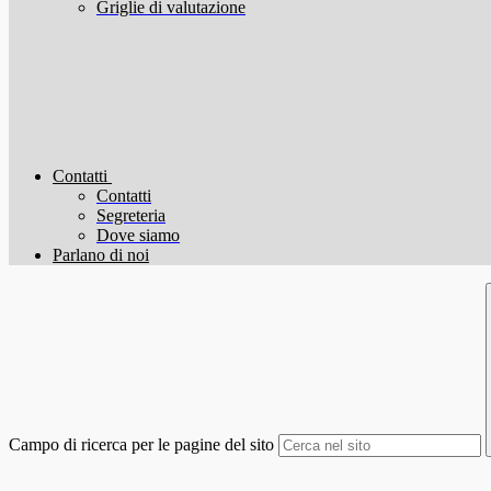
Griglie di valutazione
Contatti
Contatti
Segreteria
Dove siamo
Parlano di noi
Campo di ricerca per le pagine del sito