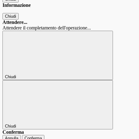
Informazione
Chiudi
Attendere...
Attendere il completamento dell'operazione...
Chiudi
Chiudi
Conferma
Annulla
Conferma