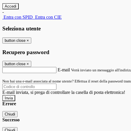
-
Entra con SPID
Entra con CIE
Seleziona utente
button close
×
Recupero password
button close
×
E-mail
Verrà inviato un messaggio all'indirizz
Non hai una e-mail associata al nome utente? Effettua il reset della password tram
E-mail inviata, si prega di controllare la casella di posta elettronica!
Errore
Chiudi
Successo
Chiudi