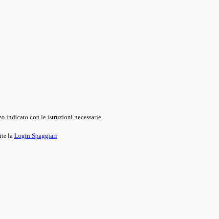
o indicato con le istruzioni necessarie.
ite la
Login Spaggiari