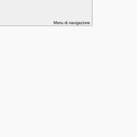
Menu di navigazione