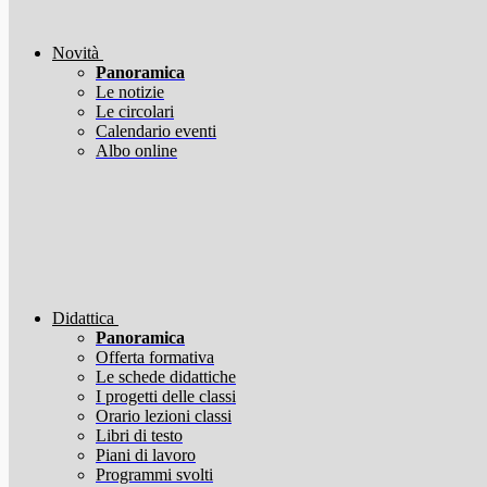
Novità
Panoramica
Le notizie
Le circolari
Calendario eventi
Albo online
Didattica
Panoramica
Offerta formativa
Le schede didattiche
I progetti delle classi
Orario lezioni classi
Libri di testo
Piani di lavoro
Programmi svolti