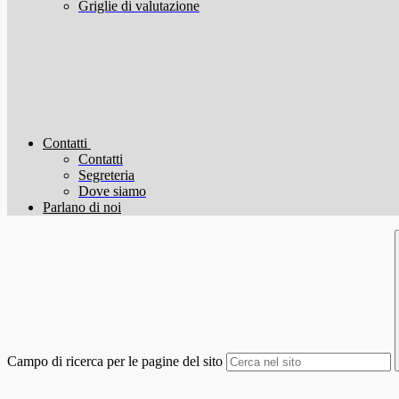
Griglie di valutazione
Contatti
Contatti
Segreteria
Dove siamo
Parlano di noi
Campo di ricerca per le pagine del sito