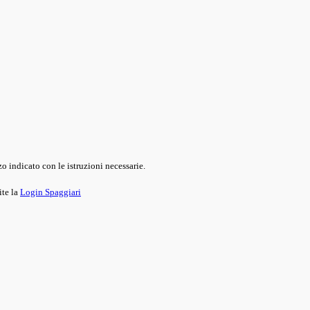
o indicato con le istruzioni necessarie.
ite la
Login Spaggiari