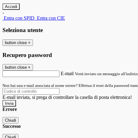
-
Entra con SPID
Entra con CIE
Seleziona utente
button close
×
Recupero password
button close
×
E-mail
Verrà inviato un messaggio all'indirizz
Non hai una e-mail associata al nome utente? Effettua il reset della password tram
E-mail inviata, si prega di controllare la casella di posta elettronica!
Errore
Chiudi
Successo
Chiudi