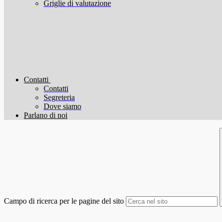
Griglie di valutazione
Contatti
Contatti
Segreteria
Dove siamo
Parlano di noi
Campo di ricerca per le pagine del sito