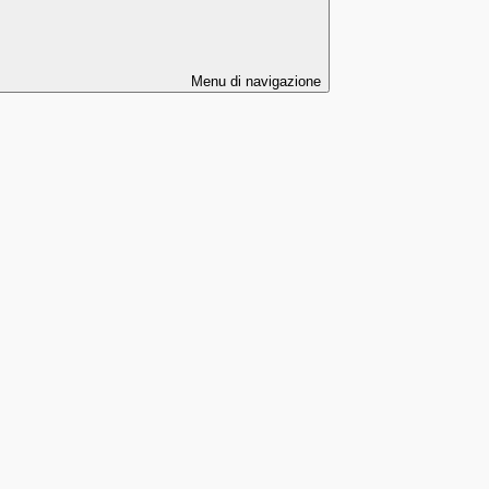
Menu di navigazione