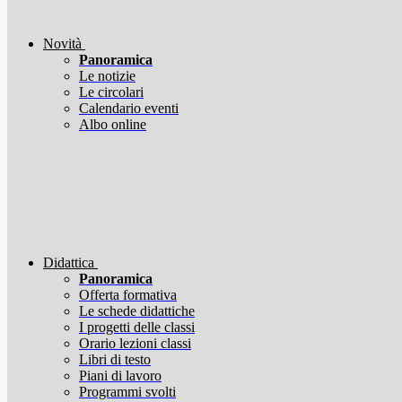
Novità
Panoramica
Le notizie
Le circolari
Calendario eventi
Albo online
Didattica
Panoramica
Offerta formativa
Le schede didattiche
I progetti delle classi
Orario lezioni classi
Libri di testo
Piani di lavoro
Programmi svolti