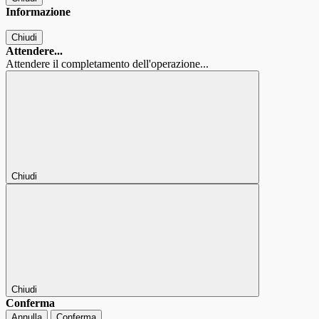
Informazione
Chiudi
Attendere...
Attendere il completamento dell'operazione...
Chiudi
Chiudi
Conferma
Annulla
Conferma