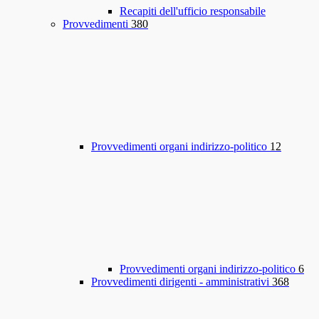
Recapiti dell'ufficio responsabile
Provvedimenti
380
Provvedimenti organi indirizzo-politico
12
Provvedimenti organi indirizzo-politico
6
Provvedimenti dirigenti - amministrativi
368