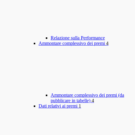
Relazione sulla Performance
Ammontare complessivo dei premi
4
Ammontare complessivo dei premi (da
pubblicare in tabelle)
4
Dati relativi ai premi
1