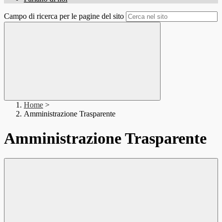
Campo di ricerca per le pagine del sito
Home
>
Amministrazione Trasparente
Amministrazione Trasparente