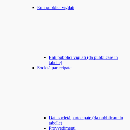
Enti pubblici vigilati
Enti pubblici vigilati (da pubblicare in
tabelle)
Società partecipate
Dati società partecipate (da pubblicare in
tabelle)
Provvedimenti