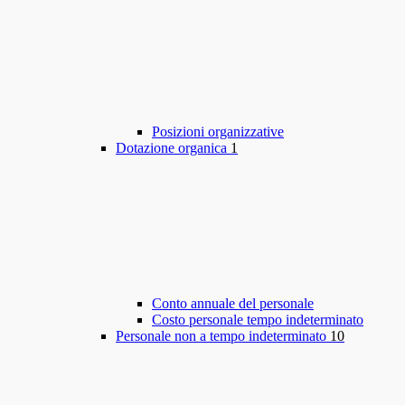
Posizioni organizzative
Dotazione organica
1
Conto annuale del personale
Costo personale tempo indeterminato
Personale non a tempo indeterminato
10