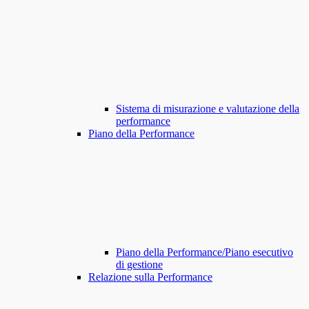
Sistema di misurazione e valutazione della
performance
Piano della Performance
Piano della Performance/Piano esecutivo
di gestione
Relazione sulla Performance