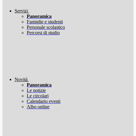
Servizi
Panoramica
Famiglie e studenti
Personale scolastico
Percorsi di studio
Novità
Panoramica
Le notizie
Le circolari
Calendario eventi
Albo online