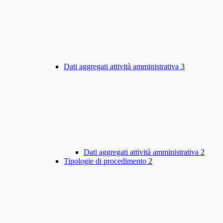
Dati aggregati attività amministrativa
3
Dati aggregati attività amministrativa
2
Tipologie di procedimento
2