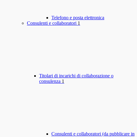
Telefono e posta elettronica
Consulenti e collaboratori
1
Titolari di incarichi di collaborazione o
consulenza
1
Consulenti e collaboratori (da pubblicare in