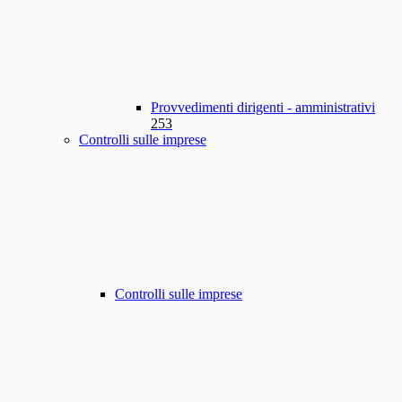
Provvedimenti dirigenti - amministrativi
253
Controlli sulle imprese
Controlli sulle imprese