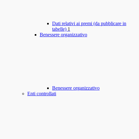
Dati relativi ai premi (da pubblicare in
tabelle)
1
Benessere organizzativo
Benessere organizzativo
Enti controllati