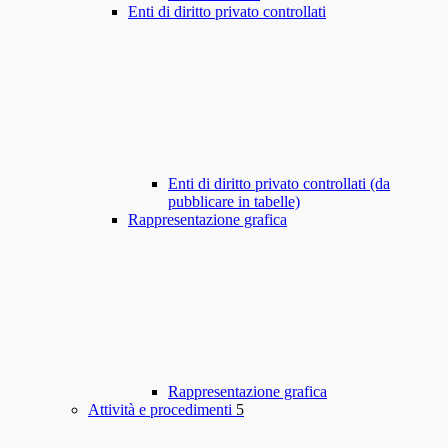
Enti di diritto privato controllati
Enti di diritto privato controllati (da
pubblicare in tabelle)
Rappresentazione grafica
Rappresentazione grafica
Attività e procedimenti
5