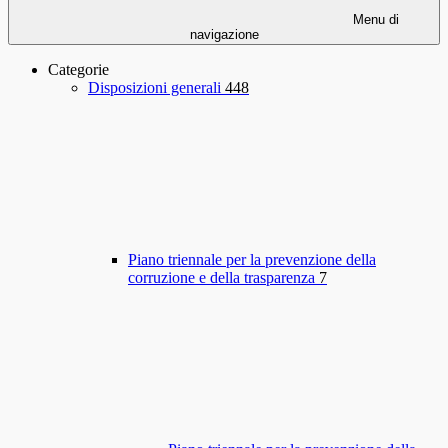
Menu di
navigazione
Categorie
Disposizioni generali
448
Piano triennale per la prevenzione della
corruzione e della trasparenza
7