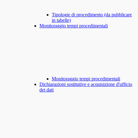
Tipologie di procedimento (da pubblicare
in tabelle)
Monitoraggio tempi procedimentali
Monitoraggio tempi procedimentali
Dichiarazioni sostitutive e acquisizione d'ufficio
dei dati