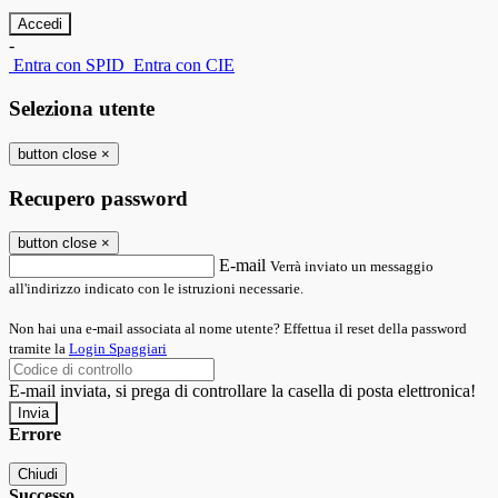
-
Entra con SPID
Entra con CIE
Seleziona utente
button close
×
Recupero password
button close
×
E-mail
Verrà inviato un messaggio
all'indirizzo indicato con le istruzioni necessarie.
Non hai una e-mail associata al nome utente? Effettua il reset della password
tramite la
Login Spaggiari
E-mail inviata, si prega di controllare la casella di posta elettronica!
Errore
Chiudi
Successo