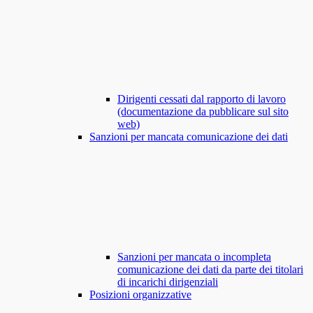
Dirigenti cessati dal rapporto di lavoro
(documentazione da pubblicare sul sito
web)
Sanzioni per mancata comunicazione dei dati
Sanzioni per mancata o incompleta
comunicazione dei dati da parte dei titolari
di incarichi dirigenziali
Posizioni organizzative