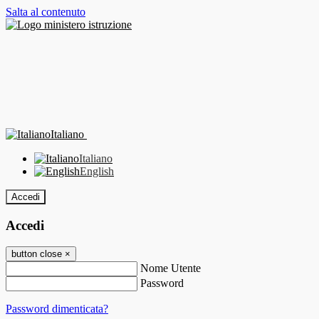
Salta al contenuto
Italiano
Italiano
English
Accedi
Accedi
button close
×
Nome Utente
Password
Password dimenticata?