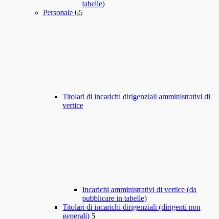
tabelle)
Personale
65
Titolari di incarichi dirigenziali amministrativi di
vertice
Incarichi amministrativi di vertice (da
pubblicare in tabelle)
Titolari di incarichi dirigenziali (dirigenti non
generali)
5