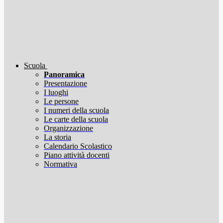
Scuola
Panoramica
Presentazione
I luoghi
Le persone
I numeri della scuola
Le carte della scuola
Organizzazione
La storia
Calendario Scolastico
Piano attività docenti
Normativa