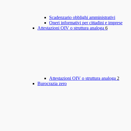
Scadenzario obblighi amministrativi
Oneri informativi per cittadini e imprese
Attestazioni OIV o struttura analoga
6
Attestazioni OIV o struttura analoga
2
Burocrazia zero