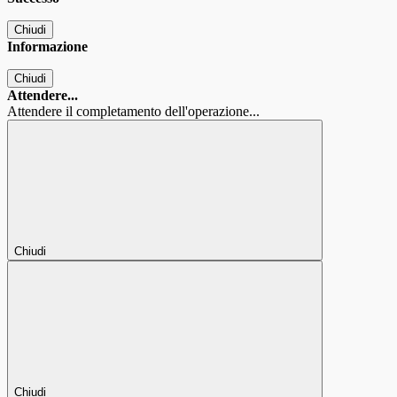
Chiudi
Informazione
Chiudi
Attendere...
Attendere il completamento dell'operazione...
Chiudi
Chiudi