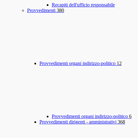
Recapiti dell'ufficio responsabile
Provvedimenti
380
Provvedimenti organi indirizzo-politico
12
Provvedimenti organi indirizzo-politico
6
Provvedimenti dirigenti - amministrativi
368