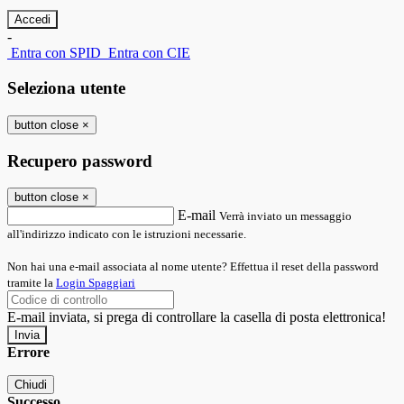
-
Entra con SPID
Entra con CIE
Seleziona utente
button close
×
Recupero password
button close
×
E-mail
Verrà inviato un messaggio
all'indirizzo indicato con le istruzioni necessarie.
Non hai una e-mail associata al nome utente? Effettua il reset della password
tramite la
Login Spaggiari
E-mail inviata, si prega di controllare la casella di posta elettronica!
Errore
Chiudi
Successo