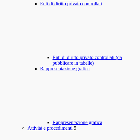
Enti di diritto privato controllati
Enti di diritto privato controllati (da
pubblicare in tabelle)
Rappresentazione grafica
Rappresentazione grafica
Attività e procedimenti
5