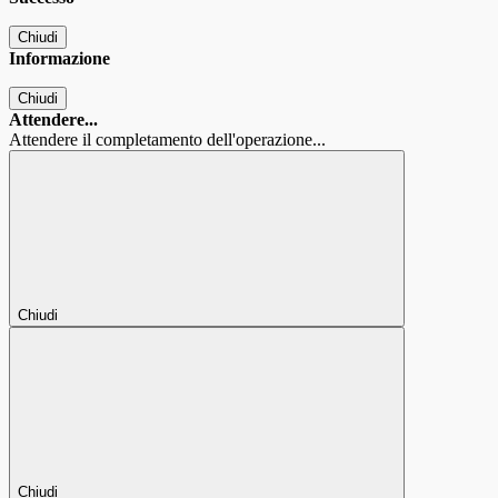
Chiudi
Informazione
Chiudi
Attendere...
Attendere il completamento dell'operazione...
Chiudi
Chiudi