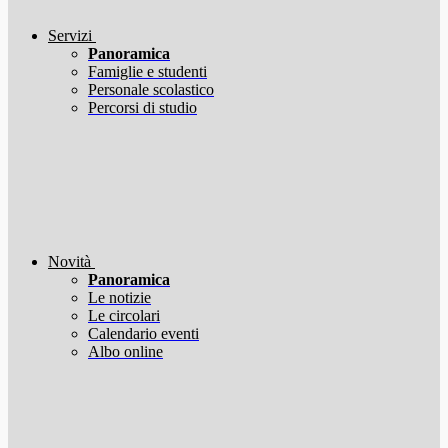
Servizi
Panoramica
Famiglie e studenti
Personale scolastico
Percorsi di studio
Novità
Panoramica
Le notizie
Le circolari
Calendario eventi
Albo online