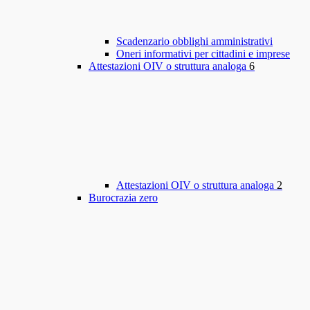
Scadenzario obblighi amministrativi
Oneri informativi per cittadini e imprese
Attestazioni OIV o struttura analoga
6
Attestazioni OIV o struttura analoga
2
Burocrazia zero