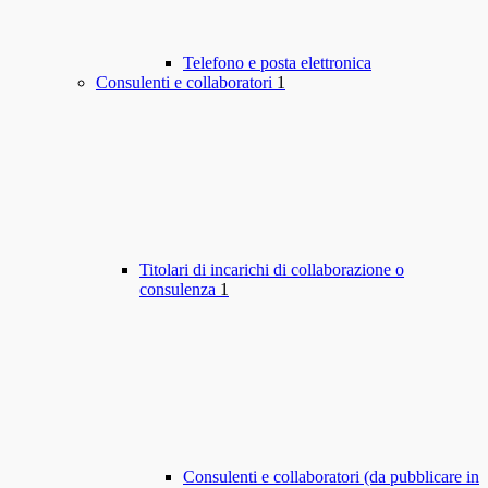
Telefono e posta elettronica
Consulenti e collaboratori
1
Titolari di incarichi di collaborazione o
consulenza
1
Consulenti e collaboratori (da pubblicare in