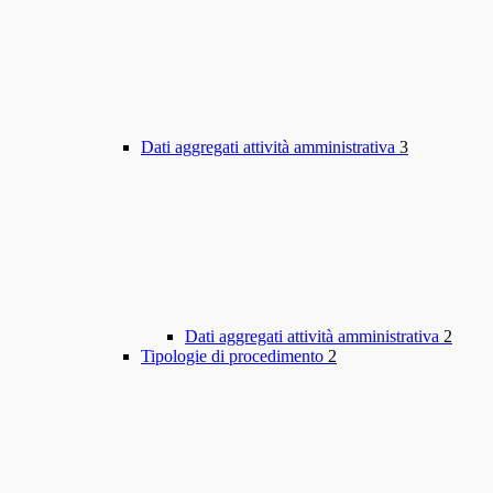
Dati aggregati attività amministrativa
3
Dati aggregati attività amministrativa
2
Tipologie di procedimento
2