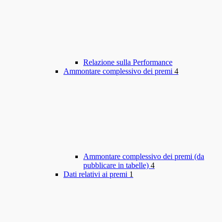
Relazione sulla Performance
Ammontare complessivo dei premi
4
Ammontare complessivo dei premi (da
pubblicare in tabelle)
4
Dati relativi ai premi
1