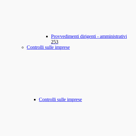
Provvedimenti dirigenti - amministrativi
253
Controlli sulle imprese
Controlli sulle imprese