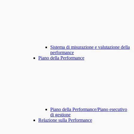
Sistema di misurazione e valutazione della
performance
Piano della Performance
Piano della Performance/Piano esecutivo
di gestione
Relazione sulla Performance