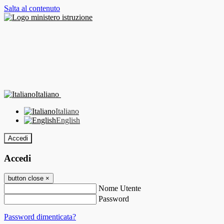
Salta al contenuto
Italiano
Italiano
English
Accedi
Accedi
button close
×
Nome Utente
Password
Password dimenticata?