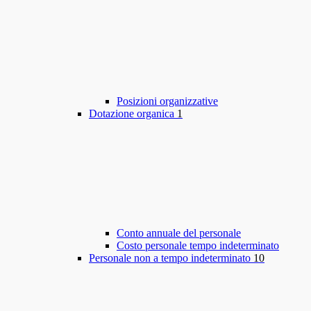
Posizioni organizzative
Dotazione organica
1
Conto annuale del personale
Costo personale tempo indeterminato
Personale non a tempo indeterminato
10