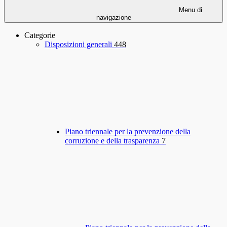
Menu di
navigazione
Categorie
Disposizioni generali
448
Piano triennale per la prevenzione della
corruzione e della trasparenza
7