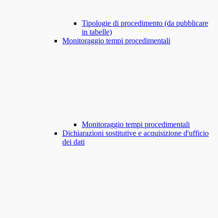
Tipologie di procedimento (da pubblicare
in tabelle)
Monitoraggio tempi procedimentali
Monitoraggio tempi procedimentali
Dichiarazioni sostitutive e acquisizione d'ufficio
dei dati