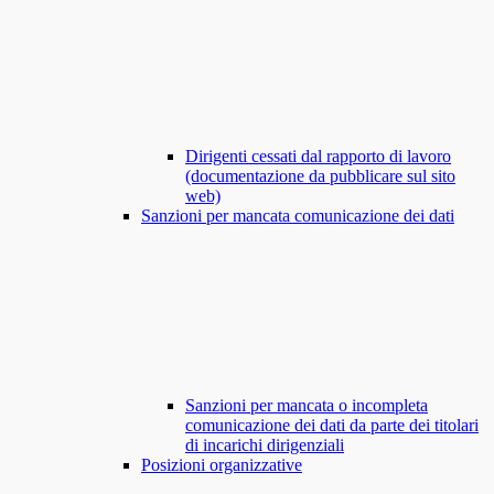
Dirigenti cessati dal rapporto di lavoro
(documentazione da pubblicare sul sito
web)
Sanzioni per mancata comunicazione dei dati
Sanzioni per mancata o incompleta
comunicazione dei dati da parte dei titolari
di incarichi dirigenziali
Posizioni organizzative