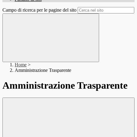
Campo di ricerca per le pagine del sito
Home
>
Amministrazione Trasparente
Amministrazione Trasparente