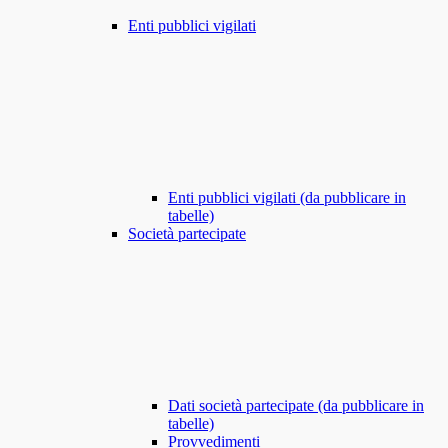
Enti pubblici vigilati
Enti pubblici vigilati (da pubblicare in
tabelle)
Società partecipate
Dati società partecipate (da pubblicare in
tabelle)
Provvedimenti