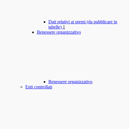
Dati relativi ai premi (da pubblicare in
tabelle)
1
Benessere organizzativo
Benessere organizzativo
Enti controllati