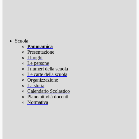
Scuola
Panoramica
Presentazione
I luoghi
Le persone
I numeri della scuola
Le carte della scuola
Organizzazione
La storia
Calendario Scolastico
Piano attività docenti
Normativa