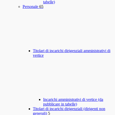
tabelle)
Personale
65
Titolari di incarichi dirigenziali amministrativi di
vertice
Incarichi amministrativi di vertice (da
pubblicare in tabelle)
Titolari di incarichi dirigenziali (dirigenti non
generali)
5