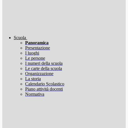
Scuola
Panoramica
Presentazione
I luoghi
Le persone
I numeri della scuola
Le carte della scuola
Organizzazione
La storia
Calendario Scolastico
Piano attività docenti
Normativa