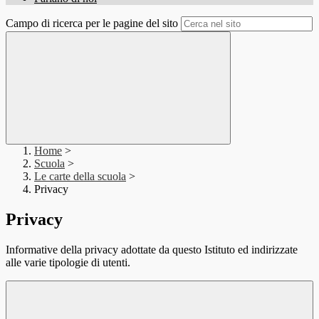
Campo di ricerca per le pagine del sito
Home
>
Scuola
>
Le carte della scuola
>
Privacy
Privacy
Informative della privacy adottate da questo Istituto ed indirizzate
alle varie tipologie di utenti.