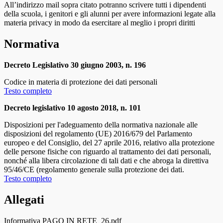
All’indirizzo mail sopra citato potranno scrivere tutti i dipendenti
della scuola, i genitori e gli alunni per avere informazioni legate alla
materia privacy in modo da esercitare al meglio i propri diritti
Normativa
Decreto Legislativo 30 giugno 2003, n. 196
Codice in materia di protezione dei dati personali
Testo completo
Decreto legislativo 10 agosto 2018, n. 101
Disposizioni per l'adeguamento della normativa nazionale alle
disposizioni del regolamento (UE) 2016/679 del Parlamento
europeo e del Consiglio, del 27 aprile 2016, relativo alla protezione
delle persone fisiche con riguardo al trattamento dei dati personali,
nonché alla libera circolazione di tali dati e che abroga la direttiva
95/46/CE (regolamento generale sulla protezione dei dati.
Testo completo
Allegati
Informativa PAGO IN RETE_26.pdf