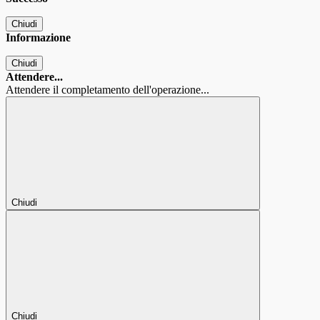
Chiudi
Informazione
Chiudi
Attendere...
Attendere il completamento dell'operazione...
Chiudi
Chiudi