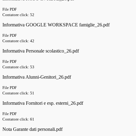
File PDF
Contatore click: 52
Informativa GOOGLE WORKSPACE famiglie_26.pdf
File PDF
Contatore click: 42
Informativa Personale scolastico_26.pdf
File PDF
Contatore click: 53
Informativa Alunni-Genitori_26.pdf
File PDF
Contatore click: 51
Informativa Fornitori e esp. esterni_26.pdf
File PDF
Contatore click: 61
Nota Garante dati personali.pdf