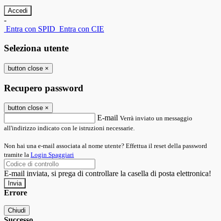
-
Entra con SPID
Entra con CIE
Seleziona utente
button close
×
Recupero password
button close
×
E-mail
Verrà inviato un messaggio
all'indirizzo indicato con le istruzioni necessarie.
Non hai una e-mail associata al nome utente? Effettua il reset della password
tramite la
Login Spaggiari
E-mail inviata, si prega di controllare la casella di posta elettronica!
Errore
Chiudi
Successo