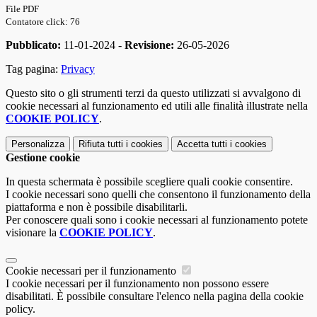
File PDF
Contatore click: 76
Pubblicato:
11-01-2024 -
Revisione:
26-05-2026
Tag pagina:
Privacy
Questo sito o gli strumenti terzi da questo utilizzati si avvalgono di
cookie necessari al funzionamento ed utili alle finalità illustrate nella
COOKIE POLICY
.
Personalizza
Rifiuta tutti
i cookies
Accetta tutti
i cookies
Gestione cookie
In questa schermata è possibile scegliere quali cookie consentire.
I cookie necessari sono quelli che consentono il funzionamento della
piattaforma e non è possibile disabilitarli.
Per conoscere quali sono i cookie necessari al funzionamento potete
visionare la
COOKIE POLICY
.
Cookie necessari per il funzionamento
I cookie necessari per il funzionamento non possono essere
disabilitati. È possibile consultare l'elenco nella pagina della cookie
policy.