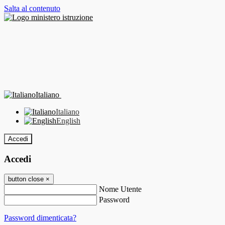
Salta al contenuto
Italiano
Italiano
English
Accedi
Accedi
button close
×
Nome Utente
Password
Password dimenticata?