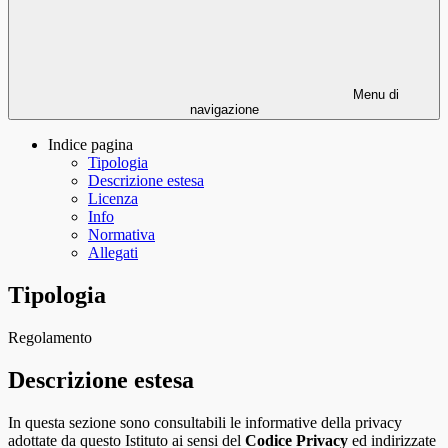
Menu di
navigazione
Indice pagina
Tipologia
Descrizione estesa
Licenza
Info
Normativa
Allegati
Tipologia
Regolamento
Descrizione estesa
In questa sezione sono consultabili le informative della privacy
adottate da questo Istituto ai sensi del
Codice Privacy
ed indirizzate