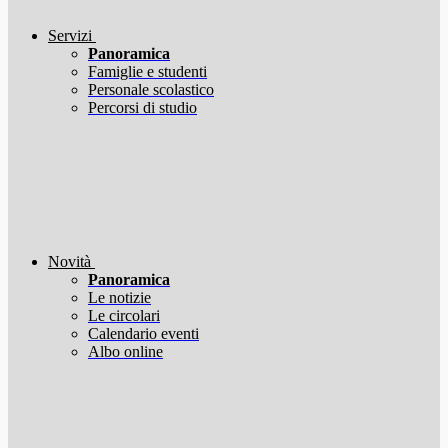
Servizi
Panoramica
Famiglie e studenti
Personale scolastico
Percorsi di studio
Novità
Panoramica
Le notizie
Le circolari
Calendario eventi
Albo online