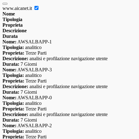
www.aicanet.it
Nome
Tipologia
Proprieta
Descrizione
Durata
Nome:
AWSALBAPP-1
Tipologia:
analitico
Proprieta:
Terze Parti
Descrizione:
analisi e profilazione navigazione utente
Durata:
7 Giorni
Nome:
AWSALBAPP-3
Tipologia:
analitico
Proprieta:
Terze Parti
Descrizione:
analisi e profilazione navigazione utente
Durata:
7 Giorni
Nome:
AWSALBAPP-0
Tipologia:
analitico
Proprieta:
Terze Parti
Descrizione:
analisi e profilazione navigazione utente
Durata:
7 Giorni
Nome:
AWSALBAPP-2
Tipologia:
analitico
Proprieta:
Terze Parti