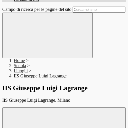
Campo di ricerca per le pagine del sito
Home
>
Scuola
>
I luoghi
>
IIS Giuseppe Luigi Lagrange
IIS Giuseppe Luigi Lagrange
IIS Giuseppe Luigi Lagrange, Milano