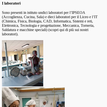
I laboratori
Sono presenti in istituto undici laboratori per l’IPSEOA
(Accoglienza, Cucina, Sala) e dieci laboratori per il Liceo e l’IT
(Chimica, Fisica, Biologia, CAD, Informatica, Sistemi e reti,
Elettronica, Tecnologia e progettazione, Meccanica, Torneria,
Saldatura e macchine speciali) (scopri qui di più sui nostri
laboratori).