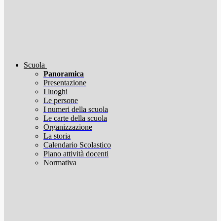
Scuola
Panoramica
Presentazione
I luoghi
Le persone
I numeri della scuola
Le carte della scuola
Organizzazione
La storia
Calendario Scolastico
Piano attività docenti
Normativa