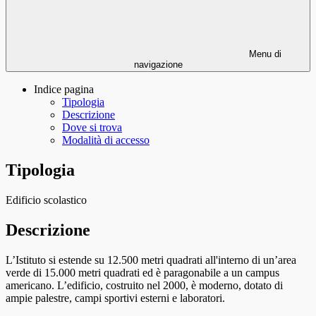
Menu di
navigazione
Indice pagina
Tipologia
Descrizione
Dove si trova
Modalità di accesso
Tipologia
Edificio scolastico
Descrizione
L’Istituto si estende su 12.500 metri quadrati all'interno di un’area
verde di 15.000 metri quadrati ed è paragonabile a un campus
americano. L’edificio, costruito nel 2000, è moderno, dotato di
ampie palestre, campi sportivi esterni e laboratori.