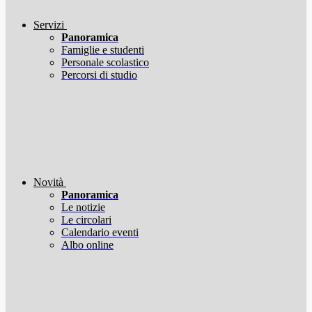
Servizi
Panoramica
Famiglie e studenti
Personale scolastico
Percorsi di studio
Novità
Panoramica
Le notizie
Le circolari
Calendario eventi
Albo online