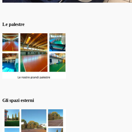
Le palestre
Gli spazi esterni