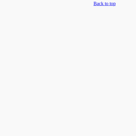
Back to top