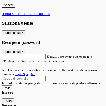
-
Entra con SPID
Entra con CIE
Seleziona utente
button close
×
Recupero password
button close
×
E-mail
Verrà inviato un messaggio
all'indirizzo indicato con le istruzioni necessarie.
Non hai una e-mail associata al nome utente? Effettua il reset della password
tramite la
Login Spaggiari
E-mail inviata, si prega di controllare la casella di posta elettronica!
Errore
Chiudi
Successo