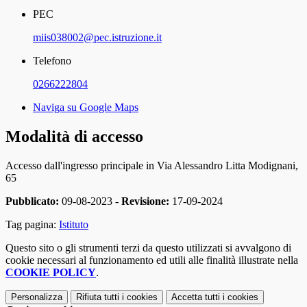
PEC
miis038002@pec.istruzione.it
Telefono
0266222804
Naviga su Google Maps
Modalità di accesso
Accesso dall'ingresso principale in Via Alessandro Litta Modignani,
65
Pubblicato:
09-08-2023 -
Revisione:
17-09-2024
Tag pagina:
Istituto
Questo sito o gli strumenti terzi da questo utilizzati si avvalgono di
cookie necessari al funzionamento ed utili alle finalità illustrate nella
COOKIE POLICY
.
Personalizza
Rifiuta tutti
i cookies
Accetta tutti
i cookies