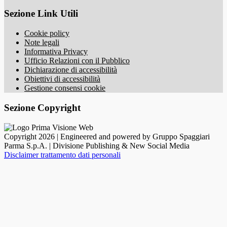
Sezione Link Utili
Cookie policy
Note legali
Informativa Privacy
Ufficio Relazioni con il Pubblico
Dichiarazione di accessibilità
Obiettivi di accessibilità
Gestione consensi cookie
Sezione Copyright
Copyright 2026 | Engineered and powered by Gruppo Spaggiari
Parma S.p.A. | Divisione Publishing & New Social Media
Disclaimer trattamento dati personali