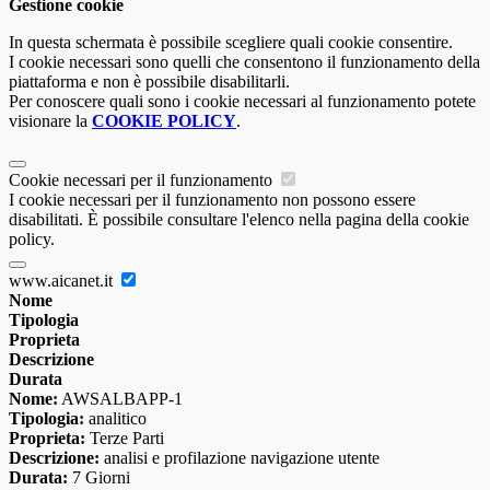
Gestione cookie
In questa schermata è possibile scegliere quali cookie consentire.
I cookie necessari sono quelli che consentono il funzionamento della
piattaforma e non è possibile disabilitarli.
Per conoscere quali sono i cookie necessari al funzionamento potete
visionare la
COOKIE POLICY
.
Cookie necessari per il funzionamento
I cookie necessari per il funzionamento non possono essere
disabilitati. È possibile consultare l'elenco nella pagina della cookie
policy.
www.aicanet.it
Nome
Tipologia
Proprieta
Descrizione
Durata
Nome:
AWSALBAPP-1
Tipologia:
analitico
Proprieta:
Terze Parti
Descrizione:
analisi e profilazione navigazione utente
Durata:
7 Giorni