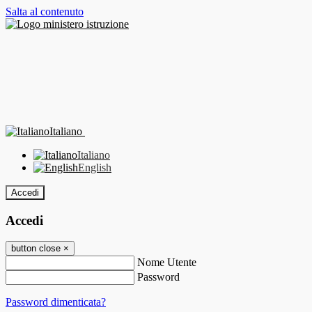
Salta al contenuto
Italiano
Italiano
English
Accedi
Accedi
button close
×
Nome Utente
Password
Password dimenticata?