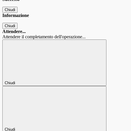
Chiudi
Informazione
Chiudi
Attendere...
Attendere il completamento dell'operazione...
Chiudi
Chiudi