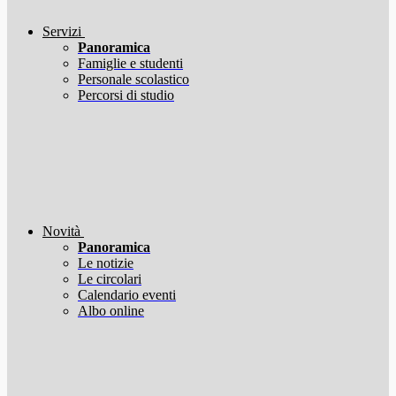
Servizi
Panoramica
Famiglie e studenti
Personale scolastico
Percorsi di studio
Novità
Panoramica
Le notizie
Le circolari
Calendario eventi
Albo online