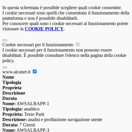
In questa schermata è possibile scegliere quali cookie consentire.
I cookie necessari sono quelli che consentono il funzionamento della
piattaforma e non è possibile disabilitarli.
Per conoscere quali sono i cookie necessari al funzionamento potete
visionare la
COOKIE POLICY
.
Cookie necessari per il funzionamento
I cookie necessari per il funzionamento non possono essere
disabilitati. È possibile consultare l'elenco nella pagina della cookie
policy.
www.aicanet.it
Nome
Tipologia
Proprieta
Descrizione
Durata
Nome:
AWSALBAPP-1
Tipologia:
analitico
Proprieta:
Terze Parti
Descrizione:
analisi e profilazione navigazione utente
Durata:
7 Giorni
Nome:
AWSALBAPP-3