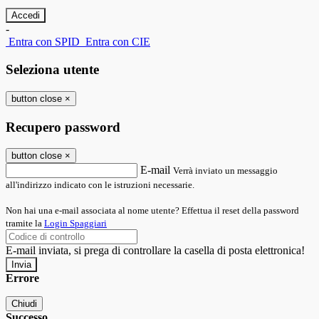
-
Entra con SPID
Entra con CIE
Seleziona utente
button close
×
Recupero password
button close
×
E-mail
Verrà inviato un messaggio
all'indirizzo indicato con le istruzioni necessarie.
Non hai una e-mail associata al nome utente? Effettua il reset della password
tramite la
Login Spaggiari
E-mail inviata, si prega di controllare la casella di posta elettronica!
Errore
Chiudi
Successo