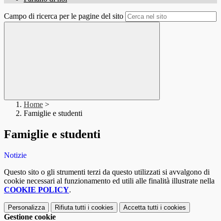
Campo di ricerca per le pagine del sito
Home
>
Famiglie e studenti
Famiglie e studenti
Notizie
Questo sito o gli strumenti terzi da questo utilizzati si avvalgono di
cookie necessari al funzionamento ed utili alle finalità illustrate nella
COOKIE POLICY
.
Personalizza
Rifiuta tutti
i cookies
Accetta tutti
i cookies
Gestione cookie