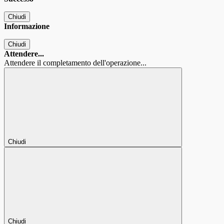
Chiudi
Informazione
Chiudi
Attendere...
Attendere il completamento dell'operazione...
Chiudi
Chiudi