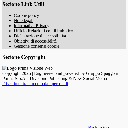
Sezione Link Utili
Cookie policy
Note legali
Informativa Privacy
Ufficio Relazioni con il Pubblico
Dichiarazione di accessibilità
Obiettivi di accessibilità
Gestione consensi cookie
Sezione Copyright
Copyright 2026 | Engineered and powered by Gruppo Spaggiari
Parma S.p.A. | Divisione Publishing & New Social Media
Disclaimer trattamento dati personali
Back to top