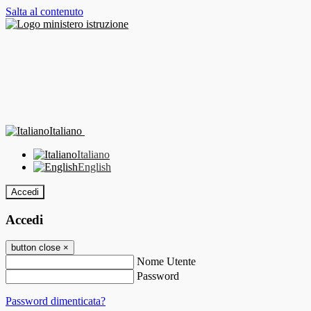
Salta al contenuto
Italiano
Italiano
English
Accedi
Accedi
button close
×
Nome Utente
Password
Password dimenticata?