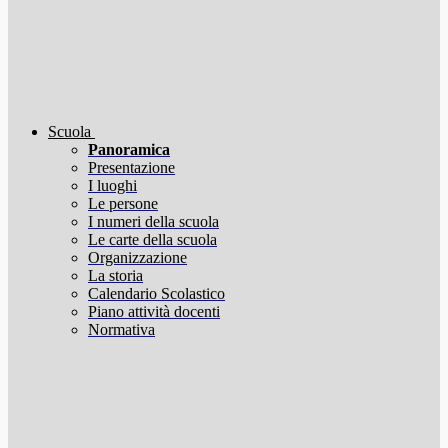
Scuola
Panoramica
Presentazione
I luoghi
Le persone
I numeri della scuola
Le carte della scuola
Organizzazione
La storia
Calendario Scolastico
Piano attività docenti
Normativa