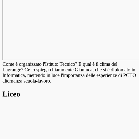
Come è organizzato l'Istituto Tecnico? E qual è il clima del
Lagrange? Ce lo spiega chiaramente Gianluca, che si è diplomato in
Informatica, mettendo in luce l'importanza delle esperienze di PCTO
alternanza scuola-lavoro.
Liceo