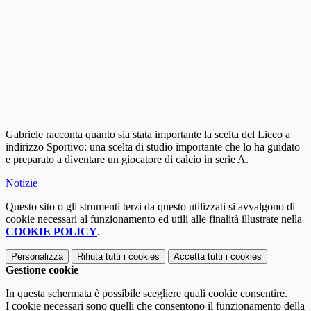
Gabriele racconta quanto sia stata importante la scelta del Liceo a
indirizzo Sportivo: una scelta di studio importante che lo ha guidato
e preparato a diventare un giocatore di calcio in serie A.
Notizie
Questo sito o gli strumenti terzi da questo utilizzati si avvalgono di
cookie necessari al funzionamento ed utili alle finalità illustrate nella
COOKIE POLICY
.
Personalizza
Rifiuta tutti
i cookies
Accetta tutti
i cookies
Gestione cookie
In questa schermata è possibile scegliere quali cookie consentire.
I cookie necessari sono quelli che consentono il funzionamento della