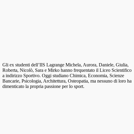
Gli ex studenti dell’IIS Lagrange Michela, Aurora, Daniele, Giulia,
Roberta, Nicolò, Sara e Mirko hanno frequentato il Liceo Scientifico
a indirizzo Sportivo. Oggi studiano Chimica, Economia, Scienze
Bancarie, Psicologia, Architettura, Osteopatia, ma nessuno di loro ha
dimenticato la propria passione per lo sport.