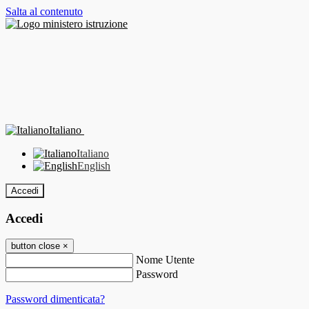
Salta al contenuto
Italiano
Italiano
English
Accedi
Accedi
button close
×
Nome Utente
Password
Password dimenticata?