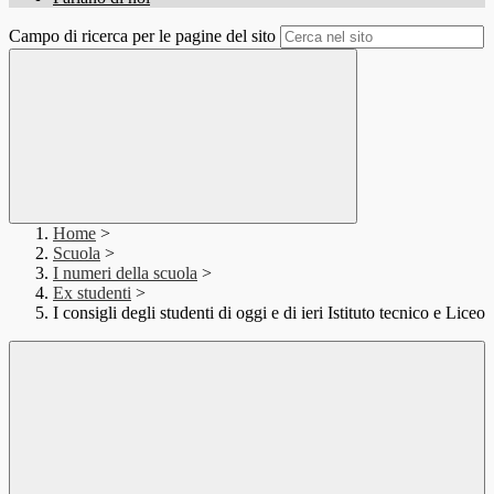
Campo di ricerca per le pagine del sito
Home
>
Scuola
>
I numeri della scuola
>
Ex studenti
>
I consigli degli studenti di oggi e di ieri Istituto tecnico e Liceo