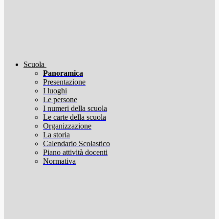
Scuola
Panoramica
Presentazione
I luoghi
Le persone
I numeri della scuola
Le carte della scuola
Organizzazione
La storia
Calendario Scolastico
Piano attività docenti
Normativa