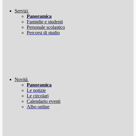
Servizi
Panoramica
Famiglie e studenti
Personale scolastico
Percorsi di studio
Novità
Panoramica
Le notizie
Le circolari
Calendario eventi
Albo online