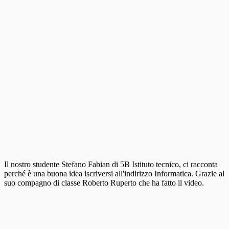
Il nostro studente Stefano Fabian di 5B Istituto tecnico, ci racconta
perché è una buona idea iscriversi all'indirizzo Informatica. Grazie al
suo compagno di classe Roberto Ruperto che ha fatto il video.