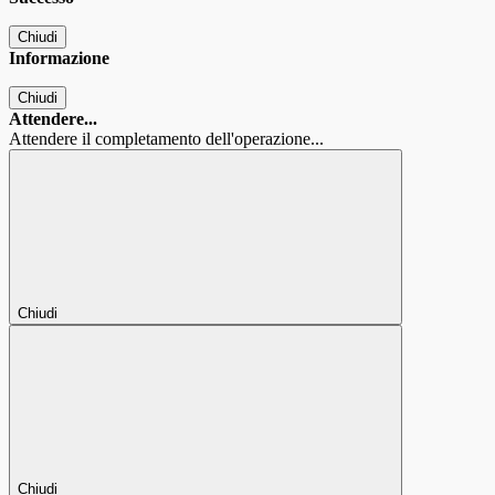
Chiudi
Informazione
Chiudi
Attendere...
Attendere il completamento dell'operazione...
Chiudi
Chiudi