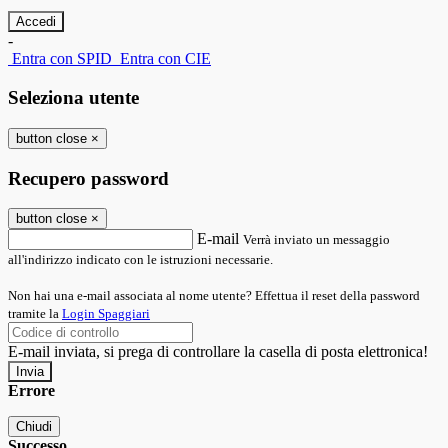
-
Entra con SPID
Entra con CIE
Seleziona utente
button close
×
Recupero password
button close
×
E-mail
Verrà inviato un messaggio
all'indirizzo indicato con le istruzioni necessarie.
Non hai una e-mail associata al nome utente? Effettua il reset della password
tramite la
Login Spaggiari
E-mail inviata, si prega di controllare la casella di posta elettronica!
Errore
Chiudi
Successo