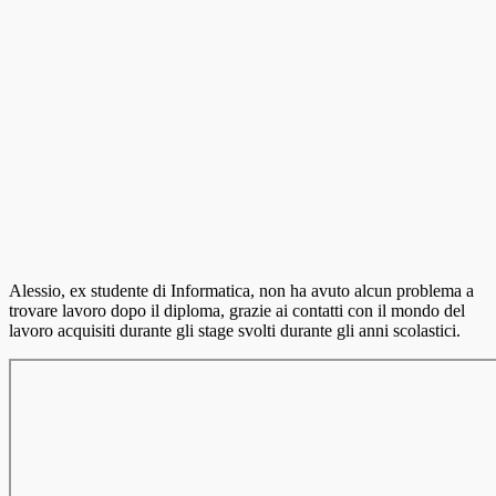
Alessio, ex studente di Informatica, non ha avuto alcun problema a
trovare lavoro dopo il diploma, grazie ai contatti con il mondo del
lavoro acquisiti durante gli stage svolti durante gli anni scolastici.