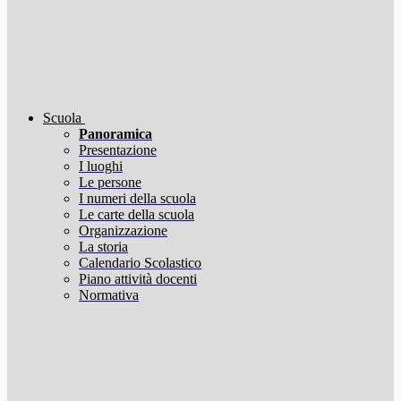
Scuola
Panoramica
Presentazione
I luoghi
Le persone
I numeri della scuola
Le carte della scuola
Organizzazione
La storia
Calendario Scolastico
Piano attività docenti
Normativa