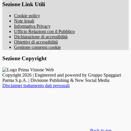
Sezione Link Utili
Cookie policy
Note legali
Informativa Privacy
Ufficio Relazioni con il Pubblico
Dichiarazione di accessibilità
Obiettivi di accessibilità
Gestione consensi cookie
Sezione Copyright
Copyright 2026 | Engineered and powered by Gruppo Spaggiari
Parma S.p.A. | Divisione Publishing & New Social Media
Disclaimer trattamento dati personali
Back to top