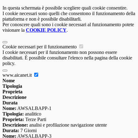
In questa schermata è possibile scegliere quali cookie consentire.
I cookie necessari sono quelli che consentono il funzionamento della
piattaforma e non è possibile disabilitarli.
Per conoscere quali sono i cookie necessari al funzionamento potete
visionare la
COOKIE POLICY
.
Cookie necessari per il funzionamento
I cookie necessari per il funzionamento non possono essere
disabilitati. È possibile consultare l'elenco nella pagina della cookie
policy.
www.aicanet.it
Nome
Tipologia
Proprieta
Descrizione
Durata
Nome:
AWSALBAPP-1
Tipologia:
analitico
Proprieta:
Terze Parti
Descrizione:
analisi e profilazione navigazione utente
Durata:
7 Giorni
Nome:
AWSALBAPP-3