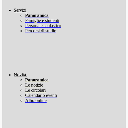
Servizi
Panoramica
Famiglie e studenti
Personale scolastico
Percorsi di studio
Novità
Panoramica
Le notizie
Le circolari
Calendario eventi
Albo online