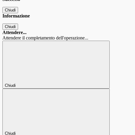
Chiudi
Informazione
Chiudi
Attendere...
Attendere il completamento dell'operazione...
Chiudi
Chiudi