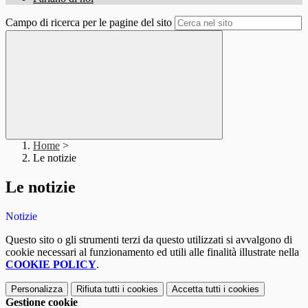
Campo di ricerca per le pagine del sito
Home
>
Le notizie
Le notizie
Notizie
Questo sito o gli strumenti terzi da questo utilizzati si avvalgono di
cookie necessari al funzionamento ed utili alle finalità illustrate nella
COOKIE POLICY
.
Personalizza
Rifiuta tutti
i cookies
Accetta tutti
i cookies
Gestione cookie