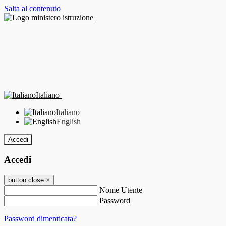
Salta al contenuto
Italiano
Italiano
English
Accedi
Accedi
button close
×
Nome Utente
Password
Password dimenticata?