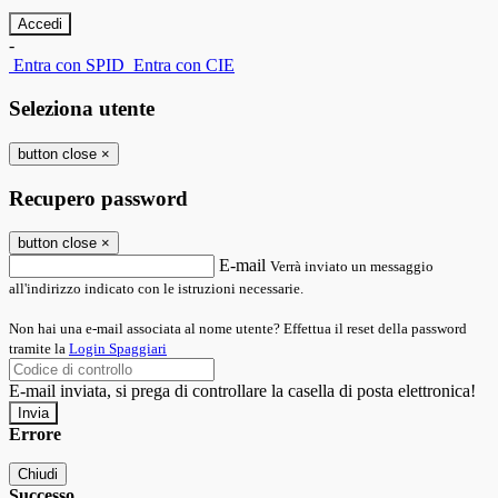
-
Entra con SPID
Entra con CIE
Seleziona utente
button close
×
Recupero password
button close
×
E-mail
Verrà inviato un messaggio
all'indirizzo indicato con le istruzioni necessarie.
Non hai una e-mail associata al nome utente? Effettua il reset della password
tramite la
Login Spaggiari
E-mail inviata, si prega di controllare la casella di posta elettronica!
Errore
Chiudi
Successo