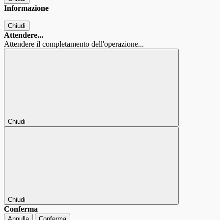
Informazione
Chiudi
Attendere...
Attendere il completamento dell'operazione...
Chiudi
Chiudi
Conferma
Annulla
Conferma