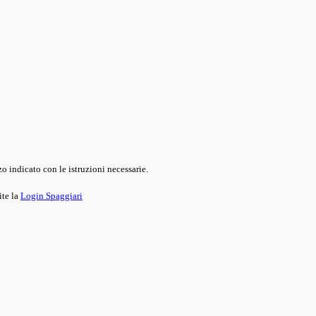
o indicato con le istruzioni necessarie.
ite la
Login Spaggiari