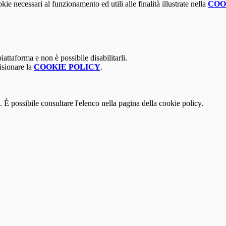
kie necessari al funzionamento ed utili alle finalità illustrate nella
COO
attaforma e non è possibile disabilitarli.
isionare la
COOKIE POLICY
.
 È possibile consultare l'elenco nella pagina della cookie policy.