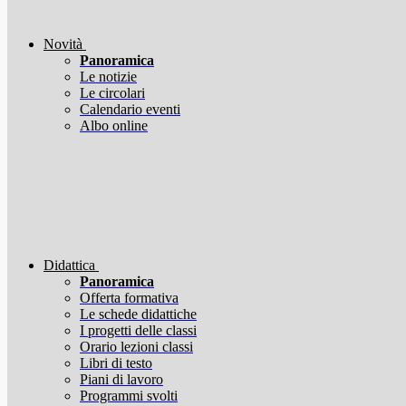
Novità
Panoramica
Le notizie
Le circolari
Calendario eventi
Albo online
Didattica
Panoramica
Offerta formativa
Le schede didattiche
I progetti delle classi
Orario lezioni classi
Libri di testo
Piani di lavoro
Programmi svolti