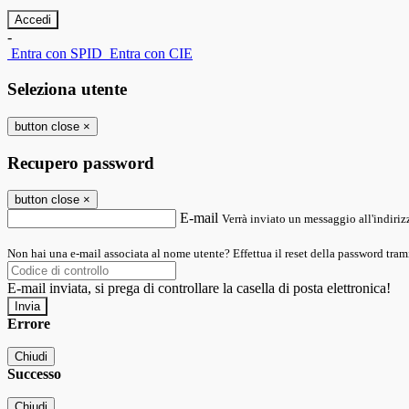
-
Entra con SPID
Entra con CIE
Seleziona utente
button close
×
Recupero password
button close
×
E-mail
Verrà inviato un messaggio all'indirizz
Non hai una e-mail associata al nome utente? Effettua il reset della password tram
E-mail inviata, si prega di controllare la casella di posta elettronica!
Errore
Chiudi
Successo
Chiudi