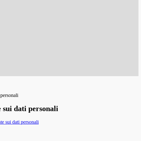
 personali
sui dati personali
e sui dati personali