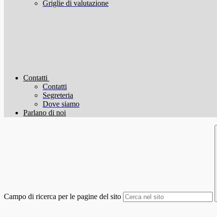
Griglie di valutazione
Contatti
Contatti
Segreteria
Dove siamo
Parlano di noi
Campo di ricerca per le pagine del sito