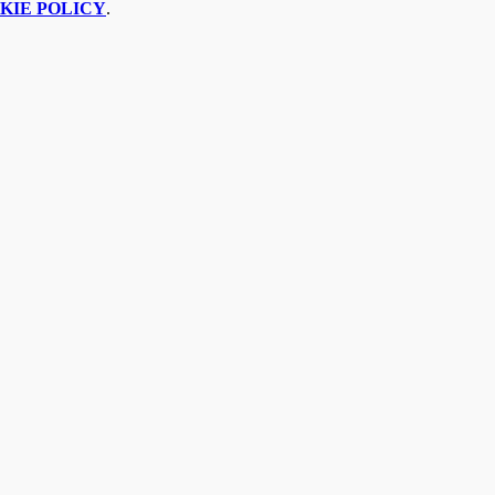
KIE POLICY
.