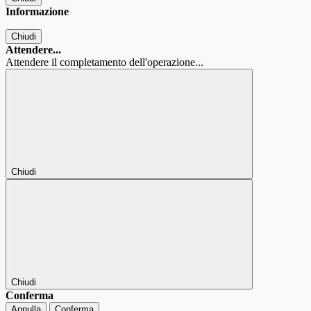
Informazione
Chiudi
Attendere...
Attendere il completamento dell'operazione...
Chiudi
Chiudi
Conferma
Annulla
Conferma