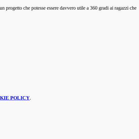
un progetto che potesse essere davvero utile a 360 gradi ai ragazzi che
KIE POLICY
.