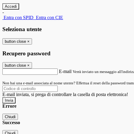
-
Entra con SPID
Entra con CIE
Seleziona utente
button close
×
Recupero password
button close
×
E-mail
Verrà inviato un messaggio all'indirizz
Non hai una e-mail associata al nome utente? Effettua il reset della password tram
E-mail inviata, si prega di controllare la casella di posta elettronica!
Errore
Chiudi
Successo
Chiudi