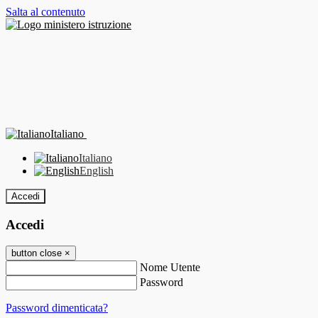
Salta al contenuto
Italiano
Italiano
English
Accedi
Accedi
button close
×
Nome Utente
Password
Password dimenticata?