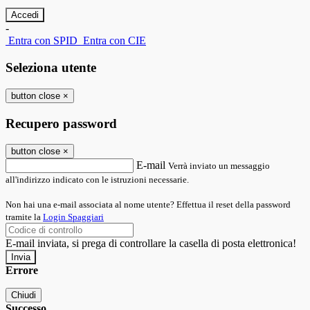
-
Entra con SPID
Entra con CIE
Seleziona utente
button close
×
Recupero password
button close
×
E-mail
Verrà inviato un messaggio
all'indirizzo indicato con le istruzioni necessarie.
Non hai una e-mail associata al nome utente? Effettua il reset della password
tramite la
Login Spaggiari
E-mail inviata, si prega di controllare la casella di posta elettronica!
Errore
Chiudi
Successo