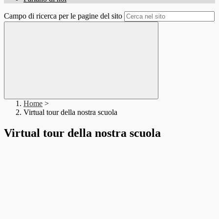
Campo di ricerca per le pagine del sito
Home
>
Virtual tour della nostra scuola
Virtual tour della nostra scuola