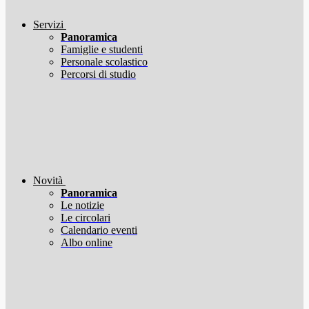
Servizi
Panoramica
Famiglie e studenti
Personale scolastico
Percorsi di studio
Novità
Panoramica
Le notizie
Le circolari
Calendario eventi
Albo online