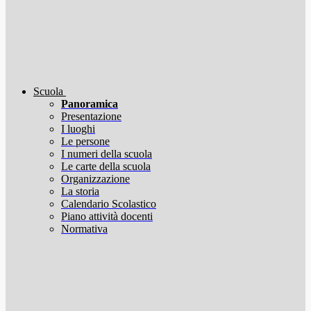
Scuola
Panoramica
Presentazione
I luoghi
Le persone
I numeri della scuola
Le carte della scuola
Organizzazione
La storia
Calendario Scolastico
Piano attività docenti
Normativa