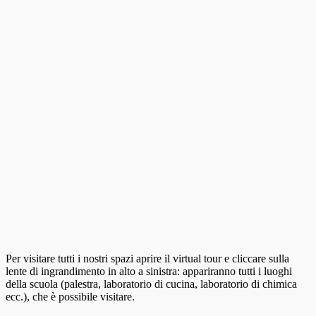
Per visitare tutti i nostri spazi aprire il virtual tour e cliccare sulla
lente di ingrandimento in alto a sinistra: appariranno tutti i luoghi
della scuola (palestra, laboratorio di cucina, laboratorio di chimica
ecc.), che è possibile visitare.