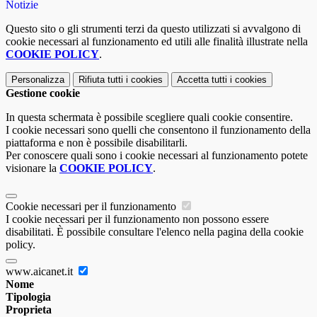
Notizie
Questo sito o gli strumenti terzi da questo utilizzati si avvalgono di
cookie necessari al funzionamento ed utili alle finalità illustrate nella
COOKIE POLICY
.
Personalizza
Rifiuta tutti
i cookies
Accetta tutti
i cookies
Gestione cookie
In questa schermata è possibile scegliere quali cookie consentire.
I cookie necessari sono quelli che consentono il funzionamento della
piattaforma e non è possibile disabilitarli.
Per conoscere quali sono i cookie necessari al funzionamento potete
visionare la
COOKIE POLICY
.
Cookie necessari per il funzionamento
I cookie necessari per il funzionamento non possono essere
disabilitati. È possibile consultare l'elenco nella pagina della cookie
policy.
www.aicanet.it
Nome
Tipologia
Proprieta