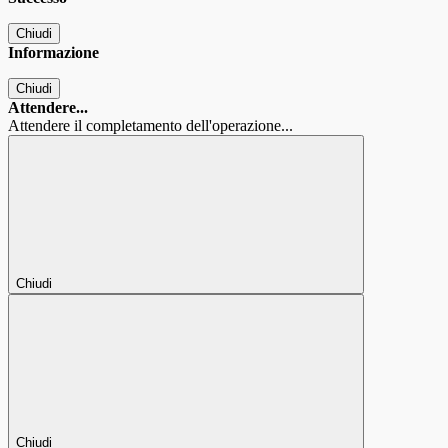
Chiudi
Informazione
Chiudi
Attendere...
Attendere il completamento dell'operazione...
Chiudi
Chiudi