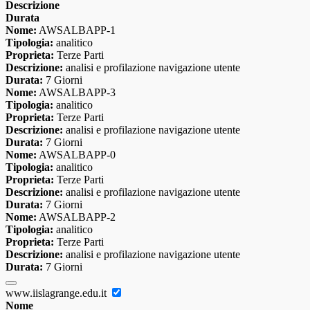
Descrizione
Durata
Nome:
AWSALBAPP-1
Tipologia:
analitico
Proprieta:
Terze Parti
Descrizione:
analisi e profilazione navigazione utente
Durata:
7 Giorni
Nome:
AWSALBAPP-3
Tipologia:
analitico
Proprieta:
Terze Parti
Descrizione:
analisi e profilazione navigazione utente
Durata:
7 Giorni
Nome:
AWSALBAPP-0
Tipologia:
analitico
Proprieta:
Terze Parti
Descrizione:
analisi e profilazione navigazione utente
Durata:
7 Giorni
Nome:
AWSALBAPP-2
Tipologia:
analitico
Proprieta:
Terze Parti
Descrizione:
analisi e profilazione navigazione utente
Durata:
7 Giorni
www.iislagrange.edu.it
Nome