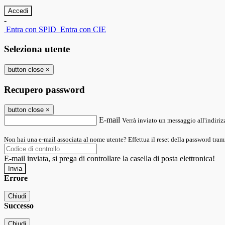
-
Entra con SPID
Entra con CIE
Seleziona utente
button close
×
Recupero password
button close
×
E-mail
Verrà inviato un messaggio all'indirizz
Non hai una e-mail associata al nome utente? Effettua il reset della password tram
E-mail inviata, si prega di controllare la casella di posta elettronica!
Errore
Chiudi
Successo
Chiudi