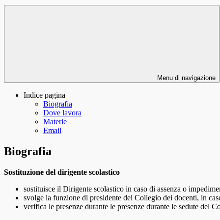
Menu di navigazione
Indice pagina
Biografia
Dove lavora
Materie
Email
Biografia
Sostituzione del dirigente scolastico
sostituisce il Dirigente scolastico in caso di assenza o impedim
svolge la funzione di presidente del Collegio dei docenti, in cas
verifica le presenze durante le presenze durante le sedute del Co