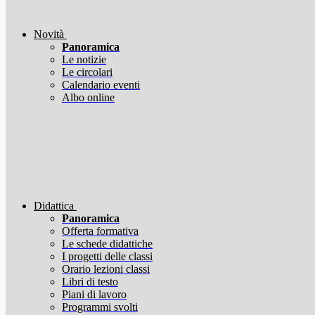
Novità
Panoramica
Le notizie
Le circolari
Calendario eventi
Albo online
Didattica
Panoramica
Offerta formativa
Le schede didattiche
I progetti delle classi
Orario lezioni classi
Libri di testo
Piani di lavoro
Programmi svolti