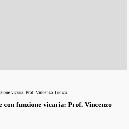
zione vicaria: Prof. Vincenzo Tridico
 con funzione vicaria: Prof. Vincenzo