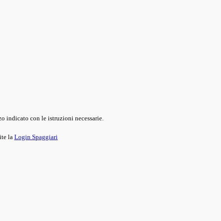
o indicato con le istruzioni necessarie.
ite la
Login Spaggiari