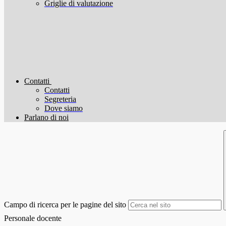
Griglie di valutazione
Contatti
Contatti
Segreteria
Dove siamo
Parlano di noi
Campo di ricerca per le pagine del sito
Personale docente