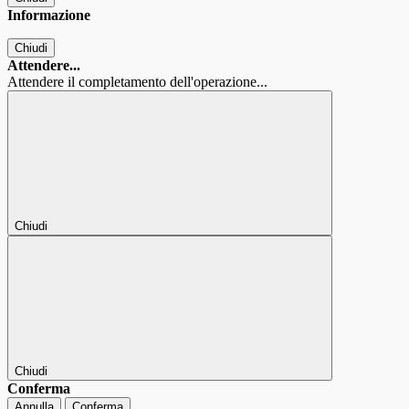
Informazione
Chiudi
Attendere...
Attendere il completamento dell'operazione...
Chiudi
Chiudi
Conferma
Annulla
Conferma