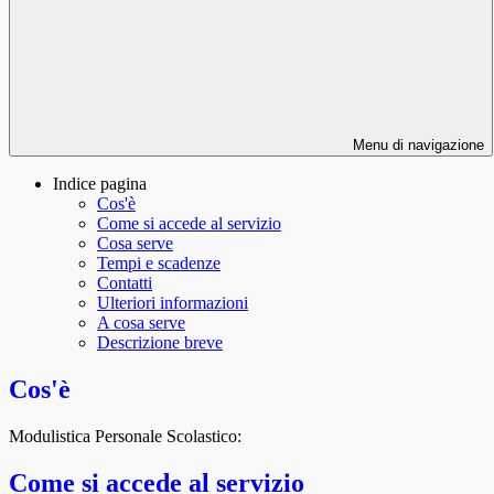
Menu di navigazione
Indice pagina
Cos'è
Come si accede al servizio
Cosa serve
Tempi e scadenze
Contatti
Ulteriori informazioni
A cosa serve
Descrizione breve
Cos'è
Modulistica Personale Scolastico:
Come si accede al servizio