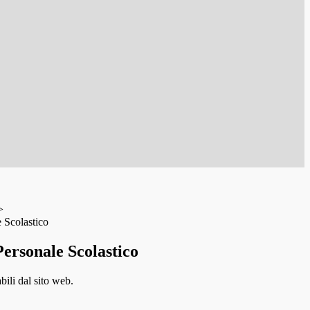
>
 Scolastico
ersonale Scolastico
bili dal sito web.