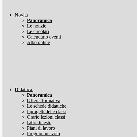
Novità
Panoramica
Le notizie
Le circolari
Calendario eventi
Albo online
Didattica
Panoramica
Offerta formativa
Le schede didattiche
I progetti delle classi
Orario lezioni classi
Libri di testo
Piani di lavoro
Programmi svolti