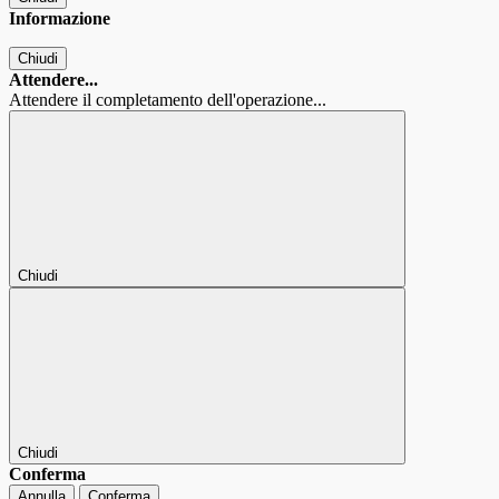
Informazione
Chiudi
Attendere...
Attendere il completamento dell'operazione...
Chiudi
Chiudi
Conferma
Annulla
Conferma