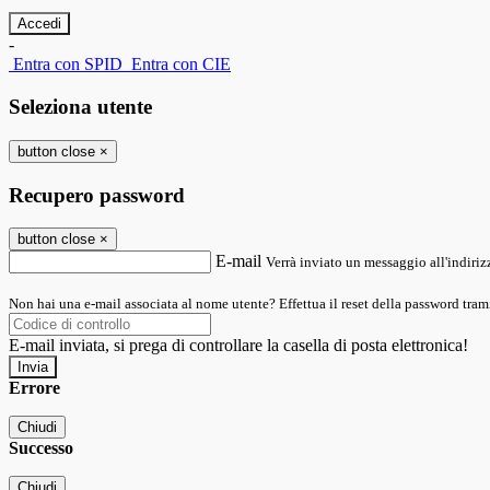
-
Entra con SPID
Entra con CIE
Seleziona utente
button close
×
Recupero password
button close
×
E-mail
Verrà inviato un messaggio all'indirizz
Non hai una e-mail associata al nome utente? Effettua il reset della password tram
E-mail inviata, si prega di controllare la casella di posta elettronica!
Errore
Chiudi
Successo
Chiudi