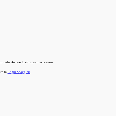
o indicato con le istruzioni necessarie.
ite la
Login Spaggiari