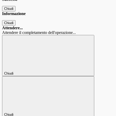
Chiudi
Informazione
Chiudi
Attendere...
Attendere il completamento dell'operazione...
Chiudi
Chiudi