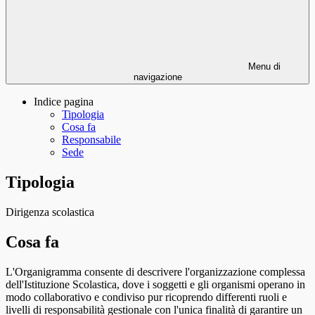
Menu di
navigazione
Indice pagina
Tipologia
Cosa fa
Responsabile
Sede
Tipologia
Dirigenza scolastica
Cosa fa
L'Organigramma consente di descrivere l'organizzazione complessa
dell'Istituzione Scolastica, dove i soggetti e gli organismi operano in
modo collaborativo e condiviso pur ricoprendo differenti ruoli e
livelli di responsabilità gestionale con l'unica finalità di garantire un