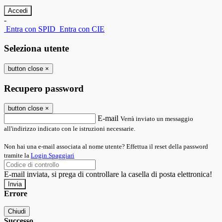
-
Entra con SPID
Entra con CIE
Seleziona utente
button close
×
Recupero password
button close
×
E-mail
Verrà inviato un messaggio
all'indirizzo indicato con le istruzioni necessarie.
Non hai una e-mail associata al nome utente? Effettua il reset della password
tramite la
Login Spaggiari
E-mail inviata, si prega di controllare la casella di posta elettronica!
Errore
Chiudi
Successo