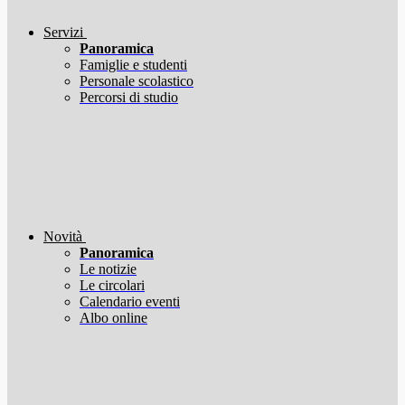
Servizi
Panoramica
Famiglie e studenti
Personale scolastico
Percorsi di studio
Novità
Panoramica
Le notizie
Le circolari
Calendario eventi
Albo online