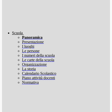
Scuola
Panoramica
Presentazione
I luoghi
Le persone
I numeri della scuola
Le carte della scuola
Organizzazione
La storia
Calendario Scolastico
Piano attività docenti
Normativa