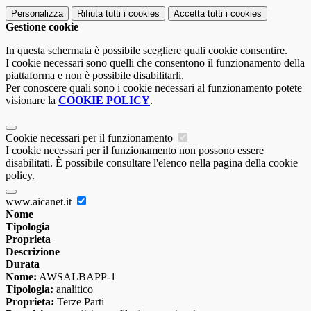
Personalizza
Rifiuta tutti
i cookies
Accetta tutti
i cookies
Gestione cookie
In questa schermata è possibile scegliere quali cookie consentire.
I cookie necessari sono quelli che consentono il funzionamento della
piattaforma e non è possibile disabilitarli.
Per conoscere quali sono i cookie necessari al funzionamento potete
visionare la
COOKIE POLICY
.
Cookie necessari per il funzionamento
I cookie necessari per il funzionamento non possono essere
disabilitati. È possibile consultare l'elenco nella pagina della cookie
policy.
www.aicanet.it
Nome
Tipologia
Proprieta
Descrizione
Durata
Nome:
AWSALBAPP-1
Tipologia:
analitico
Proprieta:
Terze Parti