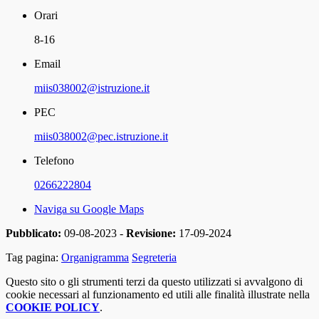
Orari
8-16
Email
miis038002@istruzione.it
PEC
miis038002@pec.istruzione.it
Telefono
0266222804
Naviga su Google Maps
Pubblicato:
09-08-2023 -
Revisione:
17-09-2024
Tag pagina:
Organigramma
Segreteria
Questo sito o gli strumenti terzi da questo utilizzati si avvalgono di
cookie necessari al funzionamento ed utili alle finalità illustrate nella
COOKIE POLICY
.