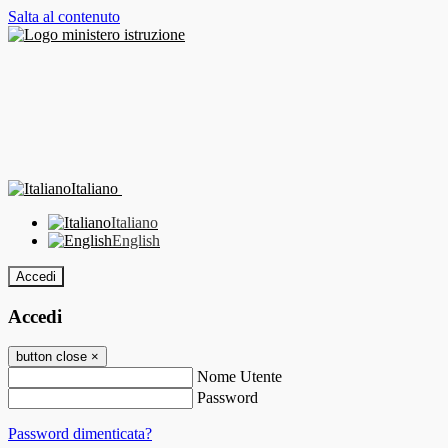
Salta al contenuto
Italiano
Italiano
English
Accedi
Accedi
button close
×
Nome Utente
Password
Password dimenticata?