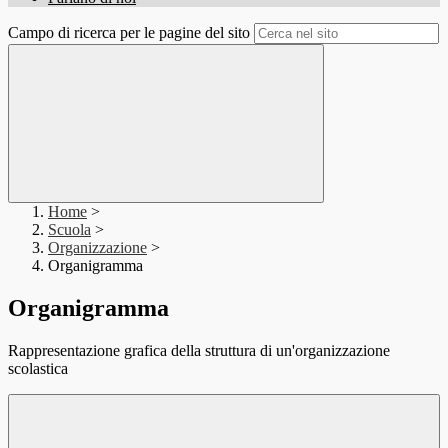
Campo di ricerca per le pagine del sito
Home
>
Scuola
>
Organizzazione
>
Organigramma
Organigramma
Rappresentazione grafica della struttura di un'organizzazione
scolastica