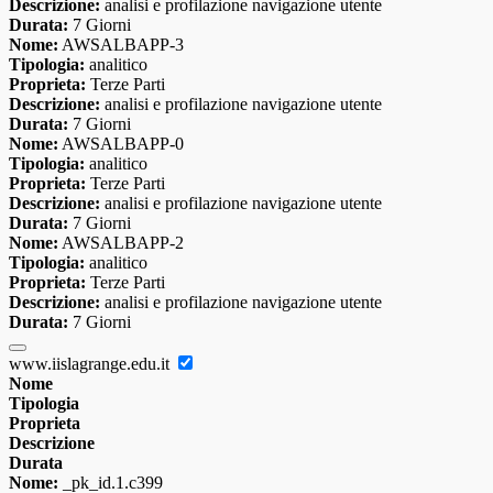
Descrizione:
analisi e profilazione navigazione utente
Durata:
7 Giorni
Nome:
AWSALBAPP-3
Tipologia:
analitico
Proprieta:
Terze Parti
Descrizione:
analisi e profilazione navigazione utente
Durata:
7 Giorni
Nome:
AWSALBAPP-0
Tipologia:
analitico
Proprieta:
Terze Parti
Descrizione:
analisi e profilazione navigazione utente
Durata:
7 Giorni
Nome:
AWSALBAPP-2
Tipologia:
analitico
Proprieta:
Terze Parti
Descrizione:
analisi e profilazione navigazione utente
Durata:
7 Giorni
www.iislagrange.edu.it
Nome
Tipologia
Proprieta
Descrizione
Durata
Nome:
_pk_id.1.c399