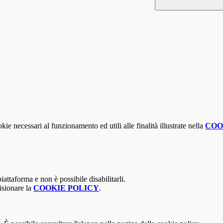
kie necessari al funzionamento ed utili alle finalità illustrate nella
COO
attaforma e non è possibile disabilitarli.
isionare la
COOKIE POLICY
.