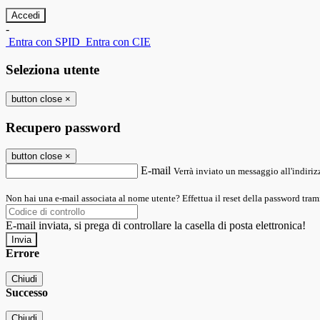
-
Entra con SPID
Entra con CIE
Seleziona utente
button close
×
Recupero password
button close
×
E-mail
Verrà inviato un messaggio all'indirizz
Non hai una e-mail associata al nome utente? Effettua il reset della password tram
E-mail inviata, si prega di controllare la casella di posta elettronica!
Errore
Chiudi
Successo
Chiudi