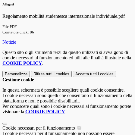
Allegati
Regolamento mobilità studentesca internazionale individuale.pdf
File PDF
Contatore click: 86
Notizie
Questo sito o gli strumenti terzi da questo utilizzati si avvalgono di
cookie necessari al funzionamento ed utili alle finalità illustrate nella
COOKIE POLICY
.
Personalizza
Rifiuta tutti
i cookies
Accetta tutti
i cookies
Gestione cookie
In questa schermata è possibile scegliere quali cookie consentire.
I cookie necessari sono quelli che consentono il funzionamento della
piattaforma e non è possibile disabilitarli.
Per conoscere quali sono i cookie necessari al funzionamento potete
visionare la
COOKIE POLICY
.
Cookie necessari per il funzionamento
I cookie necessari per il funzionamento non possono essere