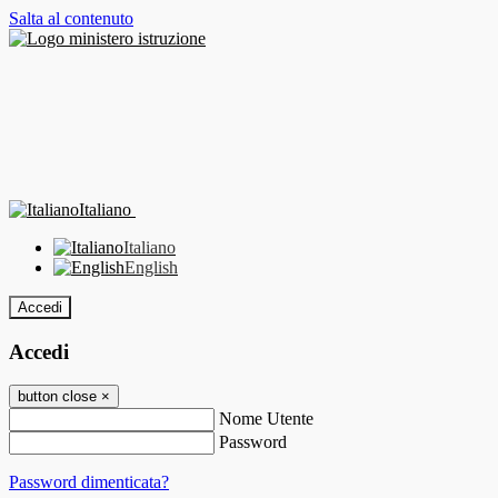
Salta al contenuto
Italiano
Italiano
English
Accedi
Accedi
button close
×
Nome Utente
Password
Password dimenticata?