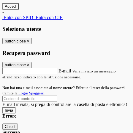
-
Entra con SPID
Entra con CIE
Seleziona utente
button close
×
Recupero password
button close
×
E-mail
Verrà inviato un messaggio
all'indirizzo indicato con le istruzioni necessarie.
Non hai una e-mail associata al nome utente? Effettua il reset della password
tramite la
Login Spaggiari
E-mail inviata, si prega di controllare la casella di posta elettronica!
Errore
Chiudi
Successo