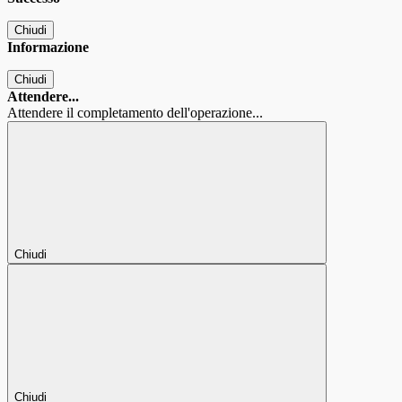
Chiudi
Informazione
Chiudi
Attendere...
Attendere il completamento dell'operazione...
Chiudi
Chiudi