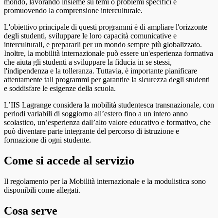
mondo, lavorando insieme su temi o problemi specifici e
promuovendo la comprensione interculturale.
L'obiettivo principale di questi programmi è di ampliare l'orizzonte
degli studenti, sviluppare le loro capacità comunicative e
interculturali, e prepararli per un mondo sempre più globalizzato.
Inoltre, la mobilità internazionale può essere un'esperienza formativa
che aiuta gli studenti a sviluppare la fiducia in se stessi,
l'indipendenza e la tolleranza. Tuttavia, è importante pianificare
attentamente tali programmi per garantire la sicurezza degli studenti
e soddisfare le esigenze della scuola.
L’IIS Lagrange considera la mobilità studentesca transnazionale, con
periodi variabili di soggiorno all’estero fino a un intero anno
scolastico, un’esperienza dall’alto valore educativo e formativo, che
può diventare parte integrante del percorso di istruzione e
formazione di ogni studente.
Come si accede al servizio
Il regolamento per la Mobilità internazionale e la modulistica sono
disponibili come allegati.
Cosa serve