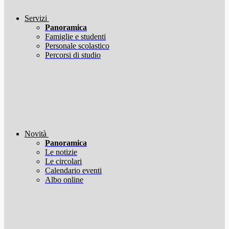
Servizi
Panoramica
Famiglie e studenti
Personale scolastico
Percorsi di studio
Novità
Panoramica
Le notizie
Le circolari
Calendario eventi
Albo online