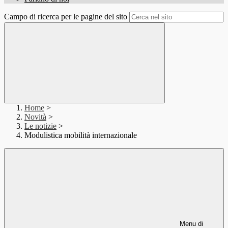
Campo di ricerca per le pagine del sito
Home
>
Novità
>
Le notizie
>
Modulistica mobilità internazionale
Menu di