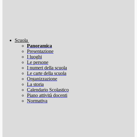
Scuola
Panoramica
Presentazione
I luoghi
Le persone
I numeri della scuola
Le carte della scuola
Organizzazione
La storia
Calendario Scolastico
Piano attività docenti
Normativa