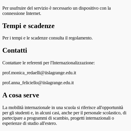
Per usufruire del servizio è necessario un dispositivo con la
connessione Internet.
Tempi e scadenze
Per i tempi e le scadenze consulta il regolamento.
Contatti
Contattare le referenti per l'Internazionalizzazione:
prof.monica_redaelli@iislagrange.edu.it
prof.anna_feliciello@iislagrange.edu.it
A cosa serve
La mobilità internazionale in una scuola si riferisce all'opportunità
per gli studenti e, in alcuni casi, anche per il personale scolastico, di
partecipare a programmi di scambio, progetti internazionali o
esperienze di studio all'estero.