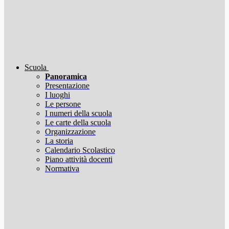
Scuola
Panoramica
Presentazione
I luoghi
Le persone
I numeri della scuola
Le carte della scuola
Organizzazione
La storia
Calendario Scolastico
Piano attività docenti
Normativa