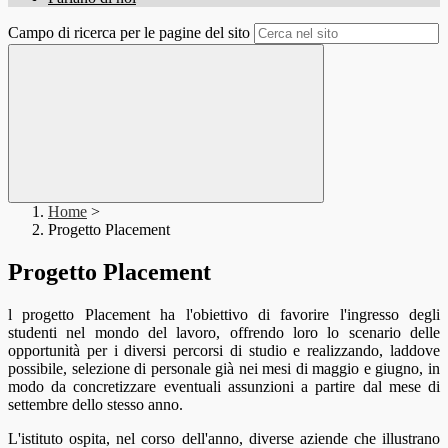
Campo di ricerca per le pagine del sito
Home
>
Progetto Placement
Progetto Placement
l progetto Placement ha l'obiettivo di favorire l'ingresso degli
studenti nel mondo del lavoro, offrendo loro lo scenario delle
opportunità per i diversi percorsi di studio e realizzando, laddove
possibile, selezione di personale già nei mesi di maggio e giugno, in
modo da concretizzare eventuali assunzioni a partire dal mese di
settembre dello stesso anno.
L'istituto ospita, nel corso dell'anno, diverse aziende che illustrano