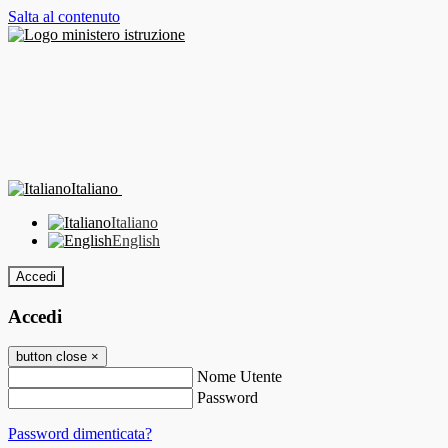
Salta al contenuto
Italiano
Italiano
English
Accedi
Accedi
button close
×
Nome Utente
Password
Password dimenticata?