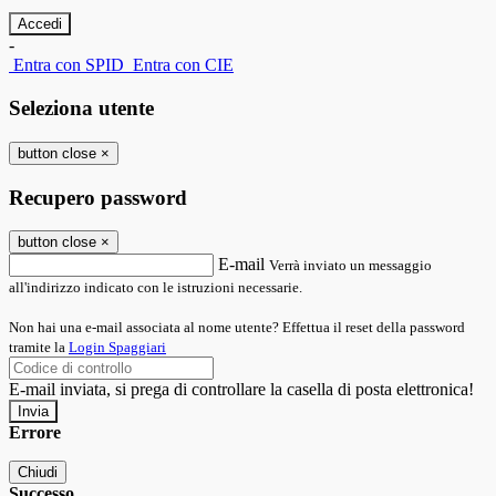
-
Entra con SPID
Entra con CIE
Seleziona utente
button close
×
Recupero password
button close
×
E-mail
Verrà inviato un messaggio
all'indirizzo indicato con le istruzioni necessarie.
Non hai una e-mail associata al nome utente? Effettua il reset della password
tramite la
Login Spaggiari
E-mail inviata, si prega di controllare la casella di posta elettronica!
Errore
Chiudi
Successo