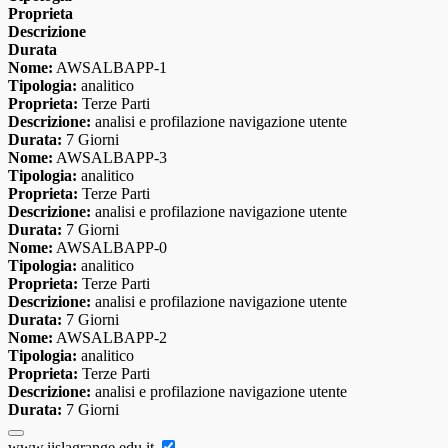
Proprieta
Descrizione
Durata
Nome:
AWSALBAPP-1
Tipologia:
analitico
Proprieta:
Terze Parti
Descrizione:
analisi e profilazione navigazione utente
Durata:
7 Giorni
Nome:
AWSALBAPP-3
Tipologia:
analitico
Proprieta:
Terze Parti
Descrizione:
analisi e profilazione navigazione utente
Durata:
7 Giorni
Nome:
AWSALBAPP-0
Tipologia:
analitico
Proprieta:
Terze Parti
Descrizione:
analisi e profilazione navigazione utente
Durata:
7 Giorni
Nome:
AWSALBAPP-2
Tipologia:
analitico
Proprieta:
Terze Parti
Descrizione:
analisi e profilazione navigazione utente
Durata:
7 Giorni
www.iislagrange.edu.it