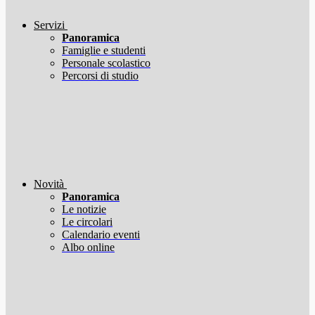
Servizi
Panoramica
Famiglie e studenti
Personale scolastico
Percorsi di studio
Novità
Panoramica
Le notizie
Le circolari
Calendario eventi
Albo online