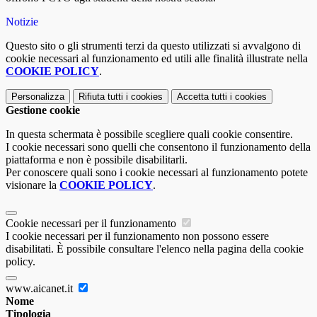
Notizie
Questo sito o gli strumenti terzi da questo utilizzati si avvalgono di
cookie necessari al funzionamento ed utili alle finalità illustrate nella
COOKIE POLICY
.
Personalizza
Rifiuta tutti
i cookies
Accetta tutti
i cookies
Gestione cookie
In questa schermata è possibile scegliere quali cookie consentire.
I cookie necessari sono quelli che consentono il funzionamento della
piattaforma e non è possibile disabilitarli.
Per conoscere quali sono i cookie necessari al funzionamento potete
visionare la
COOKIE POLICY
.
Cookie necessari per il funzionamento
I cookie necessari per il funzionamento non possono essere
disabilitati. È possibile consultare l'elenco nella pagina della cookie
policy.
www.aicanet.it
Nome
Tipologia