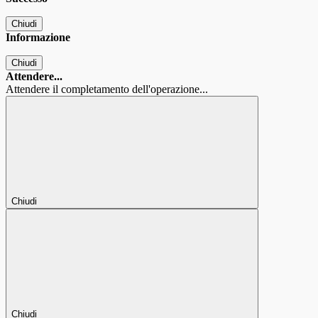
Chiudi
Informazione
Chiudi
Attendere...
Attendere il completamento dell'operazione...
Chiudi
Chiudi