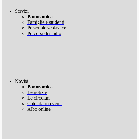
Servizi
Panoramica
Famiglie e studenti
Personale scolastico
Percorsi di studio
Novità
Panoramica
Le notizie
Le circolari
Calendario eventi
Albo online