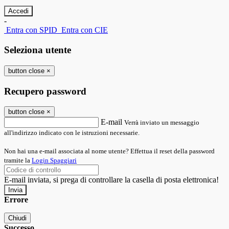
-
Entra con SPID
Entra con CIE
Seleziona utente
button close
×
Recupero password
button close
×
E-mail
Verrà inviato un messaggio
all'indirizzo indicato con le istruzioni necessarie.
Non hai una e-mail associata al nome utente? Effettua il reset della password
tramite la
Login Spaggiari
E-mail inviata, si prega di controllare la casella di posta elettronica!
Errore
Chiudi
Successo