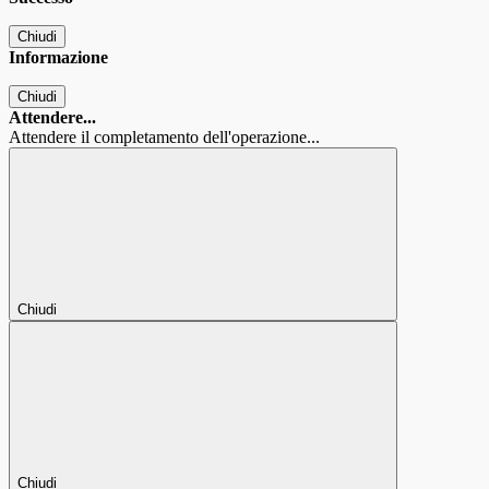
Chiudi
Informazione
Chiudi
Attendere...
Attendere il completamento dell'operazione...
Chiudi
Chiudi