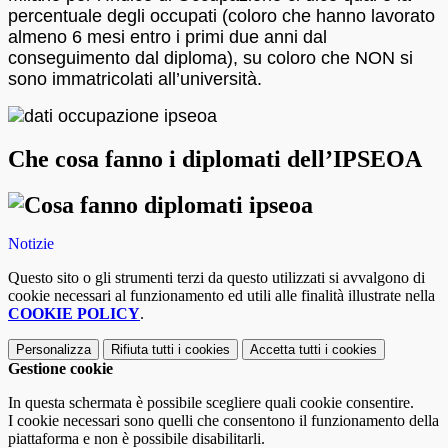
percentuale degli occupati (coloro che hanno lavorato
almeno 6 mesi entro i primi due anni dal
conseguimento dal diploma), su coloro che NON si
sono immatricolati all’università.
Che cosa fanno i diplomati dell’IPSEOA
Notizie
Questo sito o gli strumenti terzi da questo utilizzati si avvalgono di
cookie necessari al funzionamento ed utili alle finalità illustrate nella
COOKIE POLICY
.
Personalizza
Rifiuta tutti
i cookies
Accetta tutti
i cookies
Gestione cookie
In questa schermata è possibile scegliere quali cookie consentire.
I cookie necessari sono quelli che consentono il funzionamento della
piattaforma e non è possibile disabilitarli.