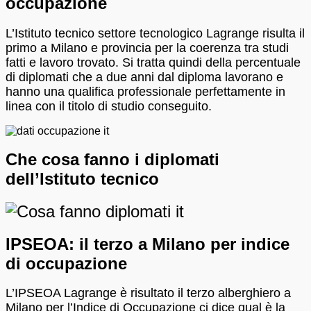
occupazione
L’Istituto tecnico settore tecnologico Lagrange risulta il
primo a Milano e provincia per la coerenza tra studi
fatti e lavoro trovato. Si tratta quindi della percentuale
di diplomati che a due anni dal diploma lavorano e
hanno una qualifica professionale perfettamente in
linea con il titolo di studio conseguito.
Che cosa fanno i diplomati
dell’Istituto tecnico
IPSEOA: il terzo a Milano per indice
di occupazione
L’IPSEOA Lagrange è risultato il terzo alberghiero a
Milano per l’Indice di Occupazione ci dice qual è la