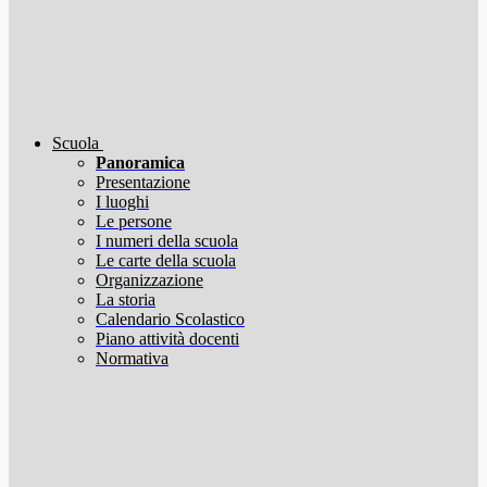
Scuola
Panoramica
Presentazione
I luoghi
Le persone
I numeri della scuola
Le carte della scuola
Organizzazione
La storia
Calendario Scolastico
Piano attività docenti
Normativa