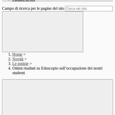
Campo di ricerca per le pagine del sito
Home
>
Novità
>
Le notizie
>
Ottimi risultati su Eduscopio sull’occupazione dei nostri
studenti