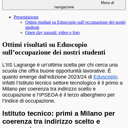
Menu di
navigazione
Presentazione
Ottimi risultati su Eduscopio sull’occupazione dei nostri
studenti
Open day passati: video e foto
Ottimi risultati su Eduscopio
sull’occupazione dei nostri studenti
L’IIS Lagrange è un’ottima scelta per chi cerca una
scuola che offra buone opportunità lavorative. È
quanto emerge dall’edizione 2023/24 di
Eduscopio
.
Infatti l’Istituto tecnico settore tecnologico è il primo a
Milano per coerenza tra indirizzo scelto e
occupazione e l’IPSEOA è il terzo alberghiero per
l’Indice di occupazione.
Istituto tecnico: primi a Milano per
coerenza tra indirizzo scelto e