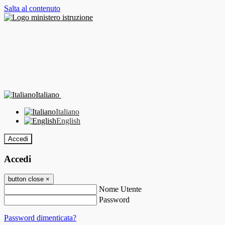
Salta al contenuto
Italiano
Italiano
English
Accedi
Accedi
button close
×
Nome Utente
Password
Password dimenticata?