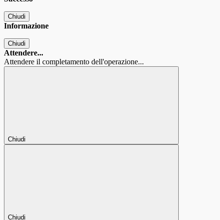
Chiudi
Informazione
Chiudi
Attendere...
Attendere il completamento dell'operazione...
Chiudi
Chiudi