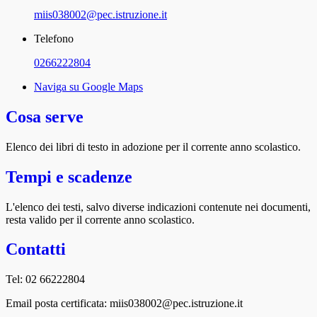
miis038002@pec.istruzione.it
Telefono
0266222804
Naviga su Google Maps
Cosa serve
Elenco dei libri di testo in adozione per il corrente anno scolastico.
Tempi e scadenze
L'elenco dei testi, salvo diverse indicazioni contenute nei documenti,
resta valido per il corrente anno scolastico.
Contatti
Tel: 02 66222804
Email posta certificata: miis038002@pec.istruzione.it