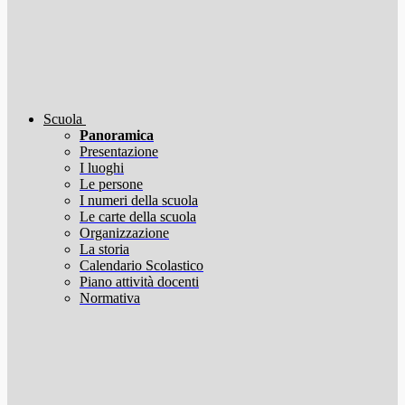
Scuola
Panoramica
Presentazione
I luoghi
Le persone
I numeri della scuola
Le carte della scuola
Organizzazione
La storia
Calendario Scolastico
Piano attività docenti
Normativa