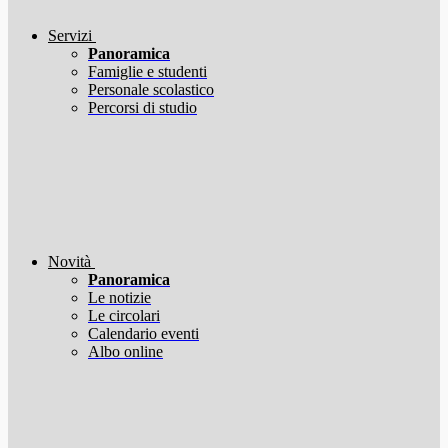
Servizi
Panoramica
Famiglie e studenti
Personale scolastico
Percorsi di studio
Novità
Panoramica
Le notizie
Le circolari
Calendario eventi
Albo online