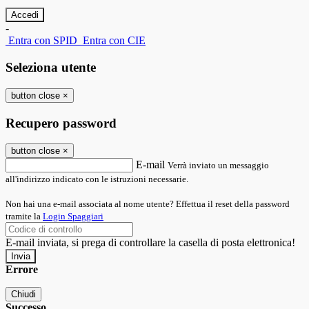
-
Entra con SPID
Entra con CIE
Seleziona utente
button close
×
Recupero password
button close
×
E-mail
Verrà inviato un messaggio
all'indirizzo indicato con le istruzioni necessarie.
Non hai una e-mail associata al nome utente? Effettua il reset della password
tramite la
Login Spaggiari
E-mail inviata, si prega di controllare la casella di posta elettronica!
Errore
Chiudi
Successo