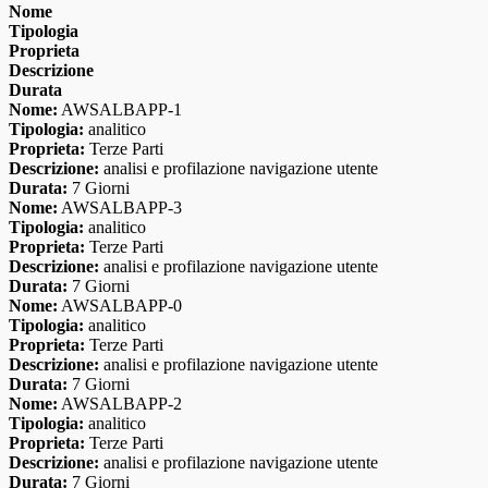
Nome
Tipologia
Proprieta
Descrizione
Durata
Nome:
AWSALBAPP-1
Tipologia:
analitico
Proprieta:
Terze Parti
Descrizione:
analisi e profilazione navigazione utente
Durata:
7 Giorni
Nome:
AWSALBAPP-3
Tipologia:
analitico
Proprieta:
Terze Parti
Descrizione:
analisi e profilazione navigazione utente
Durata:
7 Giorni
Nome:
AWSALBAPP-0
Tipologia:
analitico
Proprieta:
Terze Parti
Descrizione:
analisi e profilazione navigazione utente
Durata:
7 Giorni
Nome:
AWSALBAPP-2
Tipologia:
analitico
Proprieta:
Terze Parti
Descrizione:
analisi e profilazione navigazione utente
Durata:
7 Giorni