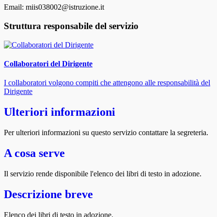
Email: miis038002@istruzione.it
Struttura responsabile del servizio
Collaboratori del Dirigente
I collaboratori volgono compiti che attengono alle responsabilità del
Dirigente
Ulteriori informazioni
Per ulteriori informazioni su questo servizio contattare la segreteria.
A cosa serve
Il servizio rende disponibile l'elenco dei libri di testo in adozione.
Descrizione breve
Elenco dei libri di testo in adozione.