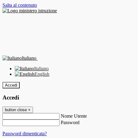
Salta al contenuto
Italiano
Italiano
English
Accedi
Accedi
button close
×
Nome Utente
Password
Password dimenticata?