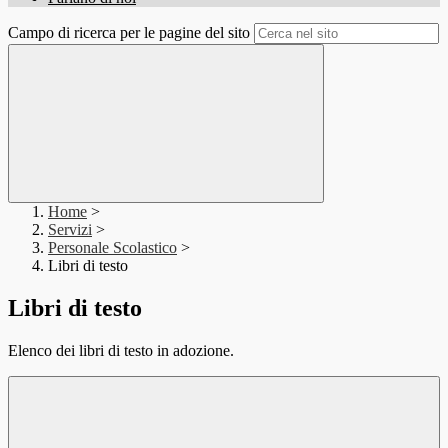
Campo di ricerca per le pagine del sito
Home
>
Servizi
>
Personale Scolastico
>
Libri di testo
Libri di testo
Elenco dei libri di testo in adozione.