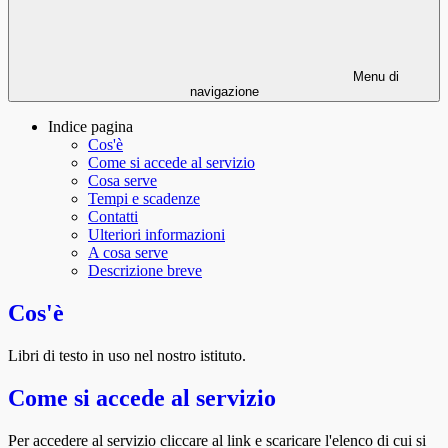
Menu di
navigazione
Indice pagina
Cos'è
Come si accede al servizio
Cosa serve
Tempi e scadenze
Contatti
Ulteriori informazioni
A cosa serve
Descrizione breve
Cos'è
Libri di testo in uso nel nostro istituto.
Come si accede al servizio
Per accedere al servizio cliccare al link e scaricare l'elenco di cui si