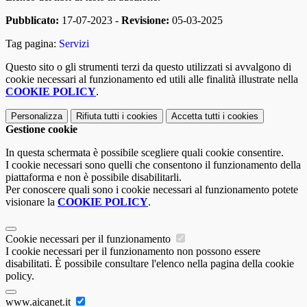
Pubblicato:
17-07-2023 -
Revisione:
05-03-2025
Tag pagina:
Servizi
Questo sito o gli strumenti terzi da questo utilizzati si avvalgono di
cookie necessari al funzionamento ed utili alle finalità illustrate nella
COOKIE POLICY
.
Personalizza
Rifiuta tutti
i cookies
Accetta tutti
i cookies
Gestione cookie
In questa schermata è possibile scegliere quali cookie consentire.
I cookie necessari sono quelli che consentono il funzionamento della
piattaforma e non è possibile disabilitarli.
Per conoscere quali sono i cookie necessari al funzionamento potete
visionare la
COOKIE POLICY
.
Cookie necessari per il funzionamento
I cookie necessari per il funzionamento non possono essere
disabilitati. È possibile consultare l'elenco nella pagina della cookie
policy.
www.aicanet.it