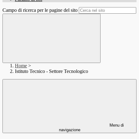
Campo di ricerca per le pagine del sito
Home
>
Istituto Tecnico - Settore Tecnologico
Menu di
navigazione