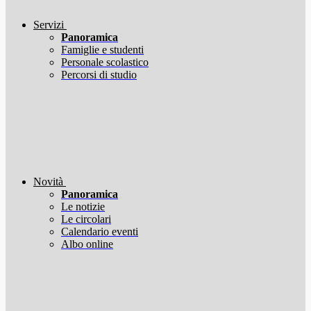
Servizi
Panoramica
Famiglie e studenti
Personale scolastico
Percorsi di studio
Novità
Panoramica
Le notizie
Le circolari
Calendario eventi
Albo online