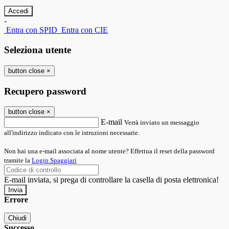
-
Entra con SPID
Entra con CIE
Seleziona utente
button close
×
Recupero password
button close
×
E-mail
Verrà inviato un messaggio
all'indirizzo indicato con le istruzioni necessarie.
Non hai una e-mail associata al nome utente? Effettua il reset della password
tramite la
Login Spaggiari
E-mail inviata, si prega di controllare la casella di posta elettronica!
Errore
Chiudi
Successo