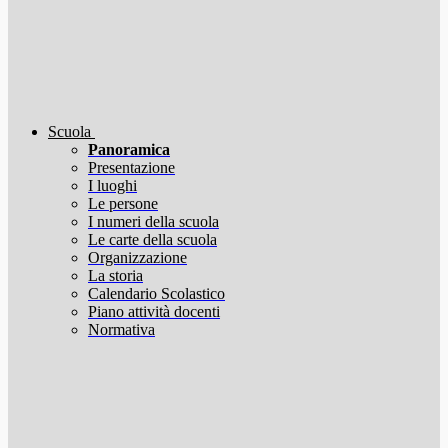
Scuola
Panoramica
Presentazione
I luoghi
Le persone
I numeri della scuola
Le carte della scuola
Organizzazione
La storia
Calendario Scolastico
Piano attività docenti
Normativa