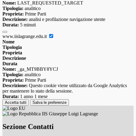
Nome:
LAST_REQUESTED_TARGET
Tipologia:
analitico
Proprieta:
Prime Parti
Descrizione:
analisi e profilazione navigazione utente
Durata:
5 minuti
www.iislagrange.edu.it
Nome
Tipologia
Proprieta
Descrizione
Durata
Nome:
_ga_MT9BBY8YCJ
Tipologia:
analitico
Proprieta:
Prime Parti
Descrizione:
Questo cookie viene utilizzato da Google Analytics
per mantenere lo stato della sessione.
Durata:
1 anno 1 mese
Accetta tutti
Salva le preferenze
IIS Giuseppe Luigi Lagrange
Sezione Contatti