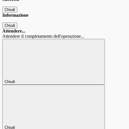
Chiudi
Informazione
Chiudi
Attendere...
Attendere il completamento dell'operazione...
Chiudi
Chiudi