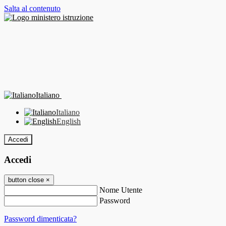
Salta al contenuto
Italiano
Italiano
English
Accedi
Accedi
button close
×
Nome Utente
Password
Password dimenticata?