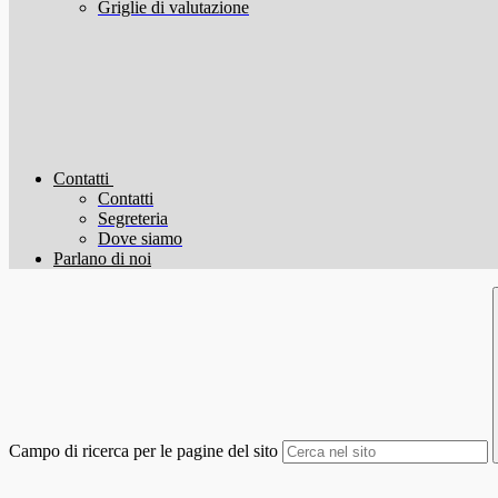
Griglie di valutazione
Contatti
Contatti
Segreteria
Dove siamo
Parlano di noi
Campo di ricerca per le pagine del sito