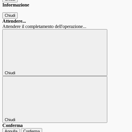
Informazione
Chiudi
Attendere...
Attendere il completamento dell'operazione...
Chiudi
Chiudi
Conferma
Annulla
Conferma