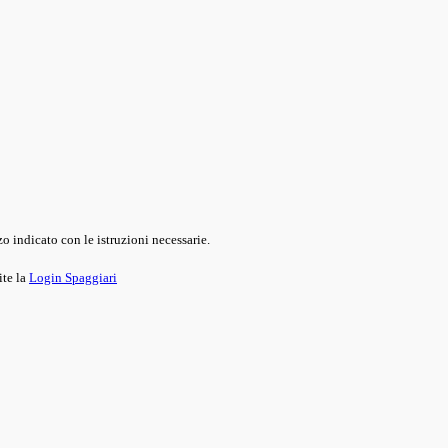
o indicato con le istruzioni necessarie.
ite la
Login Spaggiari