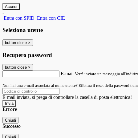
-
Entra con SPID
Entra con CIE
Seleziona utente
button close
×
Recupero password
button close
×
E-mail
Verrà inviato un messaggio all'indirizz
Non hai una e-mail associata al nome utente? Effettua il reset della password tram
E-mail inviata, si prega di controllare la casella di posta elettronica!
Errore
Chiudi
Successo
Chiudi