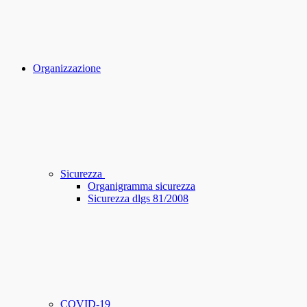
Organizzazione
Sicurezza
Organigramma sicurezza
Sicurezza dlgs 81/2008
COVID-19