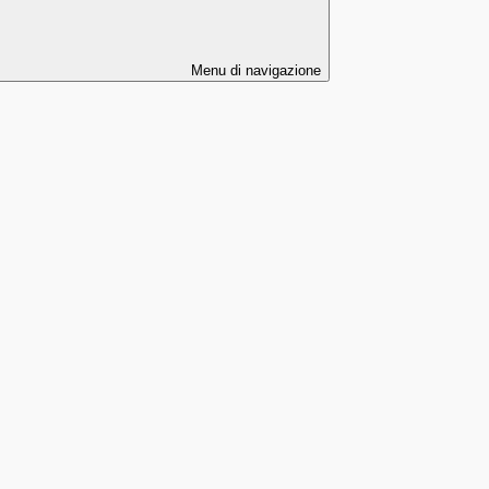
Menu di navigazione