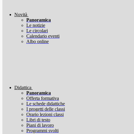
Novità
Panoramica
Le notizie
Le circolari
Calendario eventi
Albo online
Didattica
Panoramica
Offerta formativa
Le schede didattiche
I progetti delle classi
Orario lezioni classi
Libri di testo
Piani di lavoro
Programmi svolti