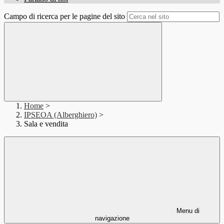
Campo di ricerca per le pagine del sito
Home
>
IPSEOA (Alberghiero)
>
Sala e vendita
Menu di
navigazione