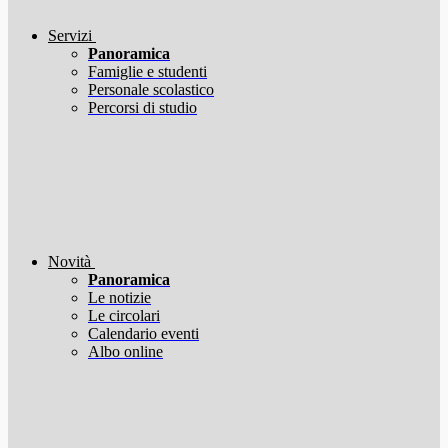
Servizi
Panoramica
Famiglie e studenti
Personale scolastico
Percorsi di studio
Novità
Panoramica
Le notizie
Le circolari
Calendario eventi
Albo online