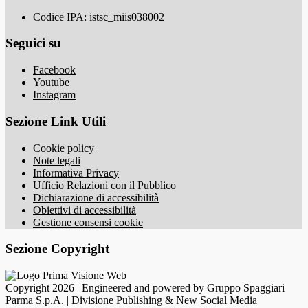
Codice IPA: istsc_miis038002
Seguici su
Facebook
Youtube
Instagram
Sezione Link Utili
Cookie policy
Note legali
Informativa Privacy
Ufficio Relazioni con il Pubblico
Dichiarazione di accessibilità
Obiettivi di accessibilità
Gestione consensi cookie
Sezione Copyright
Copyright 2026 | Engineered and powered by Gruppo Spaggiari
Parma S.p.A. | Divisione Publishing & New Social Media