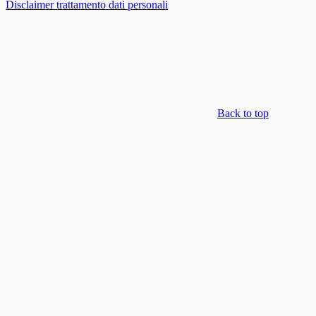
Disclaimer trattamento dati personali
Back to top