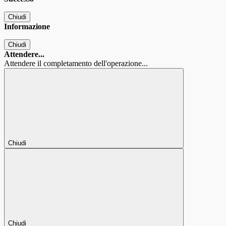
Chiudi
Informazione
Chiudi
Attendere...
Attendere il completamento dell'operazione...
Chiudi
Chiudi