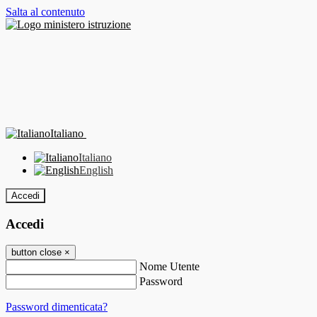
Salta al contenuto
Italiano
Italiano
English
Accedi
Accedi
button close
×
Nome Utente
Password
Password dimenticata?