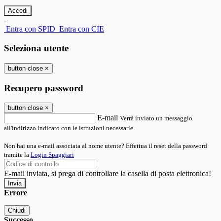
-
Entra con SPID
Entra con CIE
Seleziona utente
button close
×
Recupero password
button close
×
E-mail
Verrà inviato un messaggio
all'indirizzo indicato con le istruzioni necessarie.
Non hai una e-mail associata al nome utente? Effettua il reset della password
tramite la
Login Spaggiari
E-mail inviata, si prega di controllare la casella di posta elettronica!
Errore
Chiudi
Successo