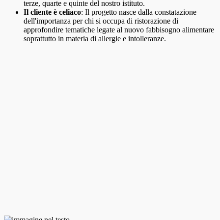
terze, quarte e quinte del nostro istituto.
Il cliente è celiaco
: Il progetto nasce dalla constatazione
dell'importanza per chi si occupa di ristorazione di
approfondire tematiche legate al nuovo fabbisogno alimentare
soprattutto in materia di allergie e intolleranze.