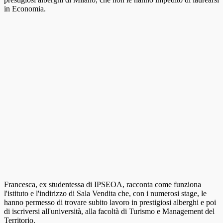
in Economia.
Francesca, ex studentessa di IPSEOA, racconta come funziona
l'istituto e l'indirizzo di Sala Vendita che, con i numerosi stage, le
hanno permesso di trovare subito lavoro in prestigiosi alberghi e poi
di iscriversi all'università, alla facoltà di Turismo e Management del
Territorio.