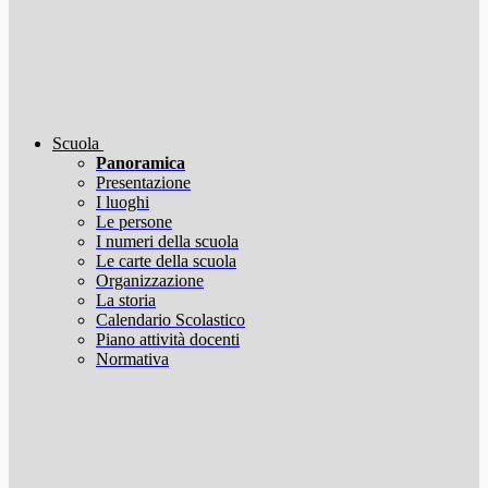
Scuola
Panoramica
Presentazione
I luoghi
Le persone
I numeri della scuola
Le carte della scuola
Organizzazione
La storia
Calendario Scolastico
Piano attività docenti
Normativa