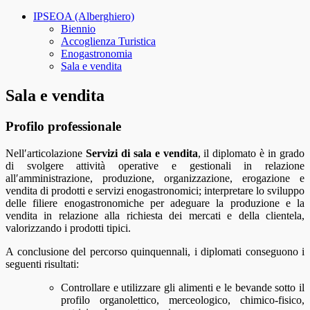
IPSEOA (Alberghiero)
Biennio
Accoglienza Turistica
Enogastronomia
Sala e vendita
Sala e vendita
Profilo professionale
Nell′articolazione
Servizi di sala e vendita
, il diplomato è in grado
di svolgere attività operative e gestionali in relazione
all′amministrazione, produzione, organizzazione, erogazione e
vendita di prodotti e servizi enogastronomici; interpretare lo sviluppo
delle filiere enogastronomiche per adeguare la produzione e la
vendita in relazione alla richiesta dei mercati e della clientela,
valorizzando i prodotti tipici.
A conclusione del percorso quinquennali, i diplomati conseguono i
seguenti risultati:
Controllare e utilizzare gli alimenti e le bevande sotto il
profilo organolettico, merceologico, chimico-fisico,