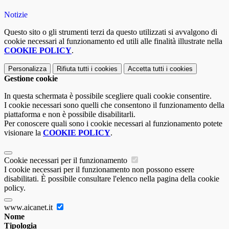
Notizie
Questo sito o gli strumenti terzi da questo utilizzati si avvalgono di
cookie necessari al funzionamento ed utili alle finalità illustrate nella
COOKIE POLICY
.
Personalizza
Rifiuta tutti
i cookies
Accetta tutti
i cookies
Gestione cookie
In questa schermata è possibile scegliere quali cookie consentire.
I cookie necessari sono quelli che consentono il funzionamento della
piattaforma e non è possibile disabilitarli.
Per conoscere quali sono i cookie necessari al funzionamento potete
visionare la
COOKIE POLICY
.
Cookie necessari per il funzionamento
I cookie necessari per il funzionamento non possono essere
disabilitati. È possibile consultare l'elenco nella pagina della cookie
policy.
www.aicanet.it
Nome
Tipologia