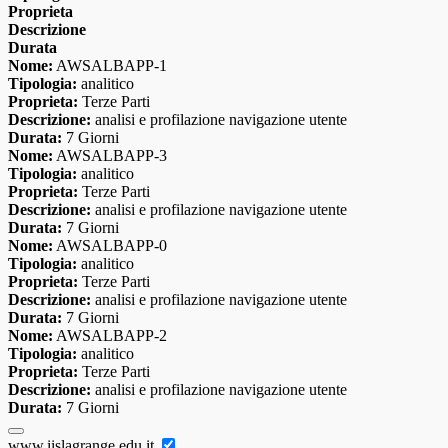
Proprieta
Descrizione
Durata
Nome:
AWSALBAPP-1
Tipologia:
analitico
Proprieta:
Terze Parti
Descrizione:
analisi e profilazione navigazione utente
Durata:
7 Giorni
Nome:
AWSALBAPP-3
Tipologia:
analitico
Proprieta:
Terze Parti
Descrizione:
analisi e profilazione navigazione utente
Durata:
7 Giorni
Nome:
AWSALBAPP-0
Tipologia:
analitico
Proprieta:
Terze Parti
Descrizione:
analisi e profilazione navigazione utente
Durata:
7 Giorni
Nome:
AWSALBAPP-2
Tipologia:
analitico
Proprieta:
Terze Parti
Descrizione:
analisi e profilazione navigazione utente
Durata:
7 Giorni
www.iislagrange.edu.it