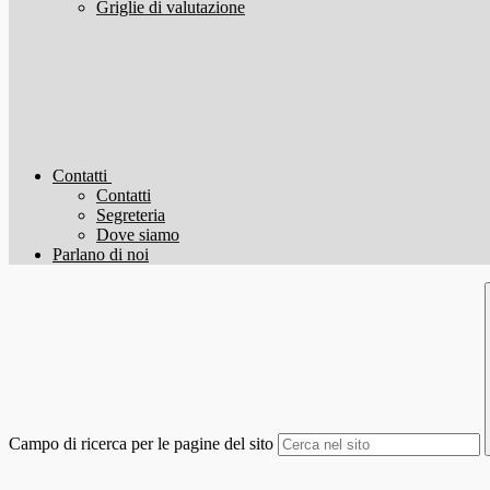
Griglie di valutazione
Contatti
Contatti
Segreteria
Dove siamo
Parlano di noi
Campo di ricerca per le pagine del sito