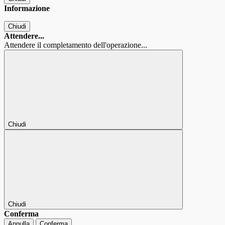
Informazione
Chiudi
Attendere...
Attendere il completamento dell'operazione...
Chiudi
Chiudi
Conferma
Annulla
Conferma