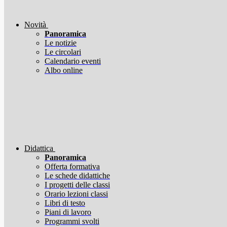
Novità
Panoramica
Le notizie
Le circolari
Calendario eventi
Albo online
Didattica
Panoramica
Offerta formativa
Le schede didattiche
I progetti delle classi
Orario lezioni classi
Libri di testo
Piani di lavoro
Programmi svolti