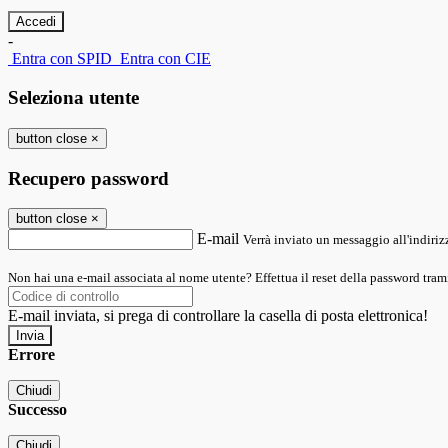
-
Entra con SPID
Entra con CIE
Seleziona utente
button close
×
Recupero password
button close
×
E-mail
Verrà inviato un messaggio all'indirizz
Non hai una e-mail associata al nome utente? Effettua il reset della password tram
E-mail inviata, si prega di controllare la casella di posta elettronica!
Errore
Chiudi
Successo
Chiudi