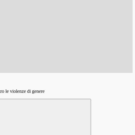
ro le violenze di genere