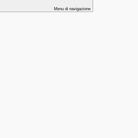
Menu di navigazione