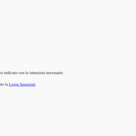
o indicato con le istruzioni necessarie.
ite la
Login Spaggiari