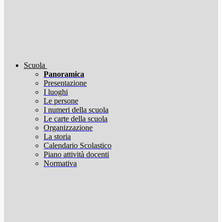
Scuola
Panoramica
Presentazione
I luoghi
Le persone
I numeri della scuola
Le carte della scuola
Organizzazione
La storia
Calendario Scolastico
Piano attività docenti
Normativa