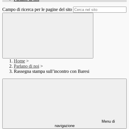
Campo di ricerca per le pagine del sito
Home
>
Parlano di noi
>
Rassegna stampa sull’incontro con Baresi
Menu di
navigazione