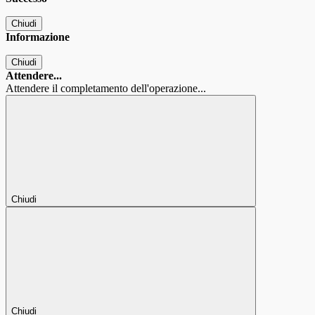
Chiudi
Informazione
Chiudi
Attendere...
Attendere il completamento dell'operazione...
Chiudi
Chiudi