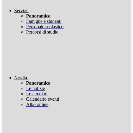
Servizi
Panoramica
Famiglie e studenti
Personale scolastico
Percorsi di studio
Novità
Panoramica
Le notizie
Le circolari
Calendario eventi
Albo online