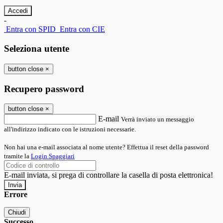
-
Entra con SPID
Entra con CIE
Seleziona utente
button close
×
Recupero password
button close
×
E-mail
Verrà inviato un messaggio
all'indirizzo indicato con le istruzioni necessarie.
Non hai una e-mail associata al nome utente? Effettua il reset della password
tramite la
Login Spaggiari
E-mail inviata, si prega di controllare la casella di posta elettronica!
Errore
Chiudi
Successo