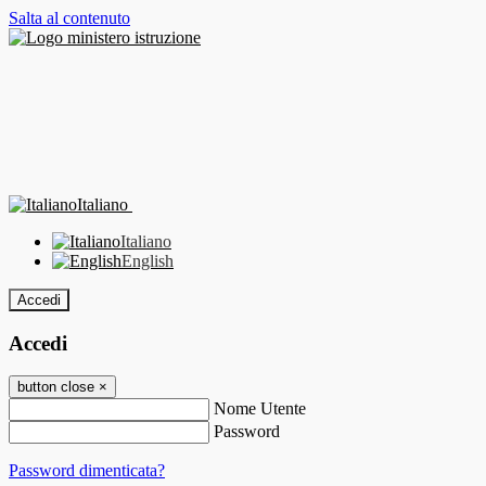
Salta al contenuto
Italiano
Italiano
English
Accedi
Accedi
button close
×
Nome Utente
Password
Password dimenticata?