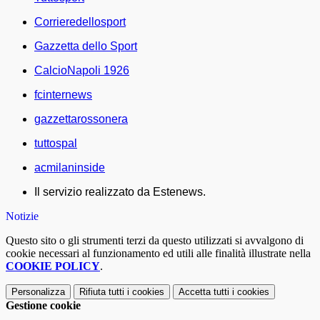
Corrieredellosport
Gazzetta dello Sport
CalcioNapoli 1926
fcinternews
gazzettarossonera
tuttospal
acmilaninside
Il servizio realizzato da Estenews.
Notizie
Questo sito o gli strumenti terzi da questo utilizzati si avvalgono di
cookie necessari al funzionamento ed utili alle finalità illustrate nella
COOKIE POLICY
.
Personalizza
Rifiuta tutti
i cookies
Accetta tutti
i cookies
Gestione cookie